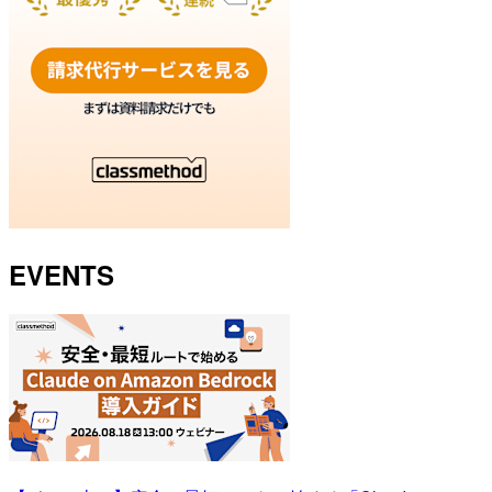
EVENTS