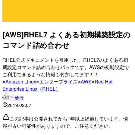
[AWS]RHEL7 よくある初期構築設定の
コマンド詰め合わせ
RHEL公式ドキュメントを引用した、RHEL7のよくある初
期設定コマンド詰め合わせパックです。AWSの初期設定で
ご利用できるような情報も付加してます！！
Amazon Linux
エンタープライズ
AWS
Red Hat
Enterprise Linux（RHEL）
千葉淳
2019.02.07
この記事は公開されてから1年以上経過しています。情
報が古い可能性がありますので、ご注意ください。