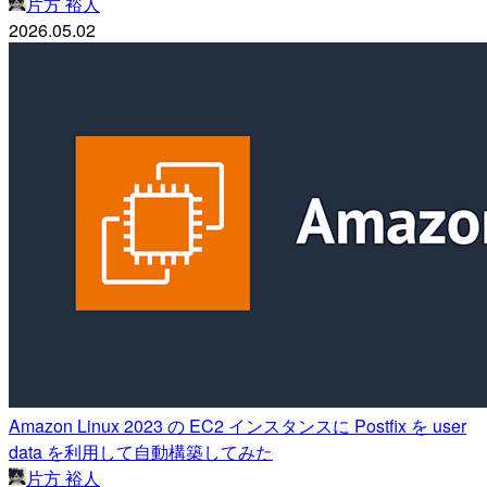
片方 裕人
2026.05.02
Amazon Linux 2023 の EC2 インスタンスに Postfix を user
data を利用して自動構築してみた
片方 裕人