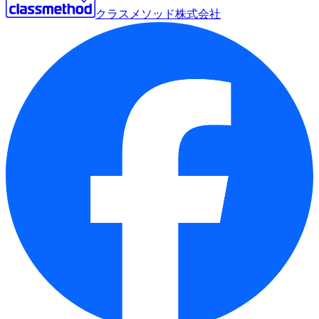
クラスメソッド株式会社