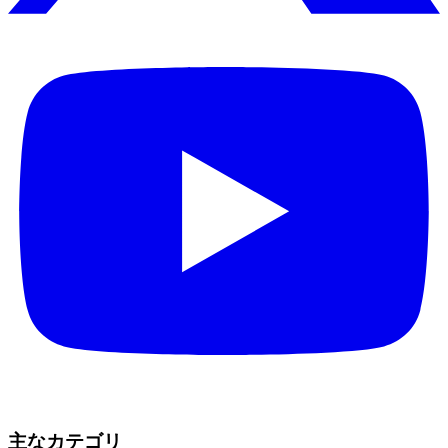
主なカテゴリ