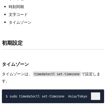
時刻同期
文字コード
タイムゾーン
初期設定
タイムゾーン
タイムゾーンは、
で設定しま
timedatectl set-timezone
す。