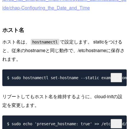
ide/chap-Configuring_the_Date_and_Time
ホスト名
ホスト名は、
で設定します。 staticをつける
hostnamectl
と、従来のhostnameと同じ動作で、/etc/hostnameに保存さ
れます。
リブートしてもホスト名を維持するように、cloud-initの設
定を変更します。