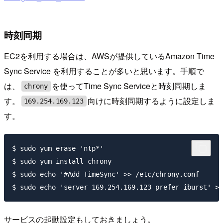
時刻同期
EC2を利用する場合は、AWSが提供しているAmazon Time
Sync Service を利用することが多いと思います。手順で
は、
を使ってTime Sync Serviceと時刻同期しま
chrony
す。
向けに時刻同期するように設定しま
169.254.169.123
す。
$ sudo yum erase 'ntp*'

$ sudo yum install chrony

$ sudo echo '#Add TimeSync' >> /etc/chrony.conf

サービスの起動設定もしておきましょう。