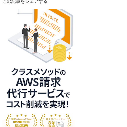
この記事をシェアする