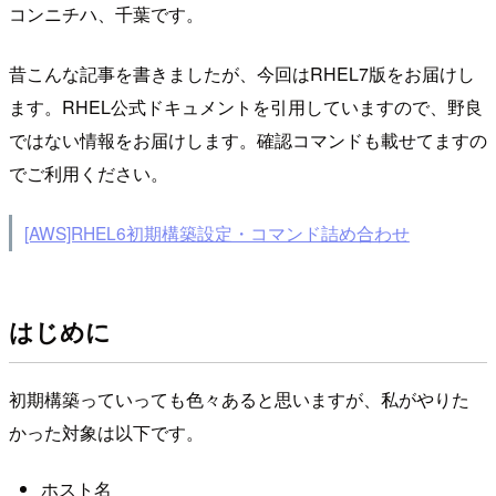
コンニチハ、千葉です。
昔こんな記事を書きましたが、今回はRHEL7版をお届けし
ます。RHEL公式ドキュメントを引用していますので、野良
ではない情報をお届けします。確認コマンドも載せてますの
でご利用ください。
[AWS]RHEL6初期構築設定・コマンド詰め合わせ
はじめに
初期構築っていっても色々あると思いますが、私がやりた
かった対象は以下です。
ホスト名