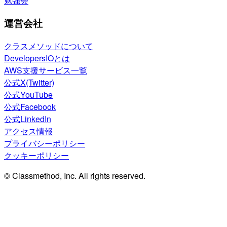
勉強会
運営会社
クラスメソッドについて
DevelopersIOとは
AWS支援サービス一覧
公式X(Twitter)
公式YouTube
公式Facebook
公式LinkedIn
アクセス情報
プライバシーポリシー
クッキーポリシー
© Classmethod, Inc. All rights reserved.