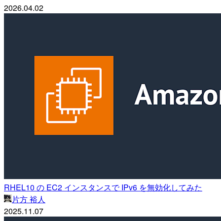
2026.04.02
RHEL10 の EC2 インスタンスで IPv6 を無効化してみた
片方 裕人
2025.11.07