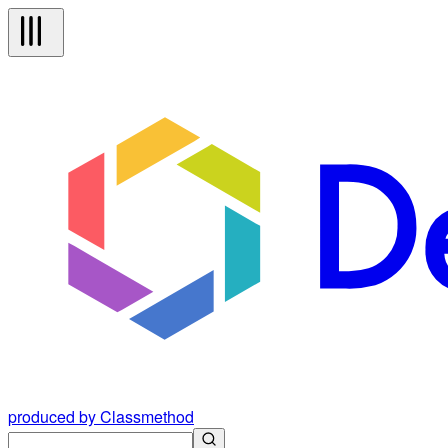
produced by Classmethod