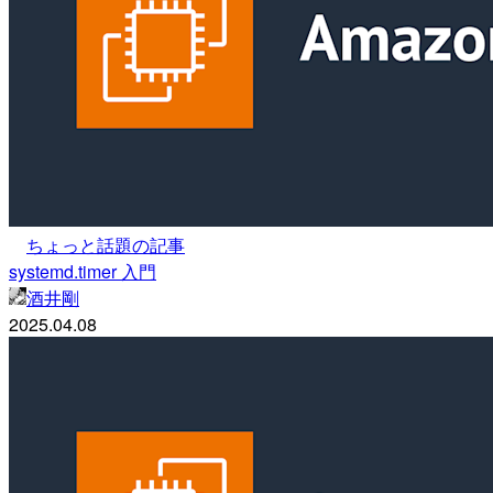
ちょっと話題の記事
systemd.timer 入門
酒井剛
2025.04.08