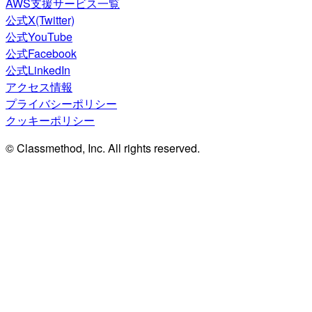
AWS支援サービス一覧
公式X(Twitter)
公式YouTube
公式Facebook
公式LinkedIn
アクセス情報
プライバシーポリシー
クッキーポリシー
© Classmethod, Inc. All rights reserved.