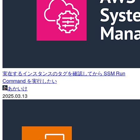
実在するインスタンスのタグを確認してから SSM Run
Command を実行したい
あかいけ
2025.03.13