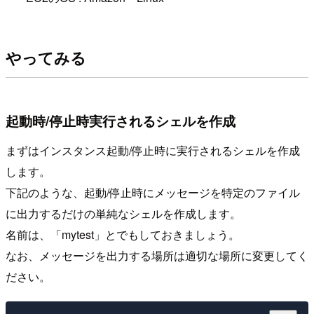
やってみる
起動時/停止時実行されるシェルを作成
まずはインスタンス起動/停止時に実行されるシェルを作成
します。
下記のような、起動/停止時にメッセージを特定のファイル
に出力するだけの単純なシェルを作成します。
名前は、「mytest」とでもしておきましょう。
なお、メッセージを出力する場所は適切な場所に変更してく
ださい。