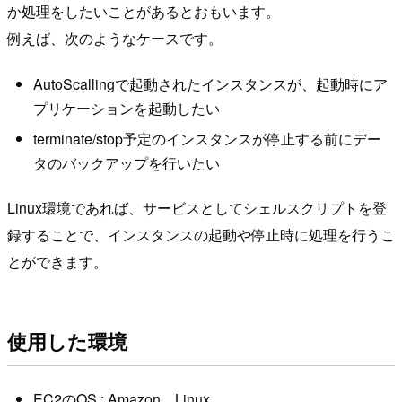
か処理をしたいことがあるとおもいます。
例えば、次のようなケースです。
AutoScallingで起動されたインスタンスが、起動時にア
プリケーションを起動したい
terminate/stop予定のインスタンスが停止する前にデー
タのバックアップを行いたい
Linux環境であれば、サービスとしてシェルスクリプトを登
録することで、インスタンスの起動や停止時に処理を行うこ
とができます。
使用した環境
EC2のOS : Amazon Linux