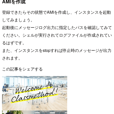
AMIを作成
登録できたらその状態でAMIを作成し、インスタンスを起動
してみましょう。
起動後にメッセージログ出力に指定したパスを確認してみて
ください。シェルが実行されてログファイルが作成されてい
るはずです。
また、インスタンスをstopすれば停止時のメッセージが出力
されます。
この記事をシェアする