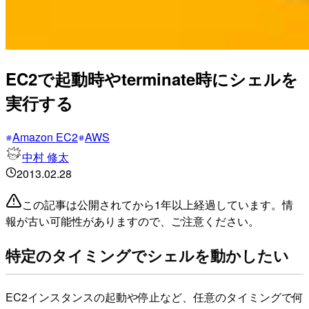
EC2で起動時やterminate時にシェルを
実行する
Amazon EC2
AWS
中村 修太
2013.02.28
この記事は公開されてから1年以上経過しています。情
報が古い可能性がありますので、ご注意ください。
特定のタイミングでシェルを動かしたい
EC2インスタンスの起動や停止など、任意のタイミングで何