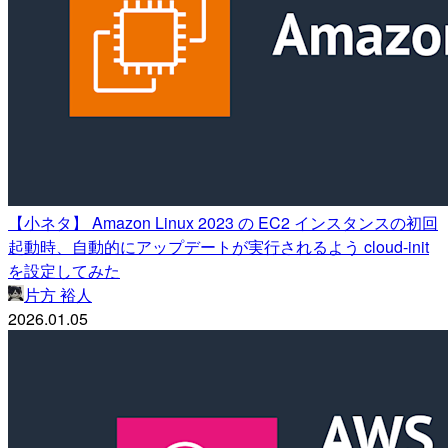
【小ネタ】 Amazon Linux 2023 の EC2 インスタンスの初回
起動時、自動的にアップデートが実行されるよう cloud-init
を設定してみた
片方 裕人
2026.01.05