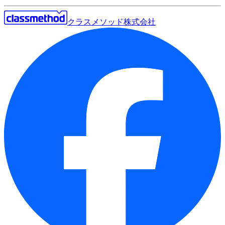
クラスメソッド株式会社