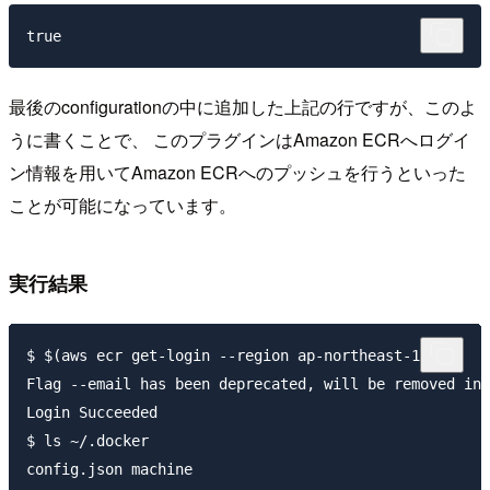
最後のconfigurationの中に追加した上記の行ですが、このよ
うに書くことで、 このプラグインはAmazon ECRへログイ
ン情報を用いてAmazon ECRへのプッシュを行うといった
ことが可能になっています。
実行結果
$ $(aws ecr get-login --region ap-northeast-1)

Flag --email has been deprecated, will be removed in 
Login Succeeded

$ ls ~/.docker

config.json machine
