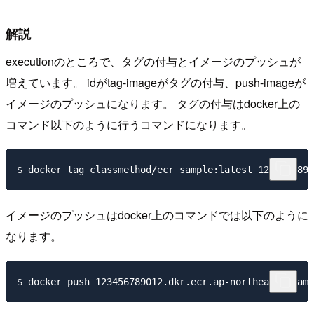
解説
executionのところで、タグの付与とイメージのプッシュが
増えています。 idがtag-imageがタグの付与、push-imageが
イメージのプッシュになります。 タグの付与はdocker上の
コマンド以下のように行うコマンドになります。
イメージのプッシュはdocker上のコマンドでは以下のように
なります。