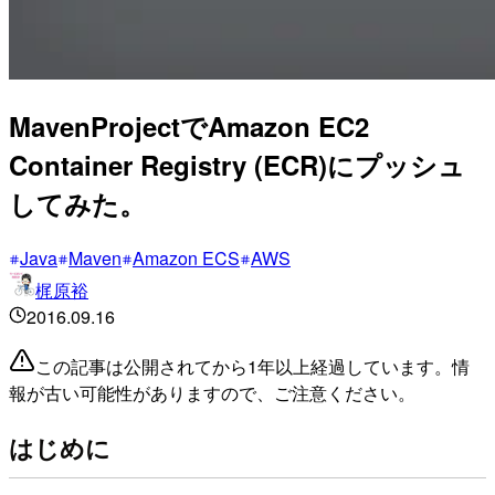
MavenProjectでAmazon EC2
Container Registry (ECR)にプッシュ
してみた。
Java
Maven
Amazon ECS
AWS
梶原裕
2016.09.16
この記事は公開されてから1年以上経過しています。情
報が古い可能性がありますので、ご注意ください。
はじめに