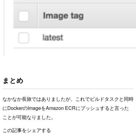
まとめ
なかなか長旅ではありましたが、これでビルドタスクと同時
にDockerのImageをAmazon ECRにプッシュすると言った
ことが可能なりました。
この記事をシェアする