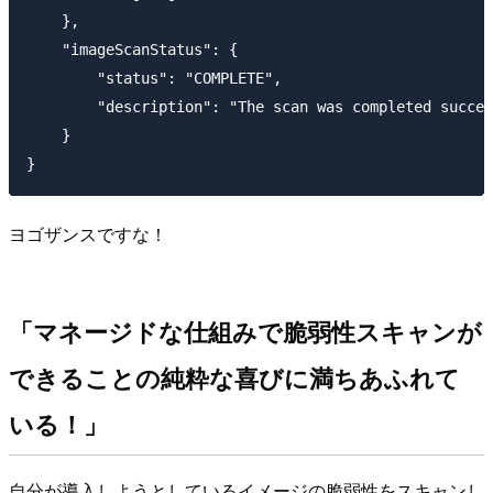
    },

    "imageScanStatus": {

        "status": "COMPLETE",

        "description": "The scan was completed succes
    }

ヨゴザンスですな！
「マネージドな仕組みで脆弱性スキャンが
できることの純粋な喜びに満ちあふれて
いる！」
自分が導入しようとしているイメージの脆弱性をスキャンし