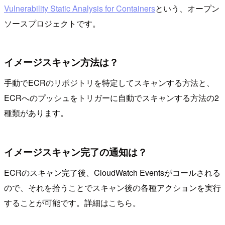
Vulnerability Static Analysis for Containers
という、オープン
ソースプロジェクトです。
イメージスキャン方法は？
手動でECRのリポジトリを特定してスキャンする方法と、
ECRへのプッシュをトリガーに自動でスキャンする方法の2
種類があります。
イメージスキャン完了の通知は？
ECRのスキャン完了後、CloudWatch Eventsがコールされる
ので、それを拾うことでスキャン後の各種アクションを実行
することが可能です。詳細はこちら。