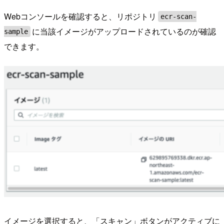
Webコンソールを確認すると、リポジトリ
ecr-scan-
に当該イメージがアップロードされているのが確認
sample
できます。
イメージを選択すると、「スキャン」ボタンがアクティブに