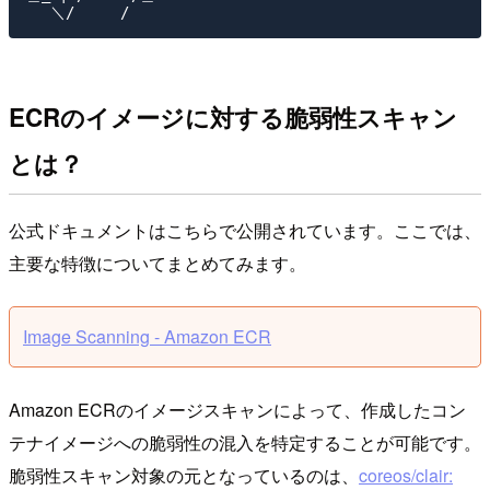
ECRのイメージに対する脆弱性スキャン
とは？
公式ドキュメントはこちらで公開されています。ここでは、
主要な特徴についてまとめてみます。
Image Scanning - Amazon ECR
Amazon ECRのイメージスキャンによって、作成したコン
テナイメージへの脆弱性の混入を特定することが可能です。
脆弱性スキャン対象の元となっているのは、
coreos/clair: