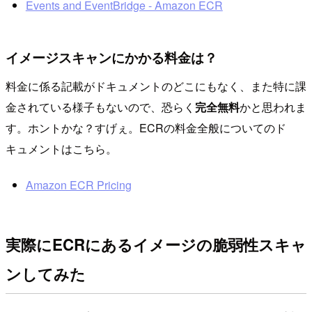
Events and EventBridge - Amazon ECR
イメージスキャンにかかる料金は？
料金に係る記載がドキュメントのどこにもなく、また特に課
金されている様子もないので、恐らく
完全無料
かと思われま
す。ホントかな？すげぇ。ECRの料金全般についてのド
キュメントはこちら。
Amazon ECR Pricing
実際にECRにあるイメージの脆弱性スキャ
ンしてみた