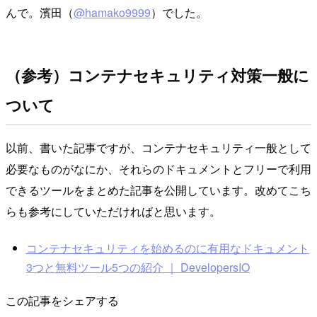
んで。濱田（
@hamako9999
）でした。
（参考）コンテナセキュリティ対策一般に
ついて
以前、書いた記事ですが、コンテナセキュリティ一般として
必要なものがなにか、それらのドキュメントとフリーで利用
できるツールをまとめた記事を公開しています。改めてこち
らも参考にしていただければと思います。
コンテナセキュリティを始めるのに有用なドキュメント
3つと無料ツール5つの紹介 ｜ DevelopersIO
この記事をシェアする