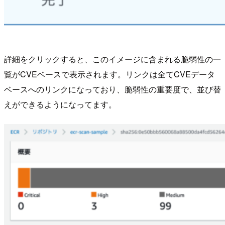
詳細をクリックすると、このイメージに含まれる脆弱性の一
覧がCVEベースで表示されます。リンクは全てCVEデータ
ベースへのリンクになっており、脆弱性の重要度で、並び替
えができるようになってます。