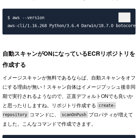
$ aws --version

自動スキャンがONになっているECRリポジトリを
作成する
イメージスキャンが無料であるならば、自動スキャンをオフ
にする理由が無い！スキャン自体はイメージプッシュ後非同
期で実行されるようなので、正直デフォルトONでも良いか
と思ったりしますね。リポジトリ作成する
create-
コマンドに、
プロパティが増えて
repository
scanOnPush
ました。こんなコマンドで作成できます。