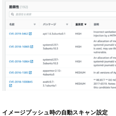
イメージプッシュ時の自動スキャン設定