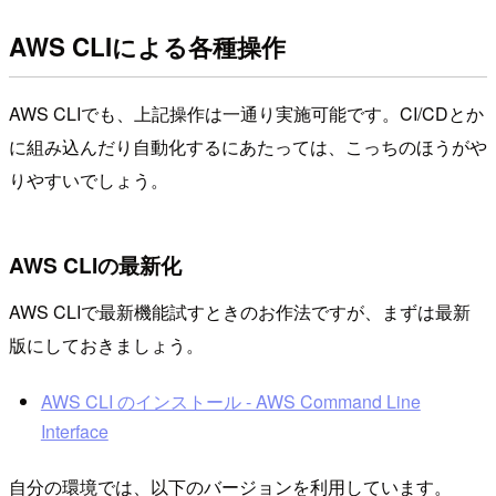
AWS CLIによる各種操作
AWS CLIでも、上記操作は一通り実施可能です。CI/CDとか
に組み込んだり自動化するにあたっては、こっちのほうがや
りやすいでしょう。
AWS CLIの最新化
AWS CLIで最新機能試すときのお作法ですが、まずは最新
版にしておきましょう。
AWS CLI のインストール - AWS Command Line
Interface
自分の環境では、以下のバージョンを利用しています。