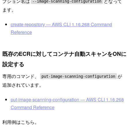
プション名は
となって
--image-scanning-configuration
ます。
create-repository — AWS CLI 1.16.268 Command
Reference
既存のECRに対してコンテナ自動スキャンをONに
設定する
専用のコマンド、
が
put-image-scanning-configuration
追加されています。
put-image-scanning-configuration — AWS CLI 1.16.268
Command Reference
利用例はこちら。