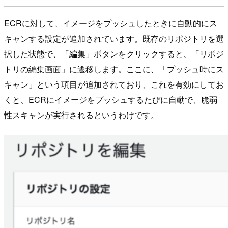
ECRに対して、イメージをプッシュしたときに自動的にス
キャンする設定が追加されています。既存のリポジトリを選
択した状態で、「編集」ボタンをクリックすると、「リポジ
トリの編集画面」に遷移します。ここに、「プッシュ時にス
キャン」という項目が追加されており、これを有効にしてお
くと、ECRにイメージをプッシュするたびに自動で、脆弱
性スキャンが実行されるというわけです。