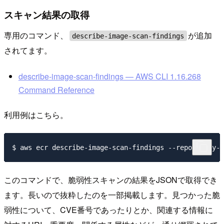
スキャン結果の取得
専用のコマンド、
が追加
describe-image-scan-findings
されてます。
describe-image-scan-findings — AWS CLI 1.16.268
Command Reference
利用例はこちら。
このコマンドで、脆弱性スキャンの結果をJSONで取得でき
ます。長いので抜粋したのを一部掲載します。見つかった脆
弱性について、CVE番号であったりとか、関連する情報に