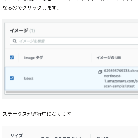
なるのでクリックします。
ステータスが進行中になります。