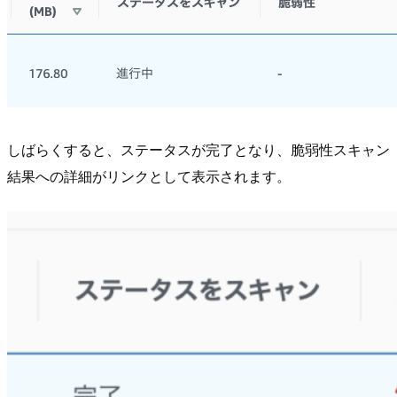
しばらくすると、ステータスが完了となり、脆弱性スキャン
結果への詳細がリンクとして表示されます。