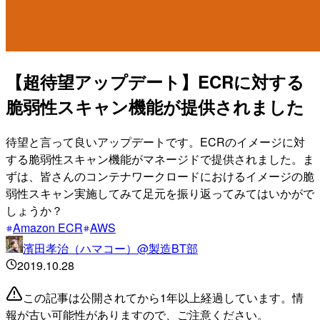
【超待望アップデート】ECRに対する
脆弱性スキャン機能が提供されました
待望と言って良いアップデートです。ECRのイメージに対
する脆弱性スキャン機能がマネージドで提供されました。ま
ずは、皆さんのコンテナワークロードにおけるイメージの脆
弱性スキャン実施してみて足元を振り返ってみてはいかがで
しょうか？
Amazon ECR
AWS
濱田孝治（ハマコー）@製造BT部
2019.10.28
この記事は公開されてから1年以上経過しています。情
報が古い可能性がありますので、ご注意ください。