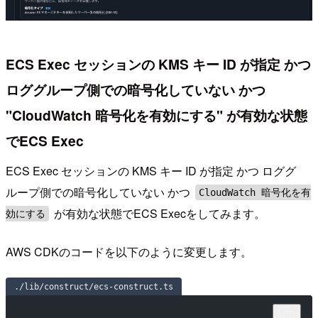
ECS Exec セッションの KMS キー ID が指定 かつ
ロググループ側での暗号化していない かつ
"CloudWatch 暗号化を有効にする" が有効な状態
でECS Exec
ECS Exec セッションの KMS キー ID が指定 かつ ロググ
ループ側での暗号化していない かつ
CloudWatch 暗号化を有
が有効な状態でECS Execをしてみます。
効にする
AWS CDKのコードを以下のように変更します。
./lib/construct/ecs-construct.ts