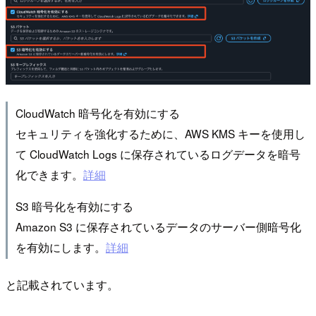
CloudWatch 暗号化を有効にする
セキュリティを強化するために、AWS KMS キーを使用し
て CloudWatch Logs に保存されているログデータを暗号
化できます。
詳細
S3 暗号化を有効にする
Amazon S3 に保存されているデータのサーバー側暗号化
を有効にします。
詳細
と記載されています。