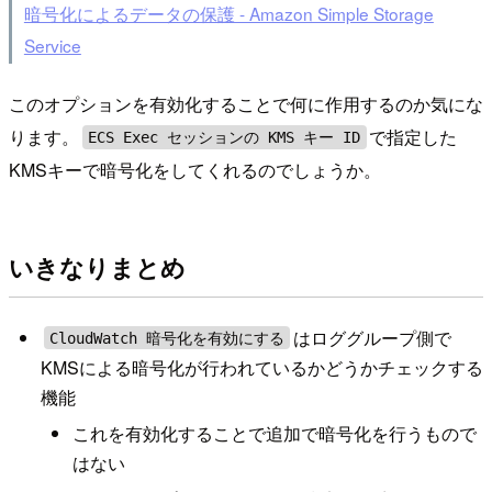
暗号化によるデータの保護 - Amazon Simple Storage
Service
このオプションを有効化することで何に作用するのか気にな
ります。
で指定した
ECS Exec セッションの KMS キー ID
KMSキーで暗号化をしてくれるのでしょうか。
いきなりまとめ
はロググループ側で
CloudWatch 暗号化を有効にする
KMSによる暗号化が行われているかどうかチェックする
機能
これを有効化することで追加で暗号化を行うもので
はない