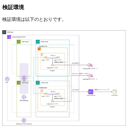
検証環境
検証環境は以下のとおりです。