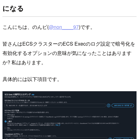
になる
こんにちは、のんピ(
@non____97
)です。
皆さんはECSクラスターのECS Execのログ設定で暗号化を
有効化するオプションの意味が気になったことはあります
か? 私はあります。
具体的には以下項目です。