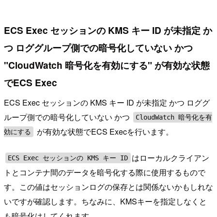
ECS Exec セッションの KMS キー ID が未指定 か
つ ロググループ側での暗号化していない かつ
"CloudWatch 暗号化を有効にする" が有効な状態
でECS Exec
ECS Exec セッションの KMS キー ID が未指定 かつ ロググ
ループ側での暗号化していない かつ
CloudWatch 暗号化を有
が有効な状態でECS Execを行います。
効にする
はローカルクライアン
ECS Exec セッションの KMS キー ID
トとコンテナ間のデータを暗号化する際に使用するもので
す。この値はセッションログの保存とは関係ないかもしれな
いですが確認します。ちなみに、KMSキーを指定しなくと
も暗号化はしてくれます。