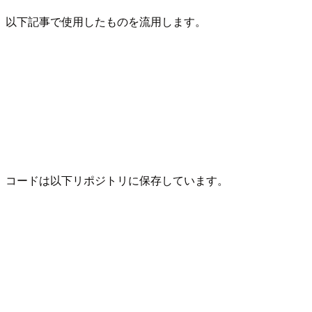
以下記事で使用したものを流用します。
コードは以下リポジトリに保存しています。