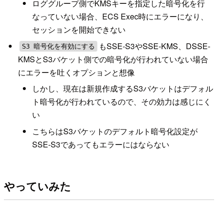
ロググループ側でKMSキーを指定した暗号化を行
なっていない場合、ECS Exec時にエラーになり、
セッションを開始できない
もSSE-S3やSSE-KMS、DSSE-
S3 暗号化を有効にする
KMSとS3バケット側での暗号化が行われていない場合
にエラーを吐くオプションと想像
しかし、現在は新規作成するS3バケットはデフォル
ト暗号化が行われているので、その効力は感じにく
い
こちらはS3バケットのデフォルト暗号化設定が
SSE-S3であってもエラーにはならない
やっていみた