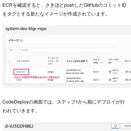
ECRを確認すると、さきほどpushしたGitHubのコミットID
をタグとする新たなイメージが作成されています。
CodeDeployの画面では、ステップ1から順にデプロイが行
われていきます。