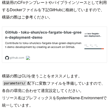
構築用のCFnテンプレートやパイプラインソースとして利用
するDockerファイルを下記GitHubに格納していますので、
構築の際はご参考ください。
構築の際はCLIを使うことをオススメします。
配下に変数ファイルを準備していますので、
parameters/
各自の環境に合わせて適宜設定してください。
リソース名はプレフィックスをSystemName-Environmentで
統一しています。