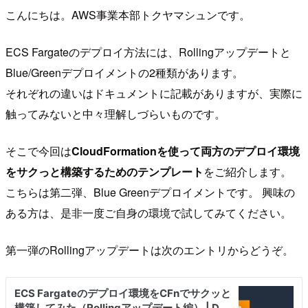
こんにちは。AWS事業本部トクヤマシュンです。
ECS Fargateのデプロイ方法には、Rollingアップデートと
Blue/Greenデプロイメントの2種類があります。
それぞれの違いはドキュメントに記載がありますが、実際に
触ってみないと中々理解しづらいものです。
そこで今回は
CloudFormationを使って両方のデプロイ環境
をサクっと構築するためのテンプレート
をご紹介します。
こちらは第二弾、Blue Greenデプロイメントです。 興味の
ある方は、是非一度ご自身の環境で試してみてください。
第一弾のRollingアップデートは次のエントリからどうぞ。