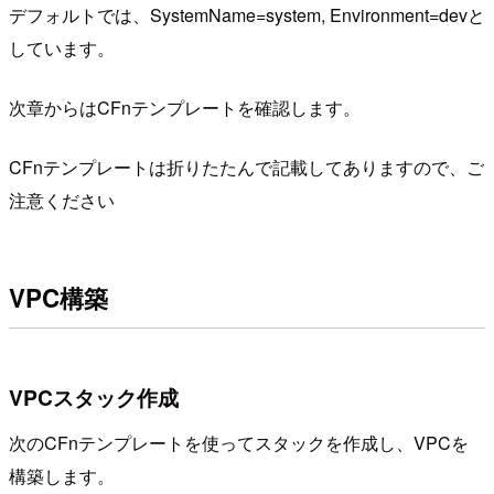
デフォルトでは、SystemName=system, Environment=devと
しています。
次章からはCFnテンプレートを確認します。
CFnテンプレートは折りたたんで記載してありますので、ご
注意ください
VPC構築
VPCスタック作成
次のCFnテンプレートを使ってスタックを作成し、VPCを
構築します。