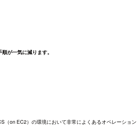
手順が一気に減ります。
S（on EC2）の環境において非常によくあるオペレーション