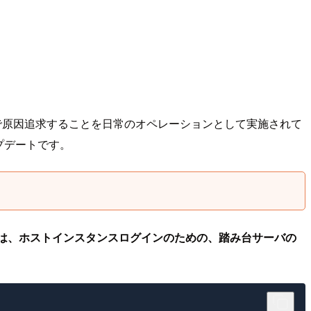
ンドで原因追求することを日常のオペレーションとして実施されて
プデートです。
は、ホストインスタンスログインのための、踏み台サーバの