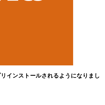
ントがプリインストールされるようになりまし