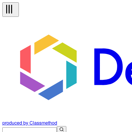
produced by Classmethod