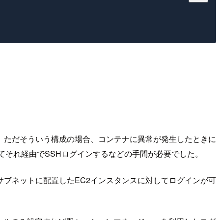
。ただそういう構成の場合、コンテナに異常が発生したときに
てそれ経由でSSHログインするなどの手間が必要でした。
ートサブネットに配置したEC2インスタンスに対してログインが可