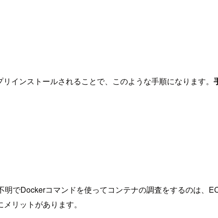
ントがプリインストールされることで、このような手順になります。
明でDockerコマンドを使ってコンテナの調査をするのは、EC
にメリットがあります。