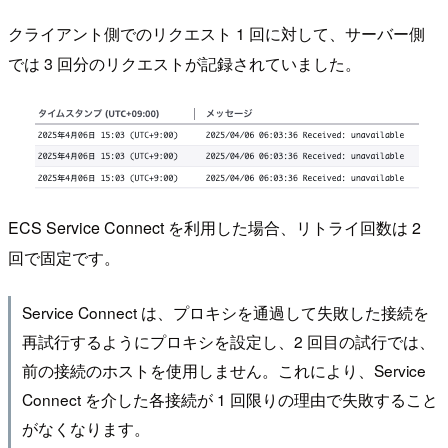
クライアント側でのリクエスト 1 回に対して、サーバー側
では 3 回分のリクエストが記録されていました。
ECS Service Connect を利用した場合、リトライ回数は 2
回で固定です。
Service Connect は、プロキシを通過して失敗した接続を
再試行するようにプロキシを設定し、2 回目の試行では、
前の接続のホストを使用しません。これにより、Service
Connect を介した各接続が 1 回限りの理由で失敗すること
がなくなります。