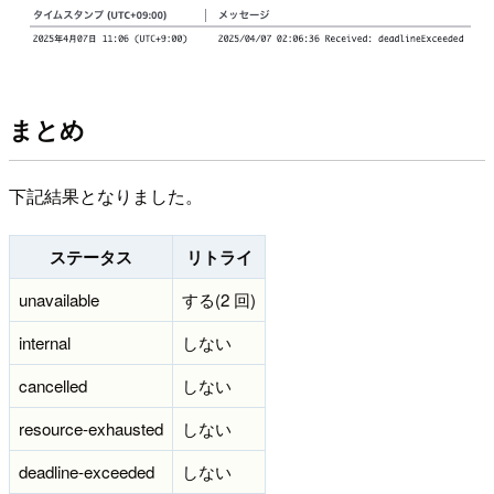
まとめ
下記結果となりました。
ステータス
リトライ
unavailable
する(2 回)
internal
しない
cancelled
しない
resource-exhausted
しない
deadline-exceeded
しない