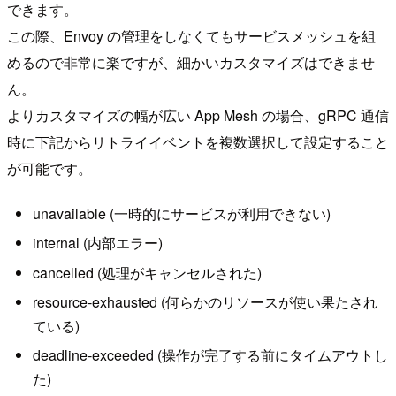
できます。
この際、Envoy の管理をしなくてもサービスメッシュを組
めるので非常に楽ですが、細かいカスタマイズはできませ
ん。
よりカスタマイズの幅が広い App Mesh の場合、gRPC 通信
時に下記からリトライイベントを複数選択して設定すること
が可能です。
unavailable (一時的にサービスが利用できない)
internal (内部エラー)
cancelled (処理がキャンセルされた)
resource-exhausted (何らかのリソースが使い果たされ
ている)
deadline-exceeded (操作が完了する前にタイムアウトし
た)