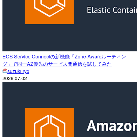
ECS Service Connectの新機能「Zone-Awareルーティン
グ」で同一AZ優先のサービス間通信を試してみた
suzuki.ryo
2026.07.02