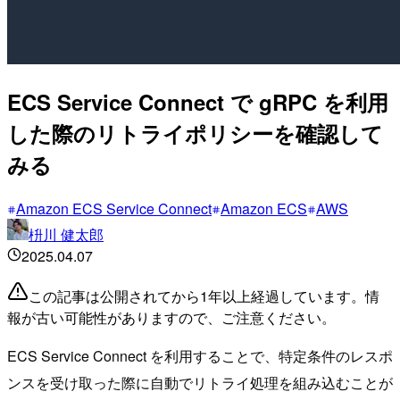
ECS Service Connect で gRPC を利用
した際のリトライポリシーを確認して
みる
Amazon ECS Service Connect
Amazon ECS
AWS
枡川 健太郎
2025.04.07
この記事は公開されてから1年以上経過しています。情
報が古い可能性がありますので、ご注意ください。
ECS Service Connect を利用することで、特定条件のレスポ
ンスを受け取った際に自動でリトライ処理を組み込むことが