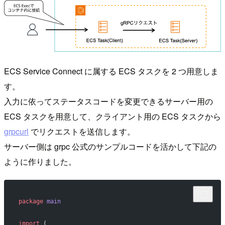
ECS Service Connect に属する ECS タスクを 2 つ用意しま
す。
入力に依ってステータスコードを変更できるサーバー用の
ECS タスクを用意して、クライアント用の ECS タスクから
grpcurl
でリクエストを送信します。
サーバー側は grpc 公式のサンプルコードを活かして下記の
ように作りました。
package
 main
import
 (