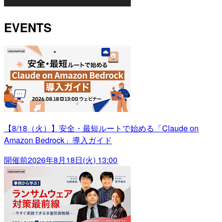
EVENTS
【8/18（火）】安全・最短ルートで始める「Claude on
Amazon Bedrock」導入ガイド
開催前
2026年8月18日(火) 13:00