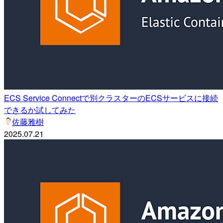
ECS Service Connectで別クラスターのECSサービスに接続
できるか試してみた
佐藤雅樹
2025.07.21