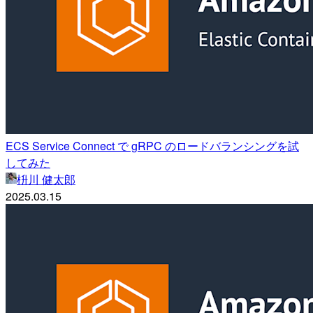
ECS Service Connect で gRPC のロードバランシングを試
してみた
枡川 健太郎
2025.03.15