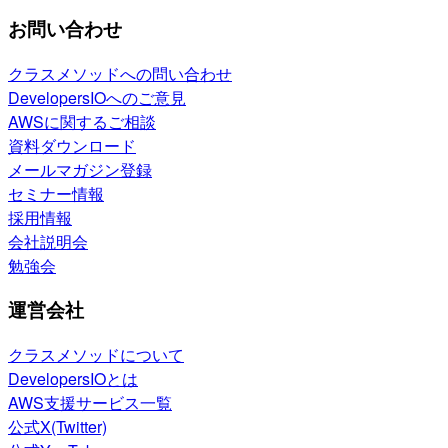
お問い合わせ
クラスメソッドへの問い合わせ
DevelopersIOへのご意見
AWSに関するご相談
資料ダウンロード
メールマガジン登録
セミナー情報
採用情報
会社説明会
勉強会
運営会社
クラスメソッドについて
DevelopersIOとは
AWS支援サービス一覧
公式X(Twitter)