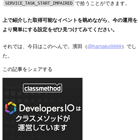
で拾うことができます。
SERVICE_TASK_START_IMPAIRED
上で紹介した取得可能なイベントを眺めながら、今の運用を
より簡単にする設定をぜひ見つけてみてください。
それでは、今日はこのへんで。濱田（
@hamako9999
）でし
た。
この記事をシェアする