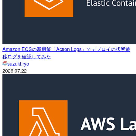
Amazon ECSの新機能「Action Logs」でデプロイの状態遷
移ログを確認してみた
suzuki.ryo
2026.07.22