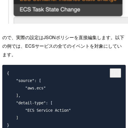
ので、実際の設定はJSONポリシーを直接編集します。以下
の例では、ECSサービスの全てのイベントを対象にしてい
ます。
{

    "source": [

        "aws.ecs"

    ],

    "detail-type": [

        "ECS Service Action"

    ]
