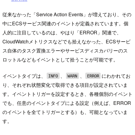
従来なかった「Service Action Events」が増えており、その
中にECSサービス関連のイベントが定義されています。個
人的に注目しているのは、やはり「ERROR」関連で、
CloudWatchメトリクスなどでも拾えなかった、ECSサービ
ス自体のタスク置換エラーやサービスディスカバリーのス
ロットルなどもイベントとして拾うことが可能です。
イベントタイプは、
、
、
にわかれてお
INFO
WARN
ERROR
り、それぞれ状態変化で取得できる項目が設定されていま
す。イベントトリガーを設定するとき、各種個別のイベント
でも、任意のイベントタイプによる設定（例えば、ERROR
のイベントを全てトリガーとする）も、可能となっていま
す。