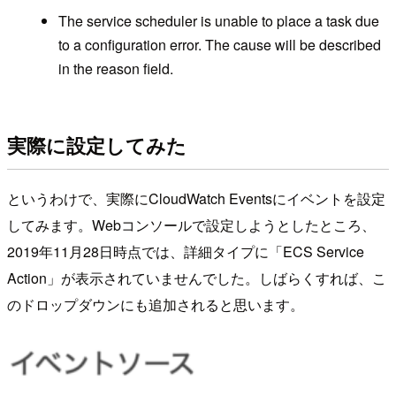
The service scheduler is unable to place a task due
to a configuration error. The cause will be described
in the reason field.
実際に設定してみた
というわけで、実際にCloudWatch Eventsにイベントを設定
してみます。Webコンソールで設定しようとしたところ、
2019年11月28日時点では、詳細タイプに「ECS Service
Action」が表示されていませんでした。しばらくすれば、こ
のドロップダウンにも追加されると思います。