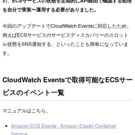
め、
ECSサービスの状態を定期的にAPI経由で確認する処理
を自分で実装〜運用する必要がありました。
今回のアップデートでCloudWatch Eventsに対応したため、
例えばECSサービスのサービスディスカバリーのスロット
ル状態をSNS通知する、といったことも簡単になっていま
す。
CloudWatch Eventsで取得可能なECSサー
ビスのイベント一覧
マニュアルはこちら。
Amazon ECS Events - Amazon Elastic Container
Service