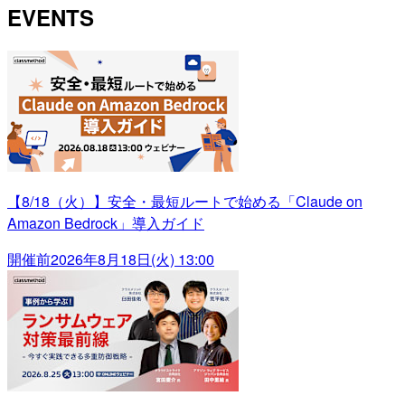
EVENTS
【8/18（火）】安全・最短ルートで始める「Claude on
Amazon Bedrock」導入ガイド
開催前
2026年8月18日(火) 13:00