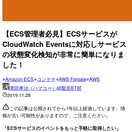
【ECS管理者必見】ECSサービスが
CloudWatch Eventsに対応しサービス
の状態変化検知が非常に簡単になりま
した！
Amazon ECS
コンテナ
AWS Fargate
AWS
濱田孝治（ハマコー）@製造BT部
2019.11.28
この記事は公開されてから1年以上経過しています。情
報が古い可能性がありますので、ご注意ください。
「ECSサービスのイベントをもっと手軽に取得したい」