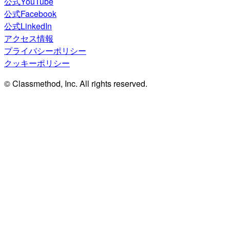
公式YouTube
公式Facebook
公式LinkedIn
アクセス情報
プライバシーポリシー
クッキーポリシー
© Classmethod, Inc. All rights reserved.