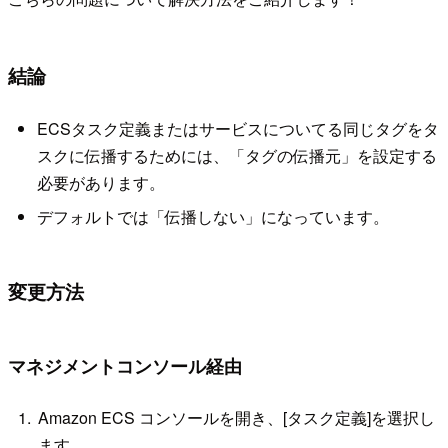
結論
ECSタスク定義またはサービスについてる同じタグをタ
スクに伝播するためには、「タグの伝播元」を設定する
必要があります。
デフォルトでは「伝播しない」になっています。
変更方法
マネジメントコンソール経由
Amazon ECS コンソールを開き、[タスク定義]を選択し
ます。