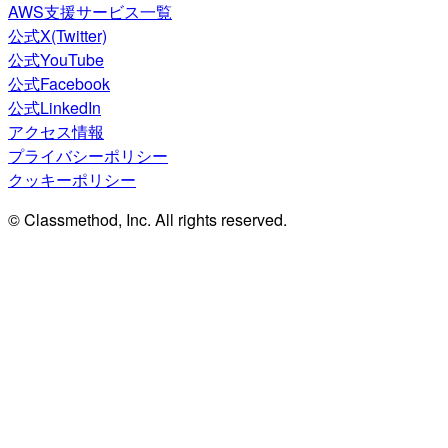
AWS支援サービス一覧
公式X(Twitter)
公式YouTube
公式Facebook
公式LinkedIn
アクセス情報
プライバシーポリシー
クッキーポリシー
© Classmethod, Inc. All rights reserved.