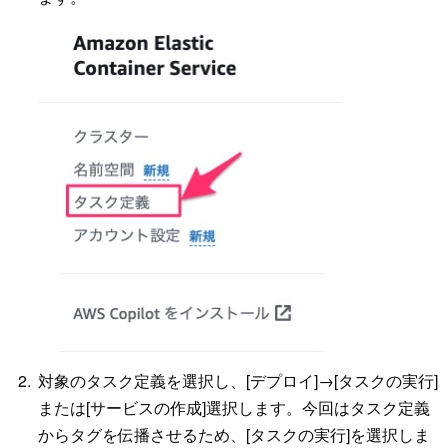
対象のタスク定義を選択し、[デプロイ]→[タスクの実行]
または[サービスの作成]選択します。今回はタスク定義
からタグを伝播させるため、[タスクの実行]を選択しま