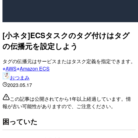
[小ネタ]ECSタスクのタグ付けはタグ
の伝播元を設定しよう
タグの伝播元はサービスまたはタスク定義を指定できます。
AWS
Amazon ECS
おつまみ
2023.05.17
この記事は公開されてから1年以上経過しています。情
報が古い可能性がありますので、ご注意ください。
困っていた