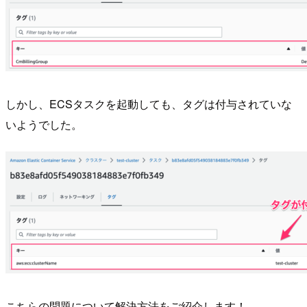
しかし、ECSタスクを起動しても、タグは付与されていな
いようでした。
こちらの問題について解決方法をご紹介します！