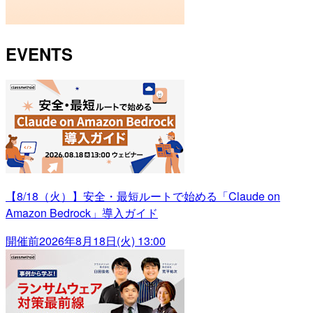
EVENTS
【8/18（火）】安全・最短ルートで始める「Claude on
Amazon Bedrock」導入ガイド
開催前
2026年8月18日(火) 13:00