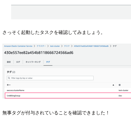
さっそく起動したタスクを確認してみましょう。
無事タグが付与されていることを確認できました！