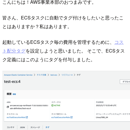
こんにちは！AWS事業本部のおつまみです。
皆さん、ECSタスクに自動でタグ付けをしたいと思ったこ
とはありますか？私はあります。
起動しているECSタスク毎の費用を管理するために、
コス
ト配分タグ
を設定しようと思いました。 そこで、ECSタス
ク定義にはこのようにタグを付与しました。