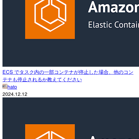
ECS でタスク内の一部コンテナが停止した場合、他のコン
テナも停止されるか教えてください
hato
2024.12.12