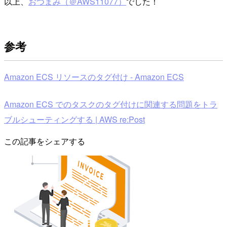
以上、
おつまみ（＠AWS11077）
でした！
参考
Amazon ECS リソースのタグ付け - Amazon ECS
Amazon ECS でのタスクのタグ付けに関連する問題をトラ
ブルシューティングする | AWS re:Post
この記事をシェアする