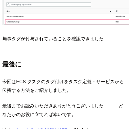
無事タグが付与されていることを確認できました！
最後に
今回はECS タスクのタグ付けをタスク定義・サービスから
伝播する方法をご紹介しました。
最後までお読みいただきありがとうございました！ ど
なたかのお役に立てれば幸いです。