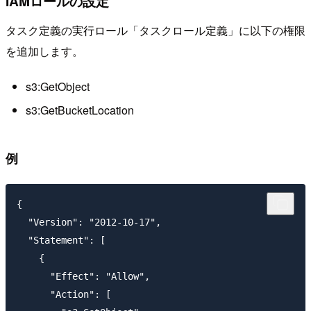
IAMロールの設定
タスク定義の実行ロール「タスクロール定義」に以下の権限
を追加します。
s3:GetObject
s3:GetBucketLocation
例
{

  "Version": "2012-10-17",

  "Statement": [

    {

      "Effect": "Allow",

      "Action": [
