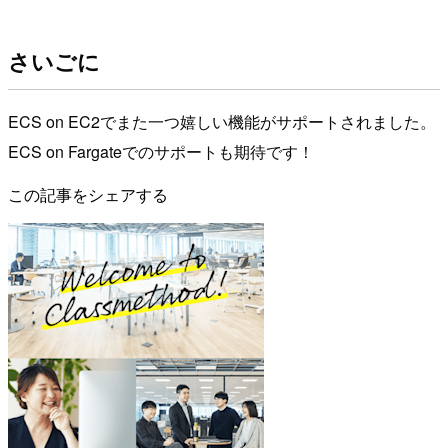
さいごに
ECS on EC2でまた一つ嬉しい機能がサポートされました。
ECS on Fargateでのサポートも期待です！
この記事をシェアする