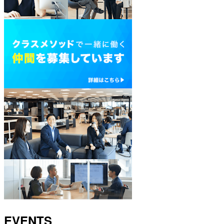
EVENTS