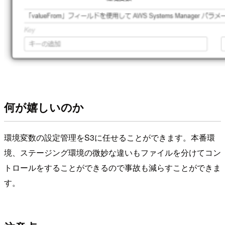
何が嬉しいのか
環境変数の設定管理をS3に任せることができます。本番環
境、ステージング環境の微妙な違いもファイルを分けてコン
トロールをすることができるので事故も減らすことができま
す。