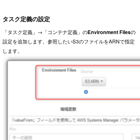
タスク定義の設定
「タスク定義」→「コンテナ定義」の
Environment Files
の
設定を追加します。参照したいS3のファイルをARNで指定
します。