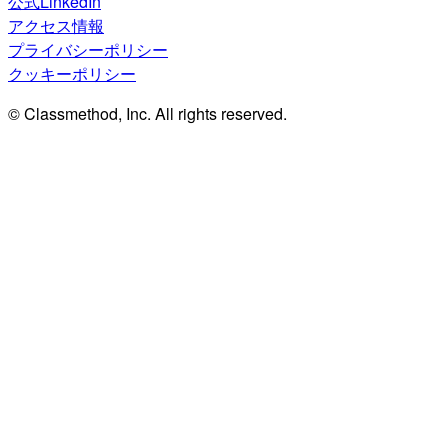
公式LinkedIn
アクセス情報
プライバシーポリシー
クッキーポリシー
© Classmethod, Inc. All rights reserved.