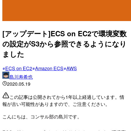
[アップデート]ECS on EC2で環境変数
の設定がS3から参照できるようになり
ました
ECS on EC2
Amazon ECS
AWS
島川寿希也
2020.05.19
この記事は公開されてから1年以上経過しています。情
報が古い可能性がありますので、ご注意ください。
こんにちは、コンサル部の島川です。