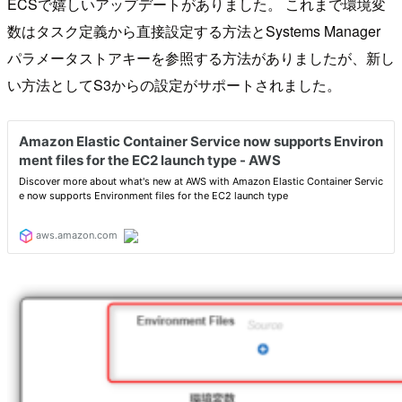
ECSで嬉しいアップデートがありました。 これまで環境変
数はタスク定義から直接設定する方法とSystems Manager
パラメータストアキーを参照する方法がありましたが、新し
い方法としてS3からの設定がサポートされました。