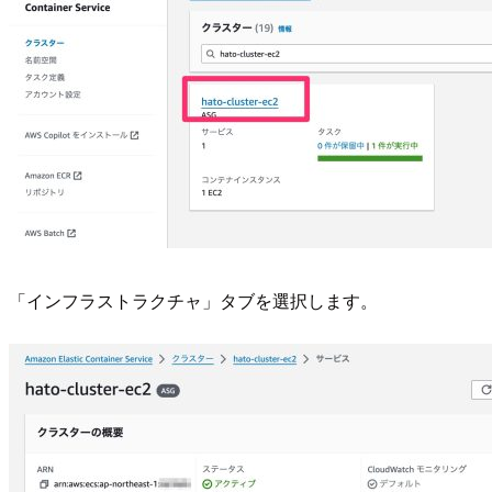
「インフラストラクチャ」タブを選択します。