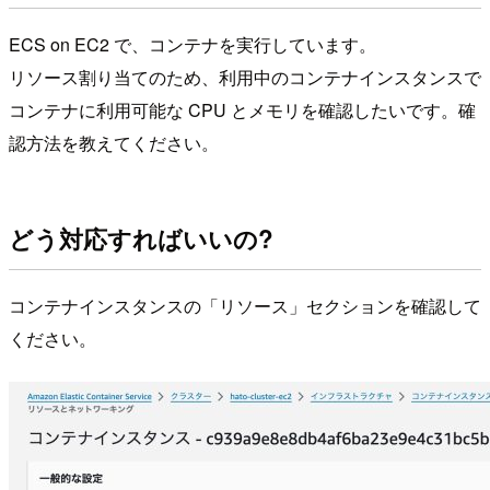
ECS on EC2 で、コンテナを実行しています。
リソース割り当てのため、利用中のコンテナインスタンスで
コンテナに利用可能な CPU とメモリを確認したいです。確
認方法を教えてください。
どう対応すればいいの?
コンテナインスタンスの「リソース」セクションを確認して
ください。