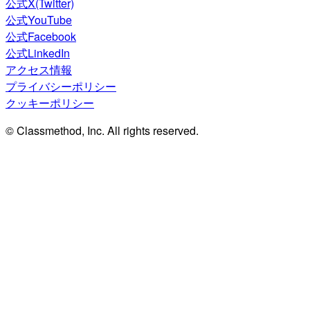
公式X(Twitter)
公式YouTube
公式Facebook
公式LinkedIn
アクセス情報
プライバシーポリシー
クッキーポリシー
© Classmethod, Inc. All rights reserved.