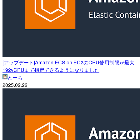
[アップデート]Amazon ECS on EC2のCPU使用制限が最大
192vCPUまで指定できるようになりました
とーち
2025.02.22