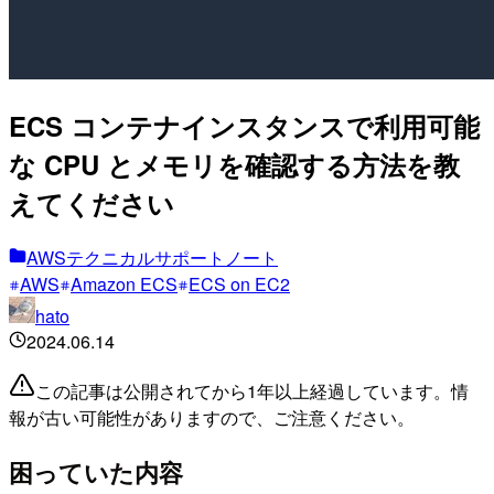
ECS コンテナインスタンスで利用可能
な CPU とメモリを確認する方法を教
えてください
AWSテクニカルサポートノート
AWS
Amazon ECS
ECS on EC2
hato
2024.06.14
この記事は公開されてから1年以上経過しています。情
報が古い可能性がありますので、ご注意ください。
困っていた内容