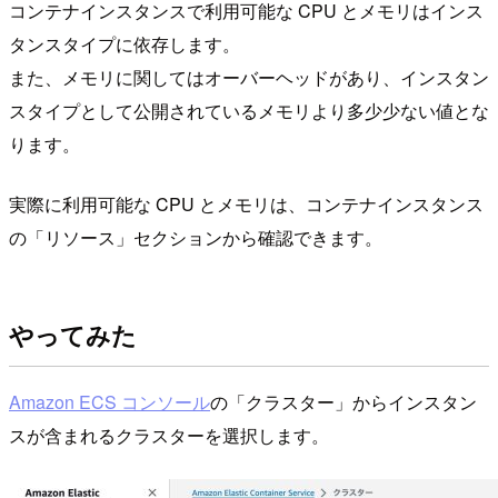
コンテナインスタンスで利用可能な CPU とメモリはインス
タンスタイプに依存します。
また、メモリに関してはオーバーヘッドがあり、インスタン
スタイプとして公開されているメモリより多少少ない値とな
ります。
実際に利用可能な CPU とメモリは、コンテナインスタンス
の「リソース」セクションから確認できます。
やってみた
Amazon ECS コンソール
の「クラスター」からインスタン
スが含まれるクラスターを選択します。