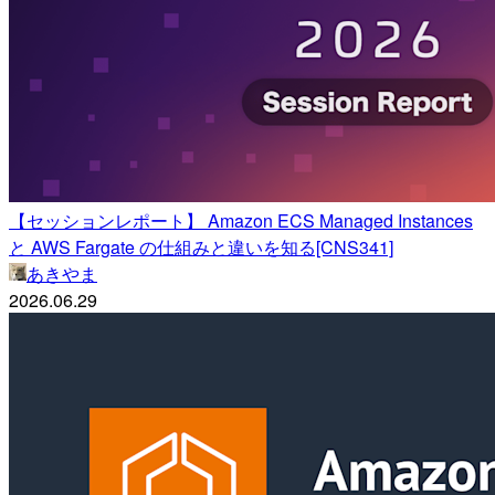
【セッションレポート】 Amazon ECS Managed Instances
と AWS Fargate の仕組みと違いを知る[CNS341]
あきやま
2026.06.29