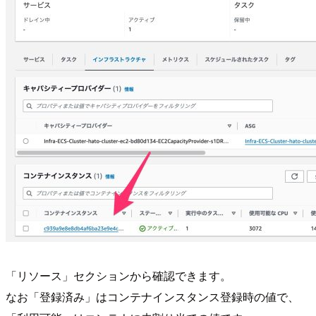
「リソース」セクションから確認できます。
なお「登録済み」はコンテナインスタンス登録時の値で、