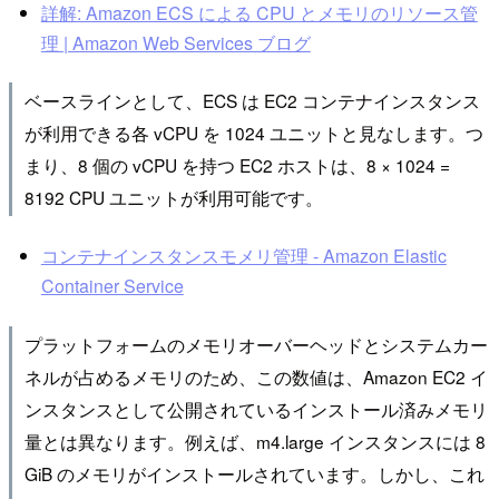
詳解: Amazon ECS による CPU とメモリのリソース管
理 | Amazon Web Services ブログ
ベースラインとして、ECS は EC2 コンテナインスタンス
が利用できる各 vCPU を 1024 ユニットと見なします。つ
まり、8 個の vCPU を持つ EC2 ホストは、8 × 1024 =
8192 CPU ユニットが利用可能です。
コンテナインスタンスモメリ管理 - Amazon Elastic
Container Service
プラットフォームのメモリオーバーヘッドとシステムカー
ネルが占めるメモリのため、この数値は、Amazon EC2 イ
ンスタンスとして公開されているインストール済みメモリ
量とは異なります。例えば、m4.large インスタンスには 8
GiB のメモリがインストールされています。しかし、これ