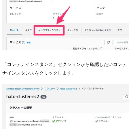
「コンテナインスタンス」セクションから確認したいコンテ
ナインスタンスをクリックします。