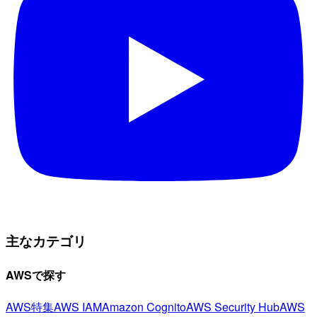
主なカテゴリ
AWSで探す
AWS特集
AWS IAM
Amazon Cognito
AWS Security Hub
AWS