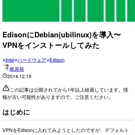
EdisonにDebian(ubilinux)を導入〜
VPNをインストールしてみた
Intel
ハードウェア
Edison
梶原裕
2014.12.19
この記事は公開されてから1年以上経過しています。情
報が古い可能性がありますので、ご注意ください。
はじめに
VPNをEdisonに入れてみようとしたのですが、デフォルト