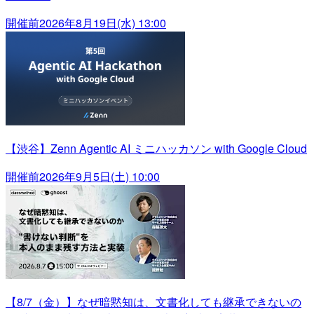
開催前
2026年8月19日(水) 13:00
【渋谷】Zenn Agentic AI ミニハッカソン with Google Cloud
開催前
2026年9月5日(土) 10:00
【8/7（金）】なぜ暗黙知は、文書化しても継承できないの