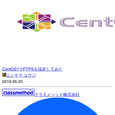
CentOS7でFTPSを設定してみた
ニシヤマ ユウジ
2019.06.30
クラスメソッド株式会社