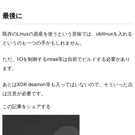
最後に
既存のLinuxの資産を使うという意味では、ubilinuxを入れる
というのも一つの手かもしれません。
ただ、I/Oを制御するmraa等は自前でビルドする必要があり
ます。
あとはXDK deamon等も入ってはいないので、そういった点
は注意が必要です。
この記事をシェアする