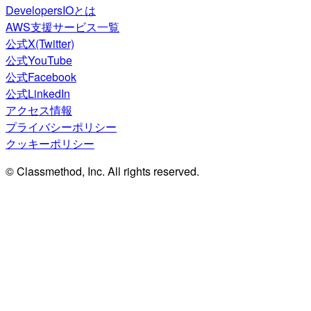
DevelopersIOとは
AWS支援サービス一覧
公式X(Twitter)
公式YouTube
公式Facebook
公式LinkedIn
アクセス情報
プライバシーポリシー
クッキーポリシー
© Classmethod, Inc. All rights reserved.