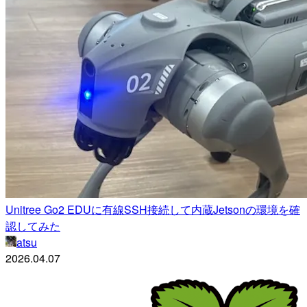
Unitree Go2 EDUに有線SSH接続して内蔵Jetsonの環境を確
認してみた
atsu
2026.04.07