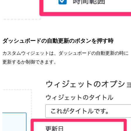
ダッシュボードの自動更新のボタンを押す時
カスタムウィジェットは、ダッシュボードの自動更新の時に
更新するか制御できます。