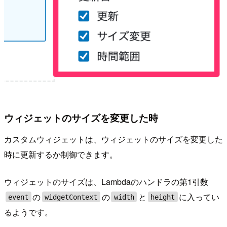
ウィジェットのサイズを変更した時
カスタムウィジェットは、ウィジェットのサイズを変更した
時に更新するか制御できます。
ウィジェットのサイズは、Lambdaのハンドラの第1引数
の
の
と
に入ってい
event
widgetContext
width
height
るようです。