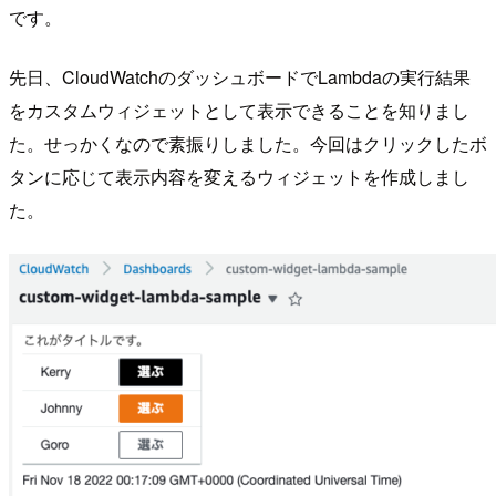
です。
先日、CloudWatchのダッシュボードでLambdaの実行結果
をカスタムウィジェットとして表示できることを知りまし
た。せっかくなので素振りしました。今回はクリックしたボ
タンに応じて表示内容を変えるウィジェットを作成しまし
た。