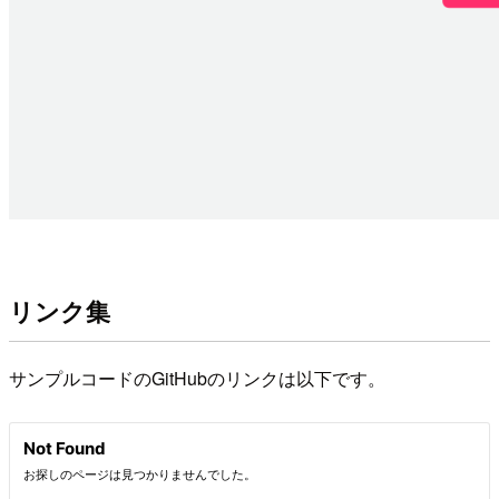
リンク集
サンプルコードのGitHubのリンクは以下です。