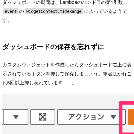
ダッシュボードの期間は、Lambdaのハンドラの第1引数
の
に入っているようで
event
widgetContext.timeRange
す。
ダッシュボードの保存を忘れずに
カスタムウィジェットを作成したらダッシュボード右上に表
示されているボタンを押して保存しましょう。筆者はかれこ
れ5回以上押し忘れています……。