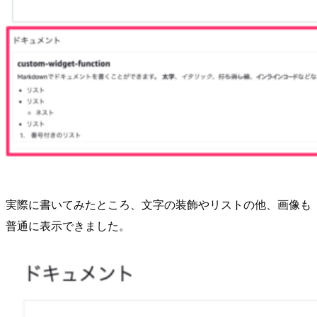
実際に書いてみたところ、文字の装飾やリストの他、画像も
普通に表示できました。