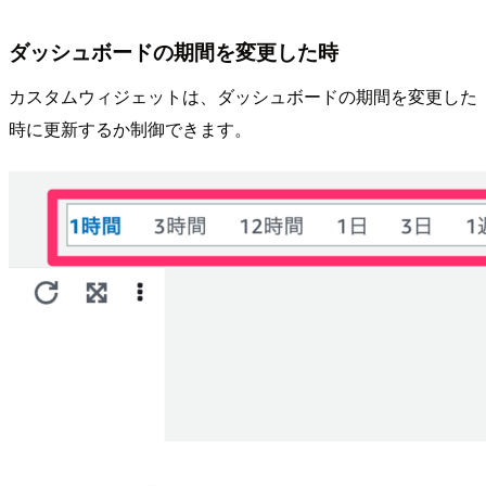
ダッシュボードの期間を変更した時
カスタムウィジェットは、ダッシュボードの期間を変更した
時に更新するか制御できます。