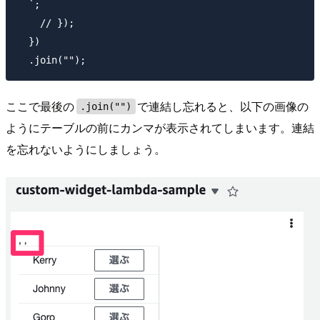
  `;

    // });

  })

ここで最後の
で連結し忘れると、以下の画像の
.join("")
ようにテーブルの前にカンマが表示されてしまいます。連結
を忘れないようにしましょう。