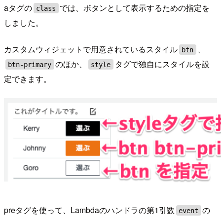
aタグの
では、ボタンとして表示するための指定を
class
しました。
カスタムウィジェットで用意されているスタイル
、
btn
のほか、
タグで独自にスタイルを設
btn-primary
style
定できます。
preタグを使って、Lambdaのハンドラの第1引数
の
event