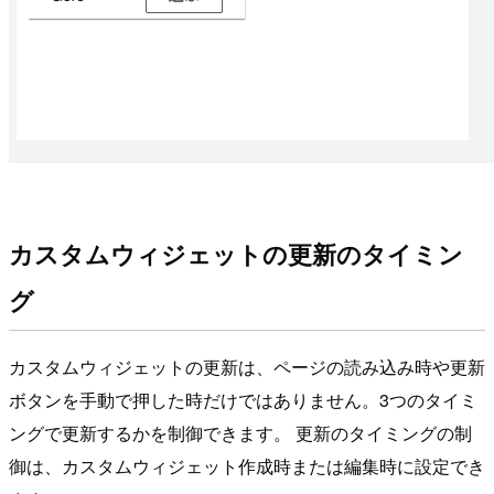
カスタムウィジェットの更新のタイミン
グ
カスタムウィジェットの更新は、ページの読み込み時や更新
ボタンを手動で押した時だけではありません。3つのタイミ
ングで更新するかを制御できます。 更新のタイミングの制
御は、カスタムウィジェット作成時または編集時に設定でき