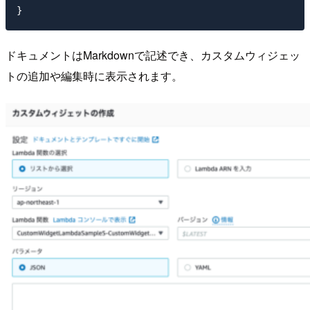
ドキュメントはMarkdownで記述でき、カスタムウィジェッ
トの追加や編集時に表示されます。