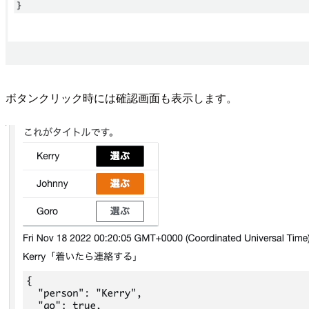
ボタンクリック時には確認画面も表示します。