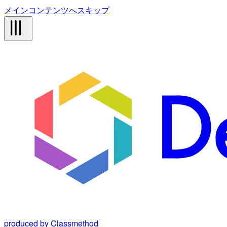
メインコンテンツへスキップ
produced by Classmethod