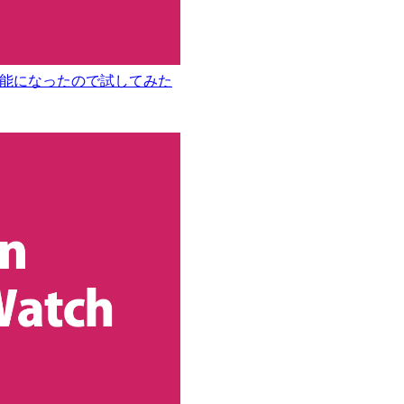
成可能になったので試してみた