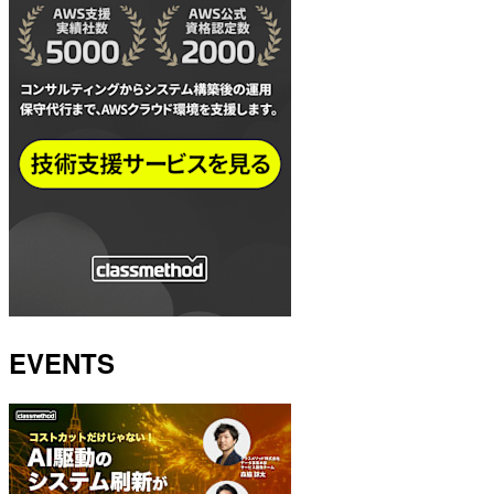
EVENTS