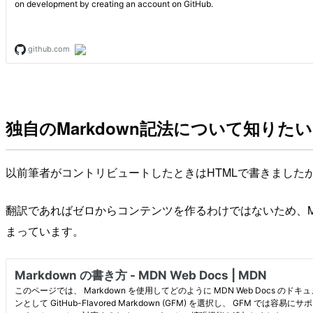
独自のMarkdown記法について知りたい
以前筆者がコントリビュートしたときはHTMLで書きましたが、
翻訳であればゼロからコンテンツを作るわけではないため、MD
まっています。