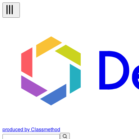
produced by Classmethod