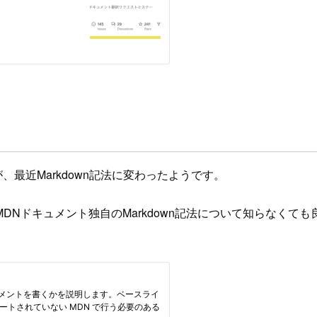
最近Markdown記法に変わったようです。
Nドキュメント独自のMarkdown記法について知らなくて