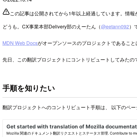
この記事は公開されてから1年以上経過しています。情報
どうも。CX事業本部Delivery部のえーたん（
@eetann092
）
MDN Web Docs
がオープンソースのプロジェクトであること
先日、この翻訳プロジェクトにコントリビュートしてみたの
手順を知りたい
翻訳プロジェクトへのコントリビュート手順は、 以下のペー