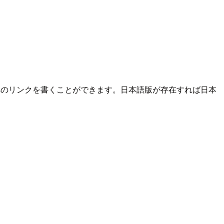
へのリンクを書くことができます。日本語版が存在すれば日本