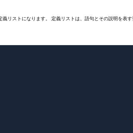
定義リストになります。 定義リストは、語句とその説明を表す