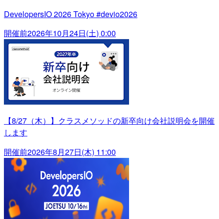
DevelopersIO 2026 Tokyo #devio2026
開催前
2026年10月24日(土) 0:00
【8/27（木）】クラスメソッドの新卒向け会社説明会を開催
します
開催前
2026年8月27日(木) 11:00