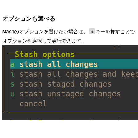
オプションも選べる
stashのオプションを選びたい場合は、
キーを押すことで
S
オプションを選択して実行できます。