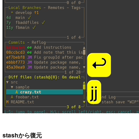
stashから復元