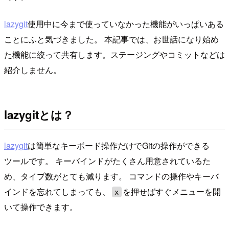
lazygit
使用中に今まで使っていなかった機能がいっぱいある
ことにふと気づきました。 本記事では、お世話になり始め
た機能に絞って共有します。ステージングやコミットなどは
紹介しません。
lazygitとは？
lazygit
は簡単なキーボード操作だけでGitの操作ができる
ツールです。 キーバインドがたくさん用意されているた
め、タイプ数がとても減ります。 コマンドの操作やキーバ
インドを忘れてしまっても、
を押せばすぐメニューを開
x
いて操作できます。