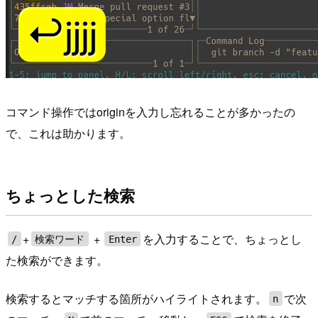
コマンド操作ではoriginを入力し忘れることが多かったの
で、これは助かります。
ちょっとした検索
+
+
を入力することで、ちょっとし
/
検索ワード
Enter
た検索ができます。
検索するとマッチする箇所がハイライトされます。
で次
n