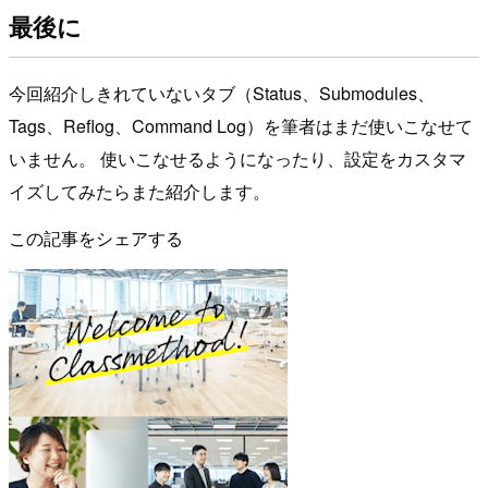
最後に
今回紹介しきれていないタブ（Status、Submodules、
Tags、Reflog、Command Log）を筆者はまだ使いこなせて
いません。 使いこなせるようになったり、設定をカスタマ
イズしてみたらまた紹介します。
この記事をシェアする