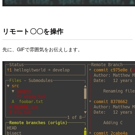
リモート〇〇を操作
先に、GIFで雰囲気をお伝えします。