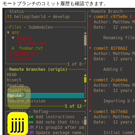
モートブランチのコミット履歴も確認できます。