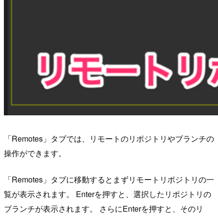
「Remotes」タブでは、リモートのリポジトリやブランチの
操作ができます。
「Remotes」タブに移動するとまずリモートリポジトリの一
覧が表示されます。 Enterを押すと、選択したリポジトリの
ブランチが表示されます。 さらにEnterを押すと、そのリ