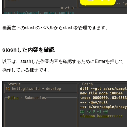
画面左下のstashのパネルからstashを管理できます。
stashした内容を確認
以下は、stashした作業内容を確認するためにEnterを押して
操作している様子です。