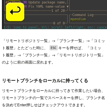
「リモートリポジトリ一覧」→「ブランチ一覧」→「コミッ
ト履歴」とたどった時に、
キーを押せば、 「コミッ
ESC
ト履歴」→「ブランチ一覧」→「リモートリポジトリ一覧」
のように前の画面に戻れます。
リモートブランチをローカルに持ってくる
リモートブランチをローカルに持ってきて作業したい場合、
リモートブランチの一覧でスペースキーを押し、ブランチ名
を決めてEnter押しせばチェックアウトできます。