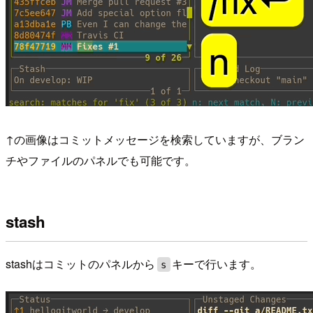
↑の画像はコミットメッセージを検索していますが、ブラン
チやファイルのパネルでも可能です。
stash
stashはコミットのパネルから
キーで行います。
s