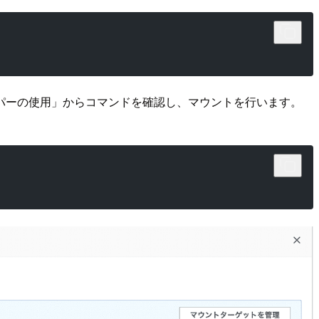
ルパーの使用」からコマンドを確認し、マウントを行います。