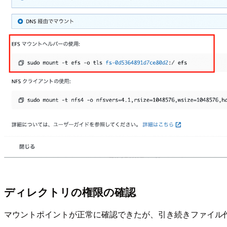
ディレクトリの権限の確認
マウントポイントが正常に確認できたが、引き続きファイル