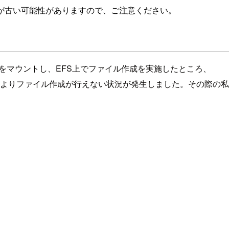
が古い可能性がありますので、ご注意ください。
Sをマウントし、EFS上でファイル作成を実施したところ、
によりファイル作成が行えない状況が発生しました。その際の