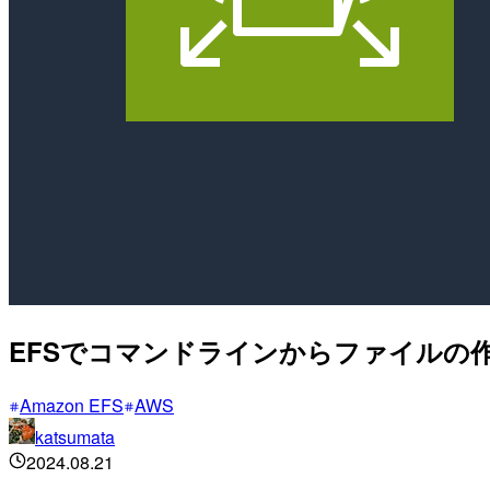
EFSでコマンドラインからファイルの
Amazon EFS
AWS
katsumata
2024.08.21