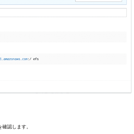
を確認します。