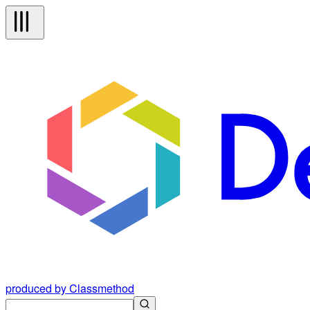
produced by Classmethod