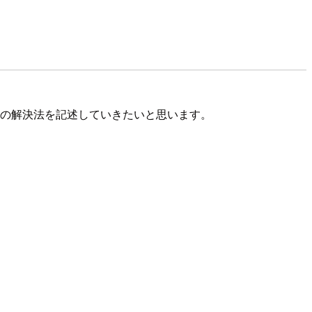
私の解決法を記述していきたいと思います。