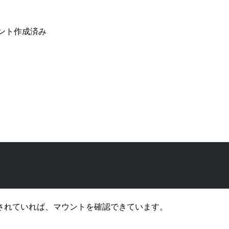
ント作成済み
されていれば、マウントを確認できています。