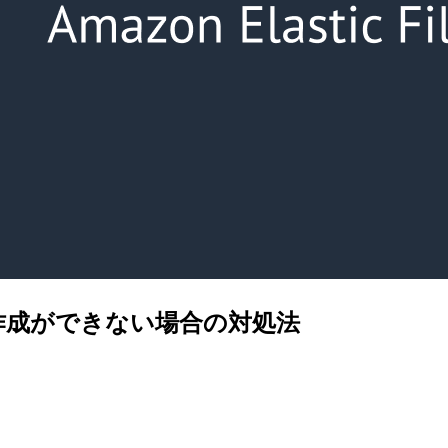
作成ができない場合の対処法