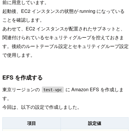
前に用意しています。
起動後、EC2 インスタンスの状態が running になっている
ことを確認します。
あわせて、EC2 インスタンスが配置されたサブネットと、
関連付けられているセキュリティグループを控えておきま
す。後続のルートテーブル設定とセキュリティグループ設定
で使用します。
EFS を作成する
東京リージョンの
に Amazon EFS を作成しま
test-vpc
す。
今回は、以下の設定で作成しました。
項目
設定値