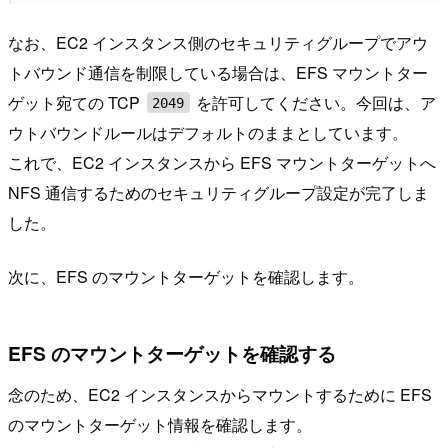
なお、EC2 インスタンス側のセキュリティグループでアウ
トバウンド通信を制限している場合は、EFS マウントター
ゲット宛ての TCP
を許可してください。今回は、ア
2049
ウトバウンドルールはデフォルトのままとしています。
これで、EC2 インスタンスから EFS マウントターゲットへ
NFS 通信するためのセキュリティグループ設定が完了しま
した。
次に、EFS のマウントターゲットを確認します。
EFS のマウントターゲットを確認する
念のため、EC2 インスタンスからマウントするために EFS
のマウントターゲット情報を確認します。