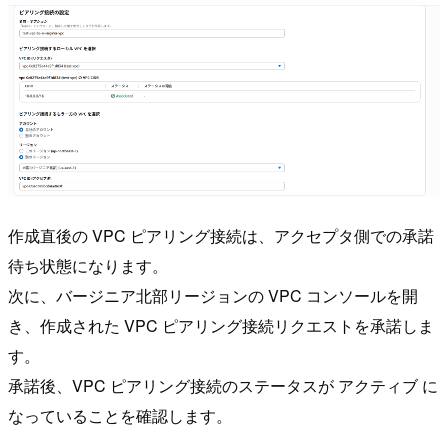
作成直後の VPC ピアリング接続は、アクセプタ側での承諾
待ち状態になります。
次に、バージニア北部リージョンの VPC コンソールを開
き、作成された VPC ピアリング接続リクエストを承諾しま
す。
承諾後、VPC ピアリング接続のステータスが アクティブ に
なっていることを確認します。