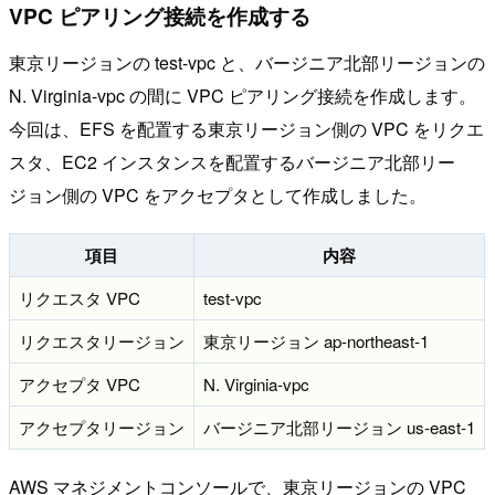
VPC ピアリング接続を作成する
東京リージョンの test-vpc と、バージニア北部リージョンの
N. Virginia-vpc の間に VPC ピアリング接続を作成します。
今回は、EFS を配置する東京リージョン側の VPC をリクエ
スタ、EC2 インスタンスを配置するバージニア北部リー
ジョン側の VPC をアクセプタとして作成しました。
項目
内容
リクエスタ VPC
test-vpc
リクエスタリージョン
東京リージョン ap-northeast-1
アクセプタ VPC
N. Virginia-vpc
アクセプタリージョン
バージニア北部リージョン us-east-1
AWS マネジメントコンソールで、東京リージョンの VPC