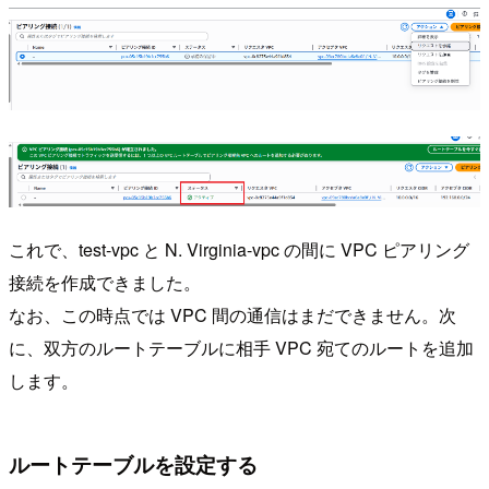
これで、test-vpc と N. Virginia-vpc の間に VPC ピアリング
接続を作成できました。
なお、この時点では VPC 間の通信はまだできません。次
に、双方のルートテーブルに相手 VPC 宛てのルートを追加
します。
ルートテーブルを設定する