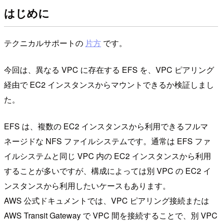
はじめに
テクニカルサポートの
片方
です。
今回は、異なる VPC に存在する EFS を、VPC ピアリング
経由で EC2 インスタンスからマウントできるか検証しまし
た。
EFS は、複数の EC2 インスタンスから利用できるフルマ
ネージドな NFS ファイルシステムです。通常は EFS ファ
イルシステムと同じ VPC 内の EC2 インスタンスから利用
することが多いですが、構成によっては別 VPC の EC2 イ
ンスタンスから利用したいケースもあります。
AWS 公式ドキュメントでは、VPC ピアリング接続または
AWS Transit Gateway で VPC 間を接続することで、別 VPC