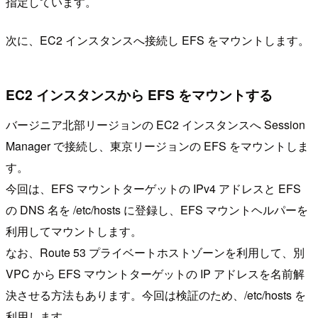
指定しています。
次に、EC2 インスタンスへ接続し EFS をマウントします。
EC2 インスタンスから EFS をマウントする
バージニア北部リージョンの EC2 インスタンスへ Session
Manager で接続し、東京リージョンの EFS をマウントしま
す。
今回は、EFS マウントターゲットの IPv4 アドレスと EFS
の DNS 名を /etc/hosts に登録し、EFS マウントヘルパーを
利用してマウントします。
なお、Route 53 プライベートホストゾーンを利用して、別
VPC から EFS マウントターゲットの IP アドレスを名前解
決させる方法もあります。今回は検証のため、/etc/hosts を
利用します。