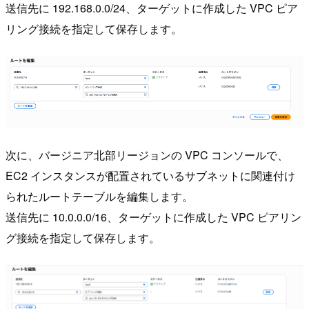
送信先に 192.168.0.0/24、ターゲットに作成した VPC ピア
リング接続を指定して保存します。
次に、バージニア北部リージョンの VPC コンソールで、
EC2 インスタンスが配置されているサブネットに関連付け
られたルートテーブルを編集します。
送信先に 10.0.0.0/16、ターゲットに作成した VPC ピアリン
グ接続を指定して保存します。