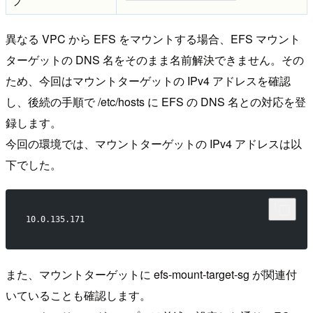
プ
異なる VPC から EFS をマウントする場合、EFS マウント
ターゲットの DNS 名をそのまま名前解決できません。その
ため、今回はマウントターゲットの IPv4 アドレスを確認
し、後続の手順で /etc/hosts に EFS の DNS 名との対応を登
録します。
今回の環境では、マウントターゲットの IPv4 アドレスは以
下でした。
10.0.135.171
また、マウントターゲットに efs-mount-target-sg が関連付
いていることも確認します。