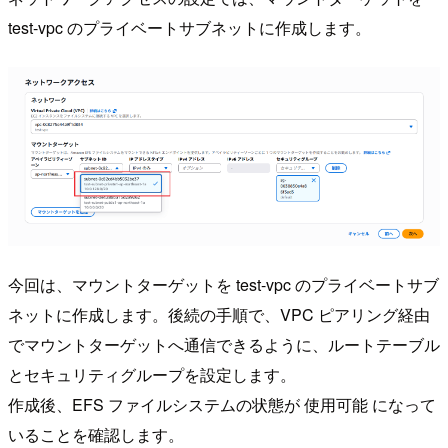
test-vpc のプライベートサブネットに作成します。
今回は、マウントターゲットを test-vpc のプライベートサブ
ネットに作成します。後続の手順で、VPC ピアリング経由
でマウントターゲットへ通信できるように、ルートテーブル
とセキュリティグループを設定します。
作成後、EFS ファイルシステムの状態が 使用可能 になって
いることを確認します。