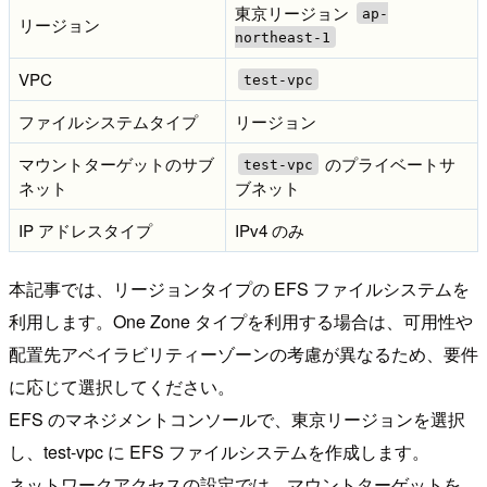
東京リージョン
ap-
リージョン
northeast-1
VPC
test-vpc
ファイルシステムタイプ
リージョン
マウントターゲットのサブ
のプライベートサ
test-vpc
ネット
ブネット
IP アドレスタイプ
IPv4 のみ
本記事では、リージョンタイプの EFS ファイルシステムを
利用します。One Zone タイプを利用する場合は、可用性や
配置先アベイラビリティーゾーンの考慮が異なるため、要件
に応じて選択してください。
EFS のマネジメントコンソールで、東京リージョンを選択
し、test-vpc に EFS ファイルシステムを作成します。
ネットワークアクセスの設定では、マウントターゲットを