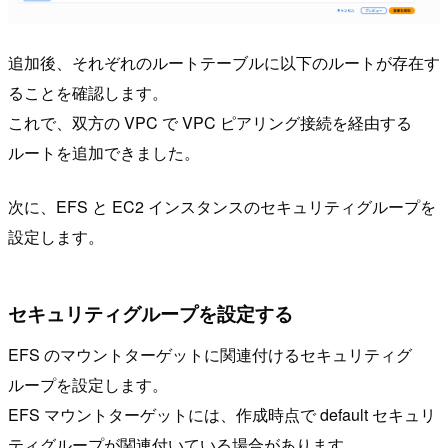
追加後、それぞれのルートテーブルに以下のルートが存在す
ることを確認します。
これで、双方の VPC で VPC ピアリング接続を経由する
ルートを追加できました。
次に、EFS と EC2 インスタンスのセキュリティグループを
設定します。
セキュリティグループを設定する
EFS のマウントターゲットに関連付けるセキュリティグ
ループを設定します。
EFS マウントターゲットには、作成時点で default セキュリ
ティグループが関連付いている場合があります。