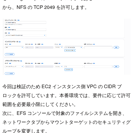
から、NFS の TCP 2049 を許可します。
今回は検証のため EC2 インスタンス側 VPC の CIDR ブ
ロックを許可しています。本番環境では、要件に応じて許可
範囲を必要最小限にしてください。
次に、EFS コンソールで対象のファイルシステムを開き、
ネットワークタブからマウントターゲットのセキュリティグ
ループを変更します。