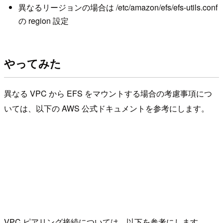
異なるリージョンの場合は /etc/amazon/efs/efs-utils.conf
の region 設定
やってみた
異なる VPC から EFS をマウントする場合の考慮事項につ
いては、以下の AWS 公式ドキュメントを参考にします。
VPC ピアリング接続については、以下を参考にします。