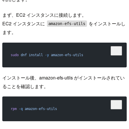
まず、EC2 インスタンスに接続します。
EC2 インスタンスに
をインストールし
amazon-efs-utils
ます。
sudo
 dnf
 install
 -y
 amazon-efs-utils
インストール後、amazon-efs-utils がインストールされてい
ることを確認します。
rpm
 -q
 amazon-efs-utils