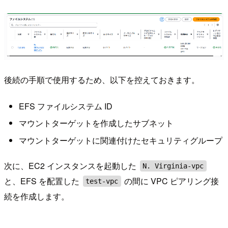
後続の手順で使用するため、以下を控えておきます。
EFS ファイルシステム ID
マウントターゲットを作成したサブネット
マウントターゲットに関連付けたセキュリティグループ
次に、EC2 インスタンスを起動した
N. Virginia-vpc
と、EFS を配置した
の間に VPC ピアリング接
test-vpc
続を作成します。