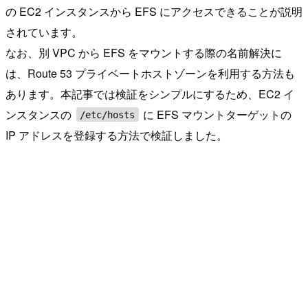
の EC2 インスタンスから EFS にアクセスできることが説明
されています。
なお、別 VPC から EFS をマウントする際の名前解決に
は、Route 53 プライベートホストゾーンを利用する方法も
あります。本記事では検証をシンプルにするため、EC2 イ
ンスタンスの
に EFS マウントターゲットの
/etc/hosts
IP アドレスを登録する方法で検証しました。