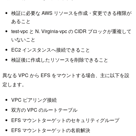
検証に必要な AWS リソースを作成・変更できる権限が
あること
test-vpc と N. Virginia-vpc の CIDR ブロックが重複して
いないこと
EC2 インスタンスへ接続できること
検証後に作成したリソースを削除できること
異なる VPC から EFS をマウントする場合、主に以下を設
定します。
VPC ピアリング接続
双方の VPC のルートテーブル
EFS マウントターゲットのセキュリティグループ
EFS マウントターゲットの名前解決