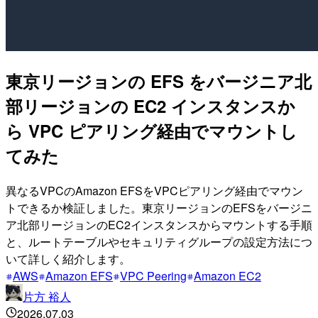
東京リージョンの EFS をバージニア北
部リージョンの EC2 インスタンスか
ら VPC ピアリング経由でマウントし
てみた
異なるVPCのAmazon EFSをVPCピアリング経由でマウン
トできるか検証しました。東京リージョンのEFSをバージニ
ア北部リージョンのEC2インスタンスからマウントする手順
と、ルートテーブルやセキュリティグループの設定方法につ
いて詳しく紹介します。
AWS
Amazon EFS
VPC Peering
Amazon EC2
片方 裕人
2026.07.03