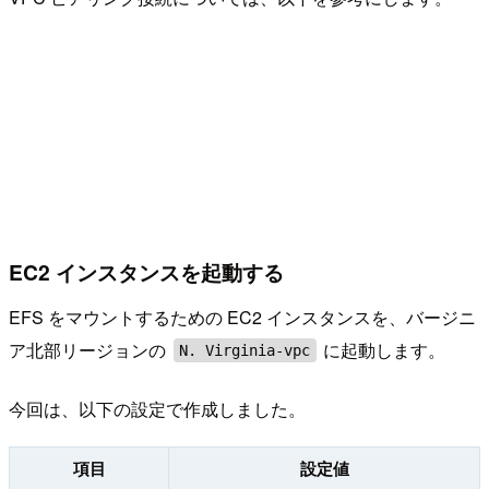
EC2 インスタンスを起動する
EFS をマウントするための EC2 インスタンスを、バージニ
ア北部リージョンの
に起動します。
N. Virginia-vpc
今回は、以下の設定で作成しました。
項目
設定値