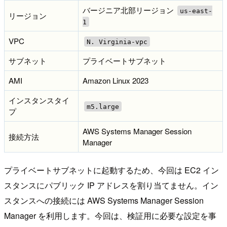
バージニア北部リージョン
us-east-
リージョン
1
VPC
N. Virginia-vpc
サブネット
プライベートサブネット
AMI
Amazon Linux 2023
インスタンスタイ
m5.large
プ
AWS Systems Manager Session
接続方法
Manager
プライベートサブネットに起動するため、今回は EC2 イン
スタンスにパブリック IP アドレスを割り当てません。イン
スタンスへの接続には AWS Systems Manager Session
Manager を利用します。今回は、検証用に必要な設定を事