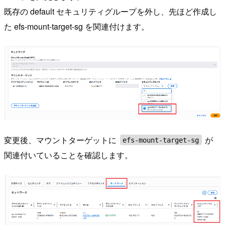
既存の default セキュリティグループを外し、先ほど作成し
た efs-mount-target-sg を関連付けます。
変更後、マウントターゲットに
が
efs-mount-target-sg
関連付いていることを確認します。