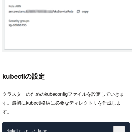
kubectlの設定
クラスターのためのkubeconfigファイルを設定していきま
す。最初にkubectl格納に必要なディレクトリを作成しま
す。