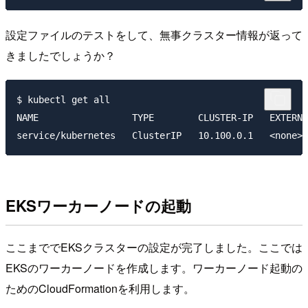
設定ファイルのテストをして、無事クラスター情報が返って
きましたでしょうか？
$ kubectl get all

NAME                 TYPE        CLUSTER-IP   EXTERNA
EKSワーカーノードの起動
ここまででEKSクラスターの設定が完了しました。ここでは
EKSのワーカーノードを作成します。ワーカーノード起動の
ためのCloudFormationを利用します。