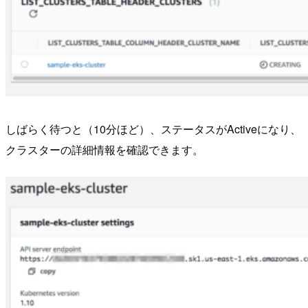
しばらく待つと（10分ほど）、ステータスがActiveになり、
クラスターの詳細情報を確認できます。