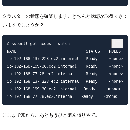
クラスターの状態を確認します。きちんと状態が取得できて
いますでしょうか？
$ kubectl get nodes --watch

NAME                              STATUS    ROLES    
ip-192-168-137-228.ec2.internal   Ready     <none>   
ip-192-168-199-36.ec2.internal    Ready     <none>   
ip-192-168-77-28.ec2.internal     Ready     <none>   
ip-192-168-137-228.ec2.internal   Ready     <none>   
ip-192-168-199-36.ec2.internal   Ready     <none>    
ここまで来たら、あともうひと踏ん張りやで。