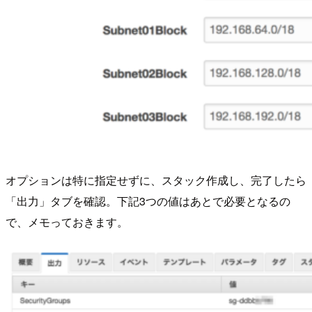
オプションは特に指定せずに、スタック作成し、完了したら
「出力」タブを確認。下記3つの値はあとで必要となるの
で、メモっておきます。