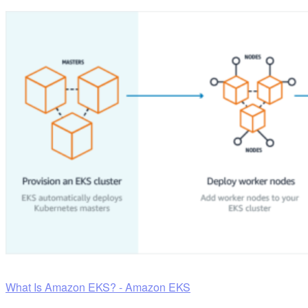
What Is Amazon EKS? - Amazon EKS