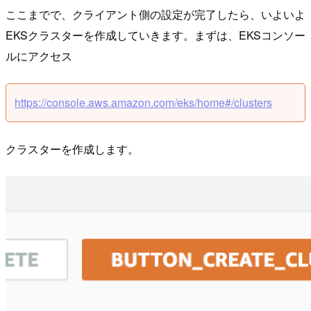
ここまでで、クライアント側の設定が完了したら、いよいよ
EKSクラスターを作成していきます。まずは、EKSコンソー
ルにアクセス
https://console.aws.amazon.com/eks/home#/clusters
クラスターを作成します。