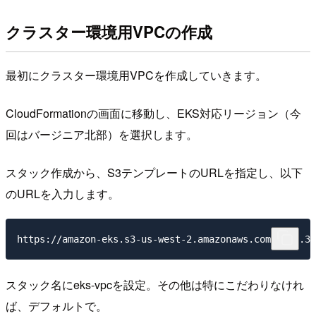
クラスター環境用VPCの作成
最初にクラスター環境用VPCを作成していきます。
CloudFormationの画面に移動し、EKS対応リージョン（今
回はバージニア北部）を選択します。
スタック作成から、S3テンプレートのURLを指定し、以下
のURLを入力します。
スタック名に
eks-vpc
を設定。その他は特にこだわりなけれ
ば、デフォルトで。