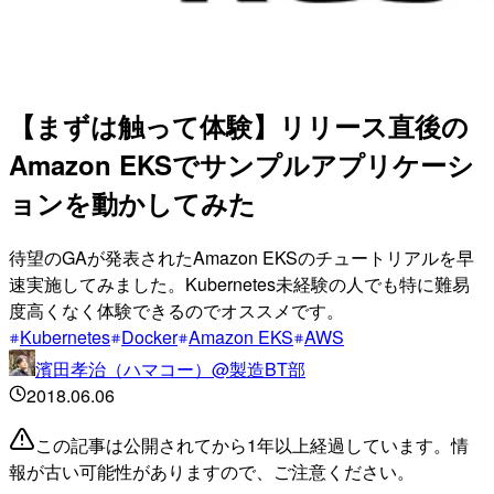
【まずは触って体験】リリース直後の
Amazon EKSでサンプルアプリケーシ
ョンを動かしてみた
待望のGAが発表されたAmazon EKSのチュートリアルを早
速実施してみました。Kubernetes未経験の人でも特に難易
度高くなく体験できるのでオススメです。
Kubernetes
Docker
Amazon EKS
AWS
濱田孝治（ハマコー）@製造BT部
2018.06.06
この記事は公開されてから1年以上経過しています。情
報が古い可能性がありますので、ご注意ください。