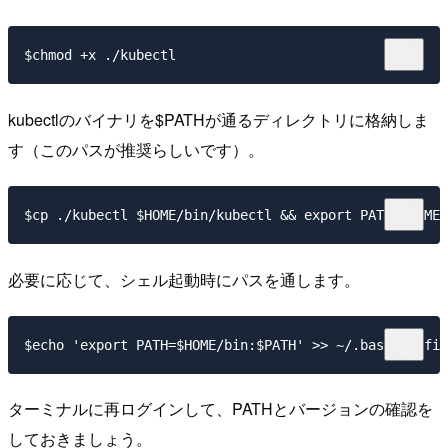
kubectlのバイナリを$PATHが通るディレクトリに格納しま
す（このパスが推奨らしいです）。
必要に応じて、シェル起動時にパスを通します。
ターミナルに再ログインして、PATHとバージョンの確認を
しておきましょう。