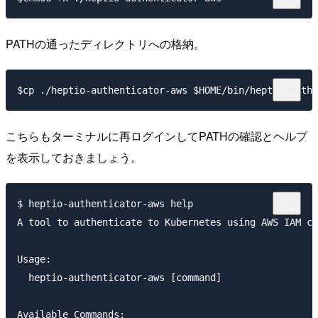
PATHの通ったディレクトリへの格納。
こちらもターミナルに再ログインしてPATHの確認とヘルプ
を表示しておきましょう。
$ heptio-authenticator-aws help

A tool to authenticate to Kubernetes using AWS IAM cr
Usage:

  heptio-authenticator-aws [command]

Available Commands:
