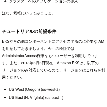
クラスターへのアプリケーションの導入
ほな、気軽にいってみましょ。
チュートリアルの前提条件
EKSやその他コンポーネントにアクセスするのに必要なIAM
を用意しておきましょう。今回の検証では
AdministratorAccess権限をもつユーザーを利用していま
す。また、2018年6月6日現在、Amazon EKSは、以下の
リージョンのみ対応しているので、リージョンはこれらを利
用ください。
US West (Oregon) (us-west-2)
US East (N. Virginia) (us-east-1)