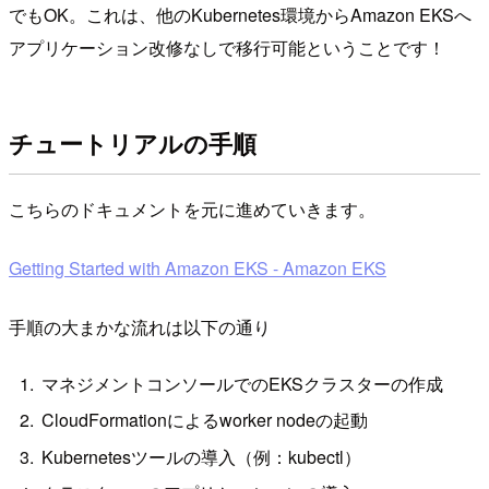
でもOK。これは、他のKubernetes環境からAmazon EKSへ
アプリケーション改修なしで移行可能ということです！
チュートリアルの手順
こちらのドキュメントを元に進めていきます。
Getting Started with Amazon EKS - Amazon EKS
手順の大まかな流れは以下の通り
マネジメントコンソールでのEKSクラスターの作成
CloudFormationによるworker nodeの起動
Kubernetesツールの導入（例：kubectl）