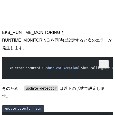
EKS_RUNTIME_MONITORING と
RUNTIME_MONITORING を同時に設定すると次のエラーが
発生します。
An error occurred (
BadRequestException
) when calling the U
そのため、
は以下の形式で設定しま
update-detector
す。
update_detector.json