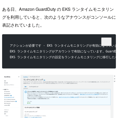
ある日、Amazon GuardDuty の EKS ランタイムモニタリン
グを利用していると、次のようなアナウンスがコンソールに
表記されていました。
アクションが必要です - EKS ランタイムモニタリングが有効になっていま
EKS ランタイムモニタリングがアカウントで有効になっています。Guard
EKS ランタイムモニタリングの設定をランタイムモニタリングに移行したら