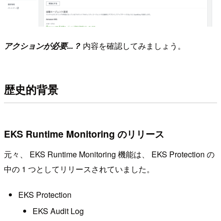
アクションが必要...？
内容を確認してみましょう。
歴史的背景
EKS Runtime Monitoring のリリース
元々、 EKS Runtime Monitoring 機能は、 EKS Protection の
中の 1 つとしてリリースされていました。
EKS Protection
EKS Audit Log