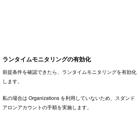
ランタイムモニタリングの有効化
前提条件を確認できたら、ランタイムモニタリングを有効化
します。
私の場合は Organizations を利用していないため、スダンド
アロンアカウントの手順を実施します。