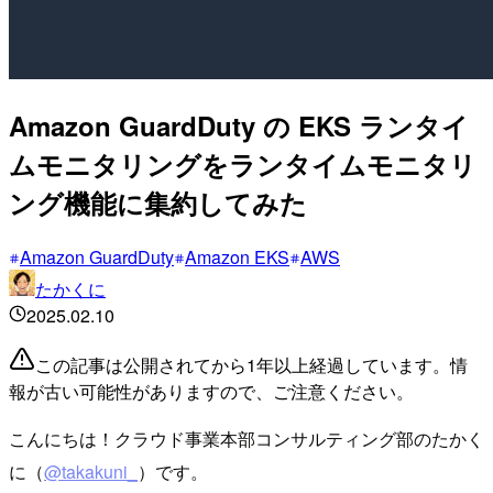
Amazon GuardDuty の EKS ランタイ
ムモニタリングをランタイムモニタリ
ング機能に集約してみた
Amazon GuardDuty
Amazon EKS
AWS
たかくに
2025.02.10
この記事は公開されてから1年以上経過しています。情
報が古い可能性がありますので、ご注意ください。
こんにちは！クラウド事業本部コンサルティング部のたかく
に（
@takakuni_
）です。