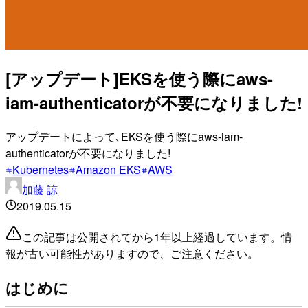
[アップデート]EKSを使う際にaws-
iam-authenticatorが不要になりました!
アップデートによって､EKSを使う際にaws-iam-
authenticatorが不要になりました!
Kubernetes
Amazon EKS
AWS
加藤 諒
2019.05.15
この記事は公開されてから1年以上経過しています。情
報が古い可能性がありますので、ご注意ください。
はじめに