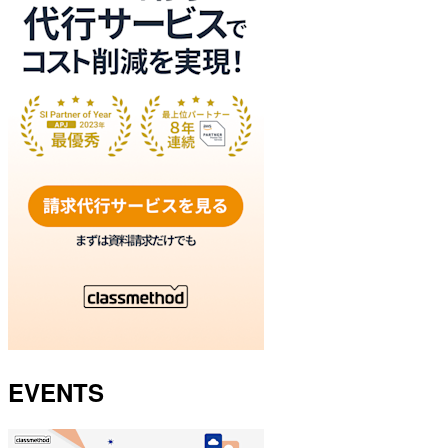
EVENTS