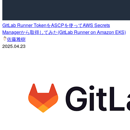
GitLab Runner TokenをASCPを使ってAWS Secrets
Managerから取得してみた(GitLab Runner on Amazon EKS)
佐藤雅樹
2025.04.23