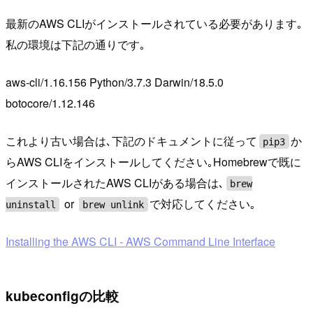
最新のAWS CLIがインストールされている必要があります｡
私の環境は下記の通りです｡
aws-cli/1.16.156 Python/3.7.3 Darwin/18.5.0
botocore/1.12.146
これより古い場合は､下記のドキュメントに従って
か
pip3
らAWS CLIをインストールしてください｡Homebrewで既に
インストールされたAWS CLIがある場合は､
brew
or
で対応してください｡
uninstall
brew unlink
Installing the AWS CLI - AWS Command Line Interface
kubeconfigの比較