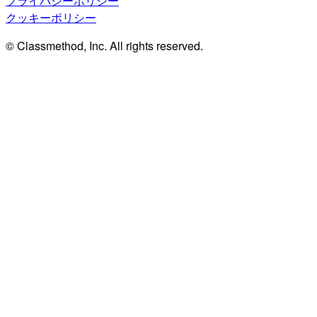
プライバシーポリシー
クッキーポリシー
© Classmethod, Inc. All rights reserved.