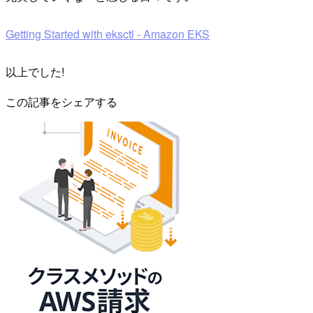
Getting Started with eksctl - Amazon EKS
以上でした!
この記事をシェアする