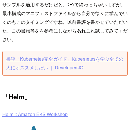
サンプルを適用するだけだと、ﾌｰﾝで終わっちゃいますが、
最小構成のマニフェストファイルから自分で徐々に学んでい
くのもこのタイミングですね。以前書評を書かせていただい
た、この書籍等をを参考にしながらあれこれ試してみてくだ
さい。
書評「Kubernetes完全ガイド」Kubernetesを学ぶ全ての
人にオススメしたい ｜ DevelopersIO
「Helm」
Helm :: Amazon EKS Workshop