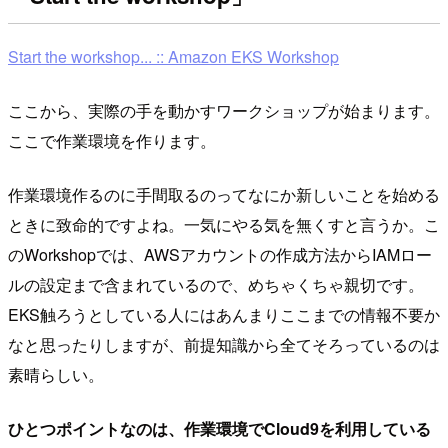
Start the workshop... :: Amazon EKS Workshop
ここから、実際の手を動かすワークショップが始まります。
ここで作業環境を作ります。
作業環境作るのに手間取るのってなにか新しいことを始める
ときに致命的ですよね。一気にやる気を無くすと言うか。こ
のWorkshopでは、AWSアカウントの作成方法からIAMロー
ルの設定まで含まれているので、めちゃくちゃ親切です。
EKS触ろうとしている人にはあんまりここまでの情報不要か
なと思ったりしますが、前提知識から全てそろっているのは
素晴らしい。
ひとつポイントなのは、作業環境でCloud9を利用している