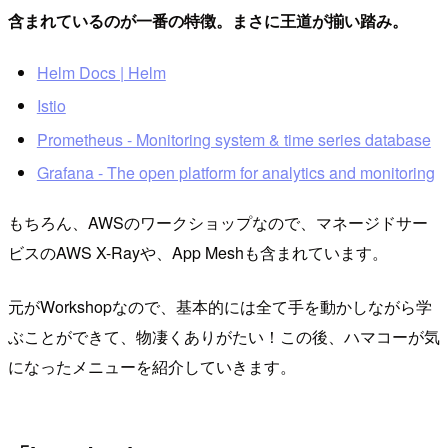
含まれているのが一番の特徴。まさに王道が揃い踏み。
Helm Docs | Helm
Istio
Prometheus - Monitoring system & time series database
Grafana - The open platform for analytics and monitoring
もちろん、AWSのワークショップなので、マネージドサー
ビスのAWS X-Rayや、App Meshも含まれています。
元がWorkshopなので、基本的には全て手を動かしながら学
ぶことができて、物凄くありがたい！この後、ハマコーが気
になったメニューを紹介していきます。