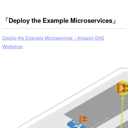
「Deploy the Example Microservices」
Deploy the Example Microservices :: Amazon EKS
Workshop