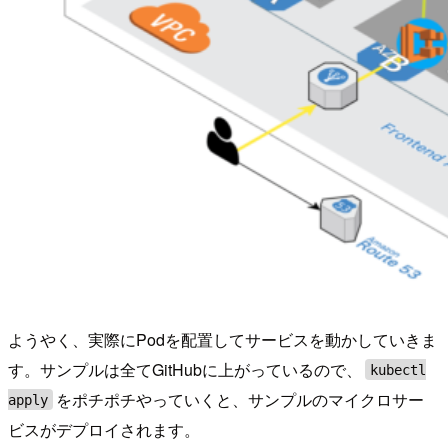
ようやく、実際にPodを配置してサービスを動かしていきま
す。サンプルは全てGitHubに上がっているので、
kubectl
をポチポチやっていくと、サンプルのマイクロサー
apply
ビスがデプロイされます。