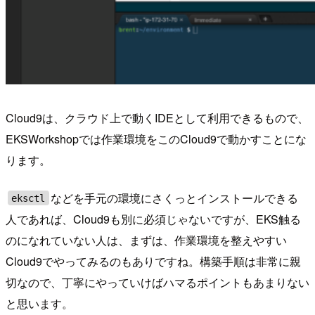
Cloud9は、クラウド上で動くIDEとして利用できるもので、
EKSWorkshopでは作業環境をこのCloud9で動かすことにな
ります。
などを手元の環境にさくっとインストールできる
eksctl
人であれば、Cloud9も別に必須じゃないですが、EKS触る
のになれていない人は、まずは、作業環境を整えやすい
Cloud9でやってみるのもありですね。構築手順は非常に親
切なので、丁寧にやっていけばハマるポイントもあまりない
と思います。