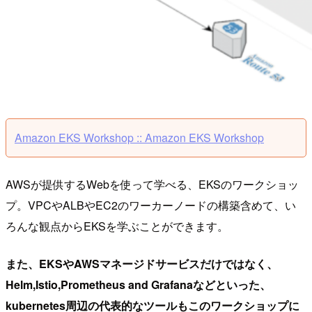
Amazon EKS Workshop :: Amazon EKS Workshop
AWSが提供するWebを使って学べる、EKSのワークショッ
プ。VPCやALBやEC2のワーカーノードの構築含めて、い
ろんな観点からEKSを学ぶことができます。
また、EKSやAWSマネージドサービスだけではなく、
Helm,Istio,Prometheus and Grafanaなどといった、
kubernetes周辺の代表的なツールもこのワークショップに