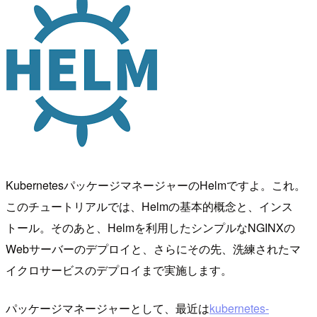
KubernetesパッケージマネージャーのHelmですよ。これ。
このチュートリアルでは、Helmの基本的概念と、インス
トール。そのあと、Helmを利用したシンプルなNGINXの
Webサーバーのデプロイと、さらにその先、洗練されたマ
イクロサービスのデプロイまで実施します。
パッケージマネージャーとして、最近は
kubernetes-