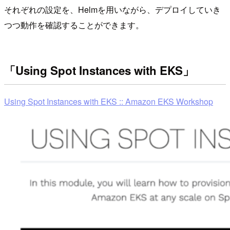
それぞれの設定を、Helmを用いながら、デプロイしていき
つつ動作を確認することができます。
「Using Spot Instances with EKS」
Using Spot Instances with EKS :: Amazon EKS Workshop