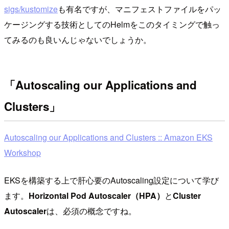
sigs/kustomize
も有名ですが、マニフェストファイルをパッ
ケージングする技術としてのHelmをこのタイミングで触っ
てみるのも良いんじゃないでしょうか。
「Autoscaling our Applications and
Clusters」
Autoscaling our Applications and Clusters :: Amazon EKS
Workshop
EKSを構築する上で肝心要のAutoscaling設定について学び
ます。
Horizontal Pod Autoscaler（HPA）
と
Cluster
Autoscaler
は、必須の概念ですね。