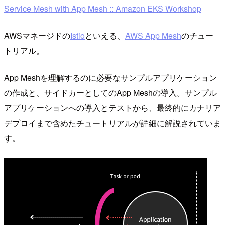
Service Mesh with App Mesh :: Amazon EKS Workshop
AWSマネージドの
Istio
といえる、
AWS App Mesh
のチュー
トリアル。
App Meshを理解するのに必要なサンプルアプリケーション
の作成と、サイドカーとしてのApp Meshの導入。サンプル
アプリケーションへの導入とテストから、最終的にカナリア
デプロイまで含めたチュートリアルが詳細に解説されていま
す。