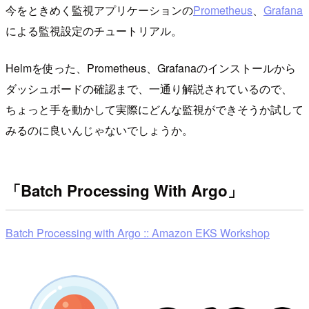
今をときめく監視アプリケーションの
Prometheus
、
Grafana
による監視設定のチュートリアル。
Helmを使った、Prometheus、Grafanaのインストールから
ダッシュボードの確認まで、一通り解説されているので、
ちょっと手を動かして実際にどんな監視ができそうか試して
みるのに良いんじゃないでしょうか。
「Batch Processing With Argo」
Batch Processing with Argo :: Amazon EKS Workshop