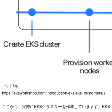
（引用元：
https://eksworkshop.com/introduction/eks/eks_customers/）
ここから、実際にEKSクラスターを作成していきます。EKS