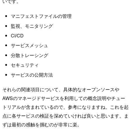
いです。
マニフェストファイルの管理
監視、モニタリング
CI/CD
サービスメッシュ
分散トレーシング
セキュリティ
サービスの公開方法
それらの関連項目について、具体的なオープンソースや
AWSのマネージドサービスを利用しての概念説明やチュー
トリアルが含まれているので、参考になりますね。これを起
点に各サービスの検証を深めていければ良いと思います。ま
ずは最初の感触を掴むのが非常に楽。