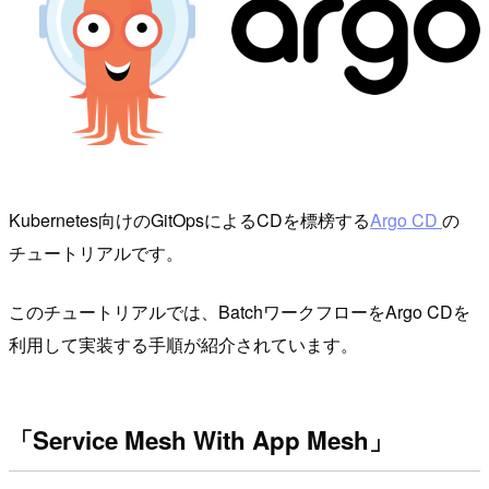
Kubernetes向けのGitOpsによるCDを標榜する
Argo CD
の
チュートリアルです。
このチュートリアルでは、BatchワークフローをArgo CDを
利用して実装する手順が紹介されています。
「Service Mesh With App Mesh」