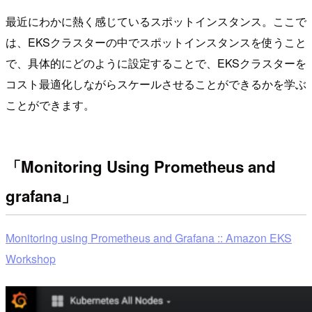
最近にわかに熱く感じているスポットインスタンス。ここで
は、EKSクラスターの中でスポットインスタンスを使うこと
で、具体的にどのように設定することで、EKSクラスターを
コスト最適化しながらスケールさせることができるかを学ぶ
ことができます。
「Monitoring Using Prometheus and
grafana」
Monitoring using Prometheus and Grafana :: Amazon EKS
Workshop