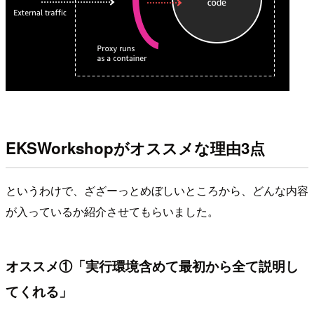
EKSWorkshopがオススメな理由3点
というわけで、ざざーっとめぼしいところから、どんな内容
が入っているか紹介させてもらいました。
オススメ①「実行環境含めて最初から全て説明し
てくれる」