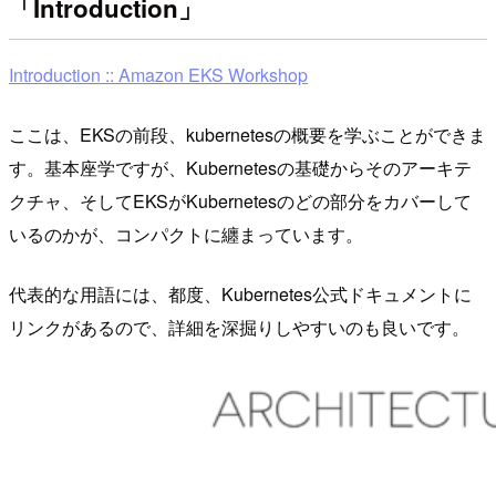
「Introduction」
Introduction :: Amazon EKS Workshop
ここは、EKSの前段、kubernetesの概要を学ぶことができま
す。基本座学ですが、Kubernetesの基礎からそのアーキテ
クチャ、そしてEKSがKubernetesのどの部分をカバーして
いるのかが、コンパクトに纏まっています。
代表的な用語には、都度、Kubernetes公式ドキュメントに
リンクがあるので、詳細を深掘りしやすいのも良いです。