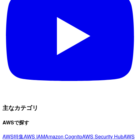
主なカテゴリ
AWSで探す
AWS特集
AWS IAM
Amazon Cognito
AWS Security Hub
AWS