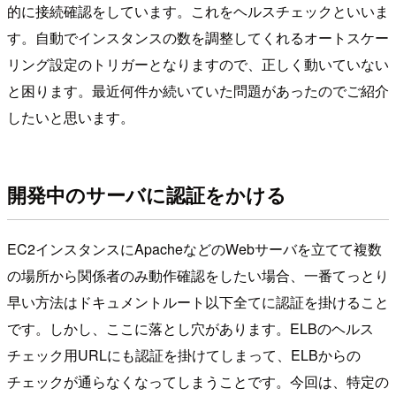
的に接続確認をしています。これをヘルスチェックといいま
す。自動でインスタンスの数を調整してくれるオートスケー
リング設定のトリガーとなりますので、正しく動いていない
と困ります。最近何件か続いていた問題があったのでご紹介
したいと思います。
開発中のサーバに認証をかける
EC2インスタンスにApacheなどのWebサーバを立てて複数
の場所から関係者のみ動作確認をしたい場合、一番てっとり
早い方法はドキュメントルート以下全てに認証を掛けること
です。しかし、ここに落とし穴があります。ELBのヘルス
チェック用URLにも認証を掛けてしまって、ELBからの
チェックが通らなくなってしまうことです。今回は、特定の