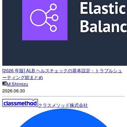
[2026 年版] ALB ヘルスチェックの基本設定・トラブルシュ
ーティング総まとめ
M.Shimizu
2026.06.30
クラスメソッド株式会社