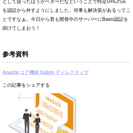
として扱ったほうがベターだなということで特定URLのみ
を認証から外すようにしました。何事も解決策があるってこ
とですなぁ。今日から君も開発中のサーバーにBasic認証を
掛けてしまおう！
参考資料
Apache コア機能 Satisfy ディレクティブ
この記事をシェアする