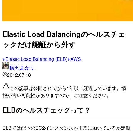
Elastic Load Balancingのヘルスチェ
ックだけ認証から外す
Elastic Load Balancing (ELB)
AWS
横田 あかり
2012.07.18
この記事は公開されてから1年以上経過しています。情
報が古い可能性がありますので、ご注意ください。
ELBのヘルスチェックって？
ELBでは配下のEC2インスタンスが正常に動いているか定期