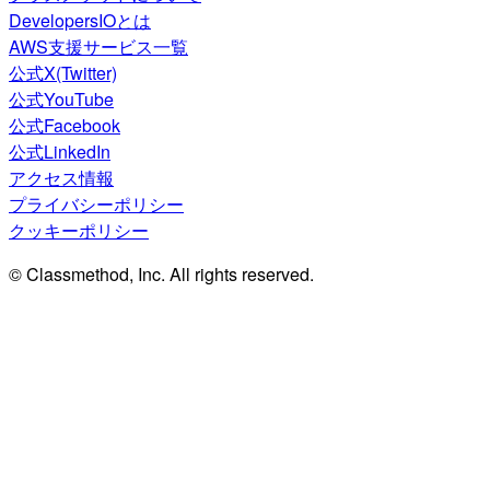
DevelopersIOとは
AWS支援サービス一覧
公式X(Twitter)
公式YouTube
公式Facebook
公式LinkedIn
アクセス情報
プライバシーポリシー
クッキーポリシー
© Classmethod, Inc. All rights reserved.