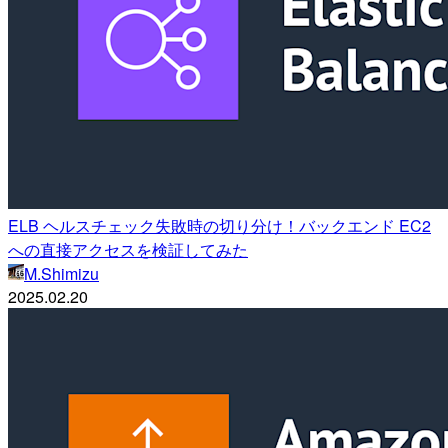
ELB ヘルスチェック失敗時の切り分け！バックエンド EC2
への直接アクセスを検証してみた
M.Shimizu
2025.02.20