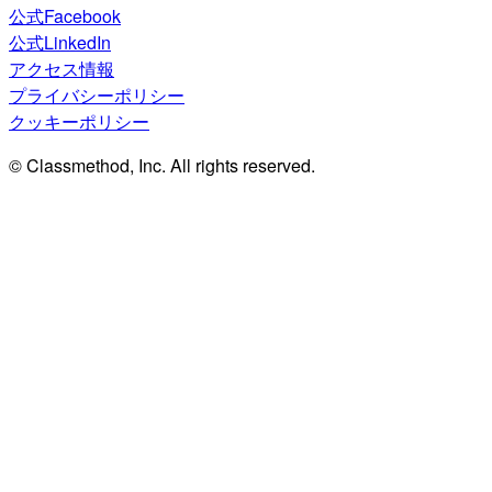
公式Facebook
公式LinkedIn
アクセス情報
プライバシーポリシー
クッキーポリシー
© Classmethod, Inc. All rights reserved.