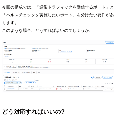
今回の構成では、「通常トラフィックを受信するポート」と
「ヘルスチェックを実施したいポート」を分けたい要件があ
ります。
このような場合、どうすればよいのでしょうか。
どう対応すればいいの?