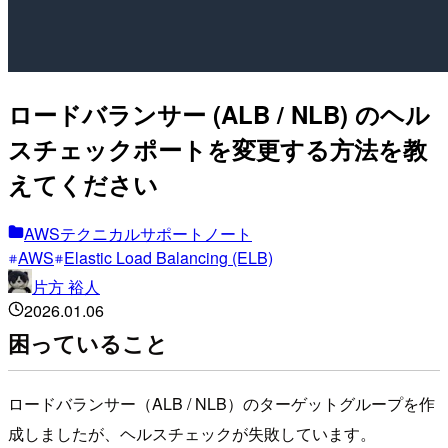
ロードバランサー (ALB / NLB) のヘル
スチェックポートを変更する方法を教
えてください
AWSテクニカルサポートノート
AWS
Elastic Load Balancing (ELB)
片方 裕人
2026.01.06
困っていること
ロードバランサー（ALB / NLB）のターゲットグループを作
成しましたが、ヘルスチェックが失敗しています。