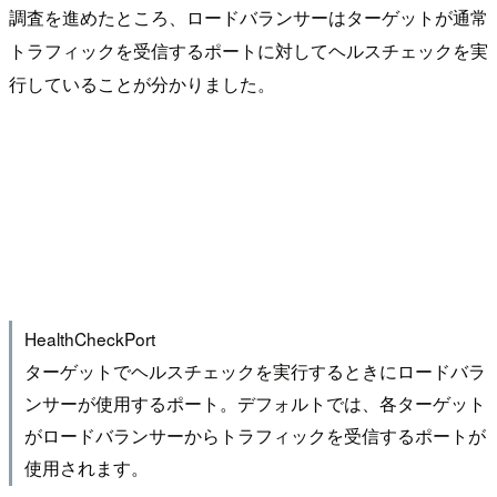
調査を進めたところ、ロードバランサーはターゲットが通常
トラフィックを受信するポートに対してヘルスチェックを実
行していることが分かりました。
HealthCheckPort
ターゲットでヘルスチェックを実行するときにロードバラ
ンサーが使用するポート。デフォルトでは、各ターゲット
がロードバランサーからトラフィックを受信するポートが
使用されます。