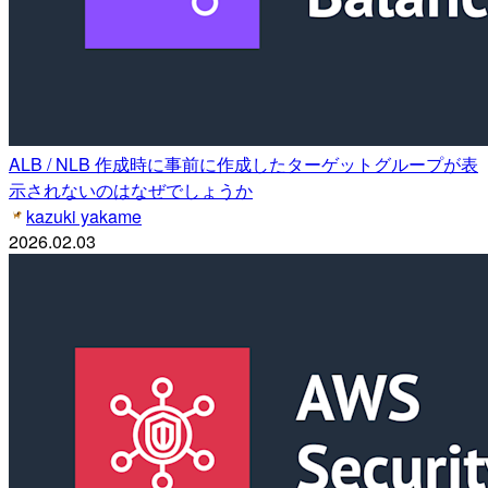
ALB / NLB 作成時に事前に作成したターゲットグループが表
示されないのはなぜでしょうか
kazuki yakame
2026.02.03