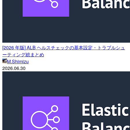
[2026 年版] ALB ヘルスチェックの基本設定・トラブルシュ
ーティング総まとめ
M.Shimizu
2026.06.30