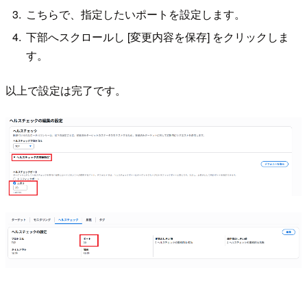
こちらで、指定したいポートを設定します。
下部へスクロールし [変更内容を保存] をクリックしま
す。
以上で設定は完了です。