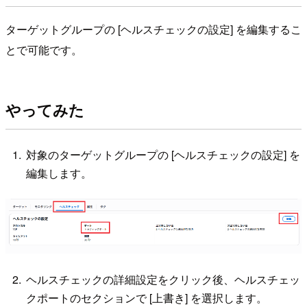
ターゲットグループの [ヘルスチェックの設定] を編集するこ
とで可能です。
やってみた
対象のターゲットグループの [ヘルスチェックの設定] を
編集します。
ヘルスチェックの詳細設定をクリック後、ヘルスチェッ
クポートのセクションで [上書き] を選択します。