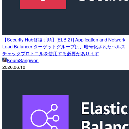
【Security Hub修復手順】[ELB.21] Application and Network
Load Balancer ターゲットグループは、暗号化されたヘルス
チェックプロトコルを使用する必要があります
KeumSangwon
2026.06.10