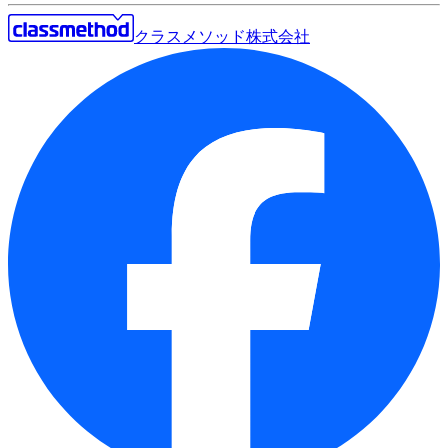
クラスメソッド株式会社