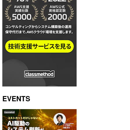
EVENTS