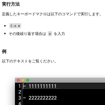
実行方法
定義したキーボードマクロは以下のコマンドで実行します。
C-x e
その後繰り返す場合は
を入力
e
例
以下のテキストをご覧ください。