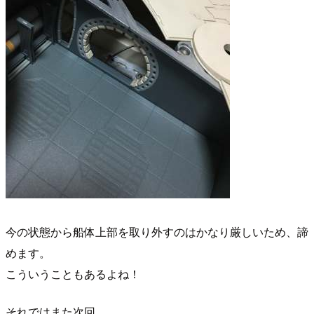
今の状態から船体上部を取り外すのはかなり厳しいため、諦
めます。
こういうこともあるよね！
それではまた次回。