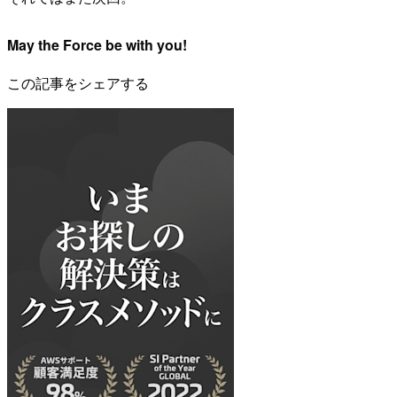
May the Force be with you!
この記事をシェアする