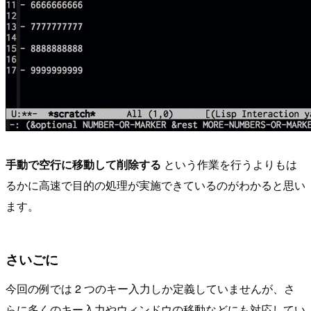
手動で空行に移動して削除する
という作業を行うよりもは
るかに高速で目的の処理が実施できているのがわかると思い
ます。
さいごに
今回の例では 2 つのキー入力しか定義していませんが、さ
らに多くのキー入力やウィンドウの移動などにも対応してい