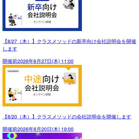
【8/27（木）】クラスメソッドの新卒向け会社説明会を開催
します
開催前
2026年8月27日(木) 11:00
【8/20（木）】クラスメソッドの会社説明会を開催します
開催前
2026年8月20日(木) 19:00