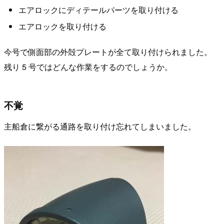
エアロックにディテールパーツを取り付ける
エアロックを取り付ける
今号で側面部の外殻プレートが全て取り付けられました。
残り 5 号ではどんな作業をするのでしょうか。
不覚
主船倉に繋がる通路を取り付け忘れてしまいました。