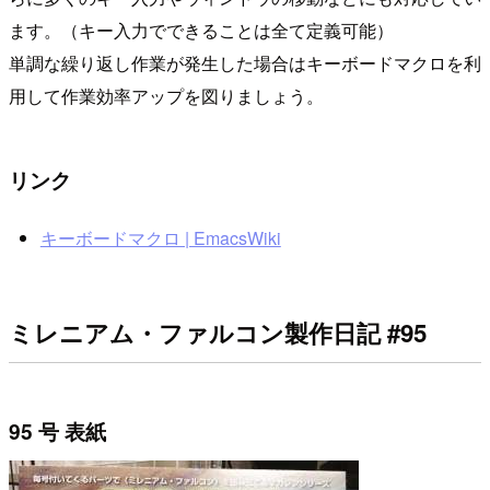
ます。（キー入力でできることは全て定義可能）
単調な繰り返し作業が発生した場合はキーボードマクロを利
用して作業効率アップを図りましょう。
リンク
キーボードマクロ | EmacsWiki
ミレニアム・ファルコン製作日記 #95
95 号 表紙