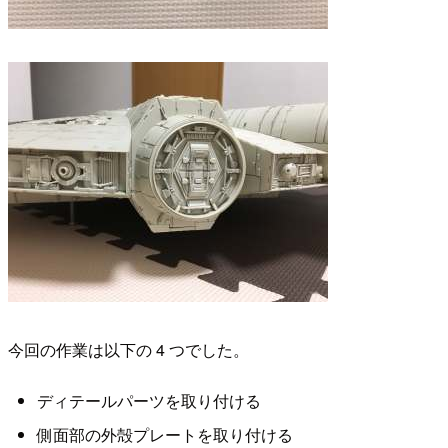
今回の作業は以下の 4 つでした。
ディテールパーツを取り付ける
側面部の外殻プレートを取り付ける