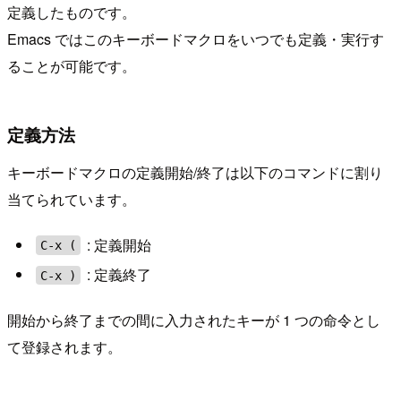
定義したものです。
Emacs ではこのキーボードマクロをいつでも定義・実行す
ることが可能です。
定義方法
キーボードマクロの定義開始/終了は以下のコマンドに割り
当てられています。
: 定義開始
C-x (
: 定義終了
C-x )
開始から終了までの間に入力されたキーが 1 つの命令とし
て登録されます。