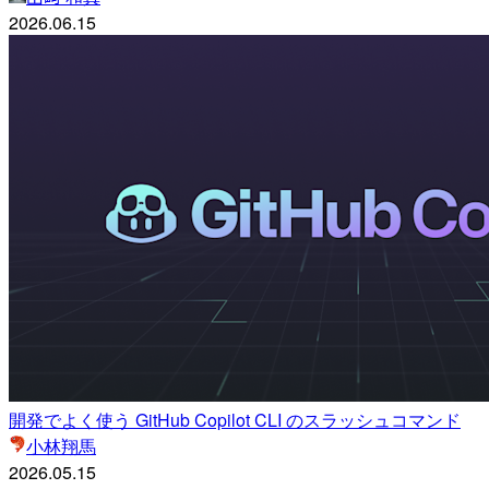
2026.06.15
開発でよく使う GitHub Copilot CLI のスラッシュコマンド
小林翔馬
2026.05.15