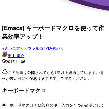
[Emacs] キーボードマクロを使って作
業効率アップ！
ミレニアム・ファルコン製作日記
田中 圭介
2017.11.06
この記事は公開されてから1年以上経過しています。情
報が古い可能性がありますので、ご注意ください。
キーボードマクロ
キーボードマクロ
とは複数のキー入力を 1 つの命令として