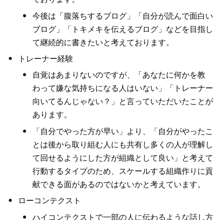
今後は「腹落ちするブログ」「自分が読んで面白い
ブログ」「トキメキを伝えるブログ」などを目指し
て継続的に書きたいと考えております。
トレーナー経験
自覚はあまりないのですが、「あなたに何かを教
わって嫌な気持ちになる人はいない」「トレーナー
向いてるんじゃない？」と言っていただいたことが
あります。
「自分でやった方が早い」より、「自分がやったこ
とは後から取り組む人にも共有し多くの人が理解し
て回せるようにした方が組織として良い」と考えて
行動するタイプのため、スケールする組織作りに貢
献できる面があるのではないかと考えています。
ローコンテクスト
ハイコンテクストで一部の人に伝わるような話し方