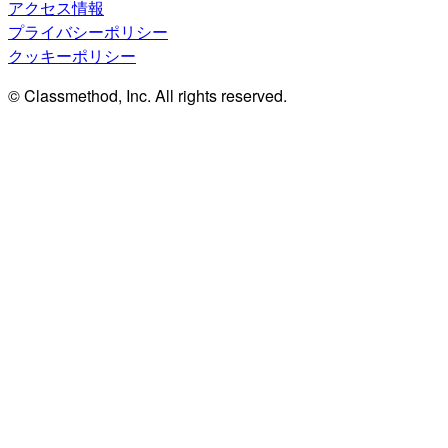
アクセス情報
プライバシーポリシー
クッキーポリシー
© Classmethod, Inc. All rights reserved.