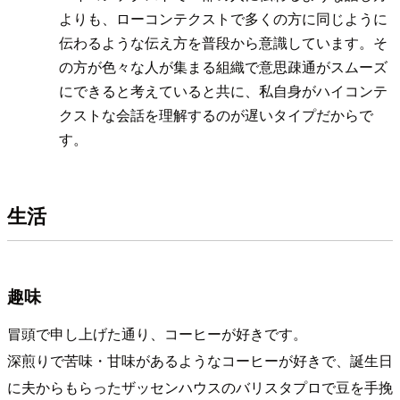
よりも、ローコンテクストで多くの方に同じように
伝わるような伝え方を普段から意識しています。そ
の方が色々な人が集まる組織で意思疎通がスムーズ
にできると考えていると共に、私自身がハイコンテ
クストな会話を理解するのが遅いタイプだからで
す。
生活
趣味
冒頭で申し上げた通り、コーヒーが好きです。
深煎りで苦味・甘味があるようなコーヒーが好きで、誕生日
に夫からもらったザッセンハウスのバリスタプロで豆を手挽