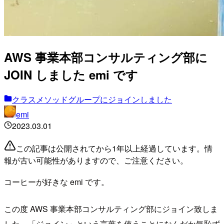
AWS 事業本部コンサルティング部に
JOIN しました emi です
クラスメソッドグループにジョインしました
emi
2023.03.01
この記事は公開されてから1年以上経過しています。情
報が古い可能性がありますので、ご注意ください。
コーヒーが好きな emi です。
この度 AWS 事業本部コンサルティング部にジョイン致しま
した。「ジョイン」という言葉を使うことになんだか気恥ず