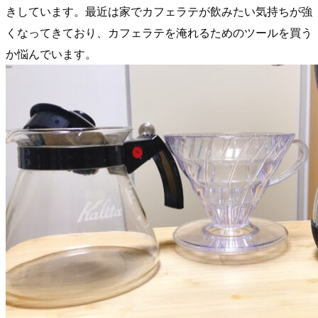
きしています。最近は家でカフェラテが飲みたい気持ちが強
くなってきており、カフェラテを淹れるためのツールを買う
か悩んでいます。