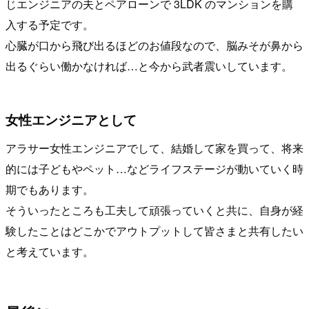
じエンジニアの夫とペアローンで 3LDK のマンションを購
入する予定です。
心臓が口から飛び出るほどのお値段なので、脳みそが鼻から
出るぐらい働かなければ…と今から武者震いしています。
女性エンジニアとして
アラサー女性エンジニアでして、結婚して家を買って、将来
的には子どもやペット…などライフステージが動いていく時
期でもあります。
そういったところも工夫して頑張っていくと共に、自身が経
験したことはどこかでアウトプットして皆さまと共有したい
と考えています。