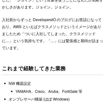
かしさがあります。ジョイン。ジョイン。
入社前からずっと DevelopersIO のブログにお世話になって
おり、AWS といえばクラスメソッドというイメージがあり
ましたため「ついに入社してしまった、クラスメソッド
に…」という気持ちです。「…」には緊張感と期待が詰まっ
ています。
これまで経験してきた業務
NW 機器設定
YAMAHA、Cisco、Aruba、FortiGate 等
オンプレサーバ構築 (ほぼ Windows)