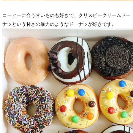
コーヒーに合う甘いものも好きで、クリスピークリームドー
ナツという甘さの暴力のようなドーナツが好きです。