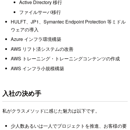
Active Directory 移行
ファイルサーバ移行
HULFT、JP1、Symantec Endpoint Protection 等ミドル
ウェアの導入
Azure インフラ環境構築
AWS リフト済システムの改善
AWS トレーニング・トレーニングコンテンツの作成
AWS インフラ小規模構築
入社の決め手
私がクラスメソッドに感じた魅力は以下です。
少人数あるいは一人でプロジェクトを推進、お客様の要