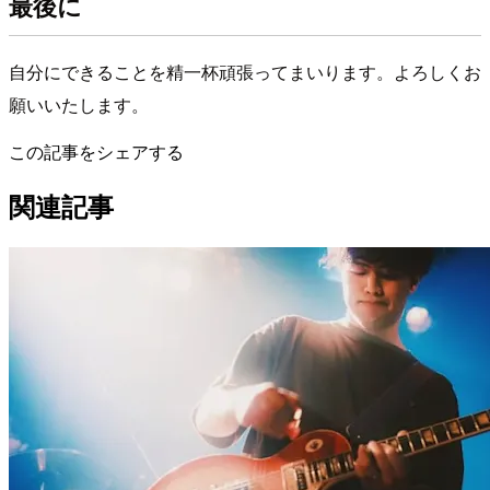
最後に
自分にできることを精一杯頑張ってまいります。よろしくお
願いいたします。
この記事をシェアする
関連記事