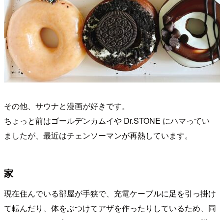
その他、サウナと漫画が好きです。
ちょっと前はゴールデンカムイや Dr.STONE にハマってい
ましたが、最近はチェンソーマンが再熱しています。
家
現在住んでいる部屋が手狭で、充電ケーブルに足を引っ掛け
て転んだり、体をぶつけてアザを作ったりしているため、同