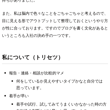
また、私は脳内で色々なことをごちゃごちゃと考えるので、
目に見える形でアウトプットして整理しておくというやり方
が性に合っております。ですのでブログを書く文化があると
いうところも入社の決め手の一つです。
私について（トリセツ）
報告・連絡・相談が比較的マメ
何をしているか見えやすいタイプかなと自分では
思っています。
着手が早い
着手や試行、試してみてうまくいかなかった時の方