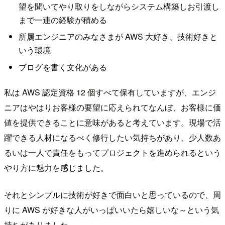
望を聞いてやり取りをしながらシステム構築しお引渡し
まで一連の経験が積める
所属エンジニアのみなさまが AWS 大好き、技術好きと
いう環境
ブログを書く文化がある
私は AWS 認定資格 12 個すべて保有していますが、エンジ
ニアはやはりお客様の要望に応えられてなんぼ、お客様に価
値を提供できることに意味があると考えています。現場で活
躍できる人材になるべく修行したい気持ちがあり、少人数あ
るいは一人で責任をもってプロジェクトを進められるという
やり方に魅力を感じました。
それとシンプルに技術が好きで面白いと思っているので、周
りに AWS が好きな人がいっぱいいたら嬉しいな～という気
持ちがありました。