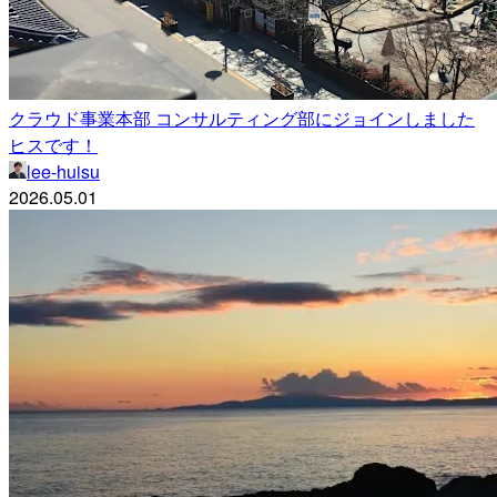
クラウド事業本部 コンサルティング部にジョインしました
ヒスです！
lee-huisu
2026.05.01