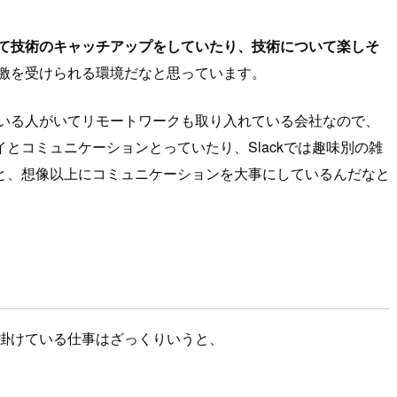
て技術のキャッチアップをしていたり、技術について楽しそ
激を受けられる環境だなと思っています。
ている人がいてリモートワークも取り入れている会社なので、
コミュニケーションとっていたり、Slackでは趣味別の雑
と、想像以上にコミュニケーションを大事にしているんだなと
掛けている仕事はざっくりいうと、