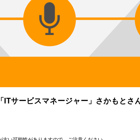
部「ITサービスマネージャー」さかもと
が古い可能性がありますので、ご注意ください。