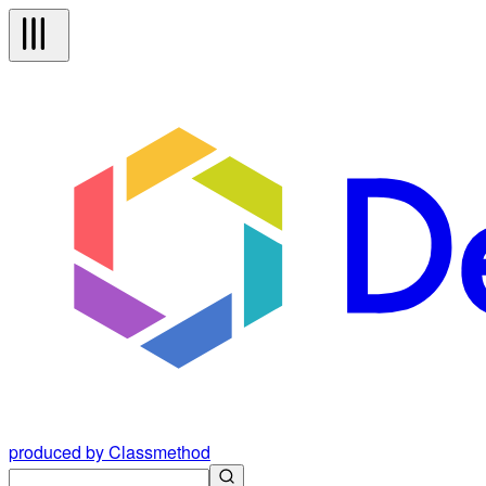
produced by Classmethod