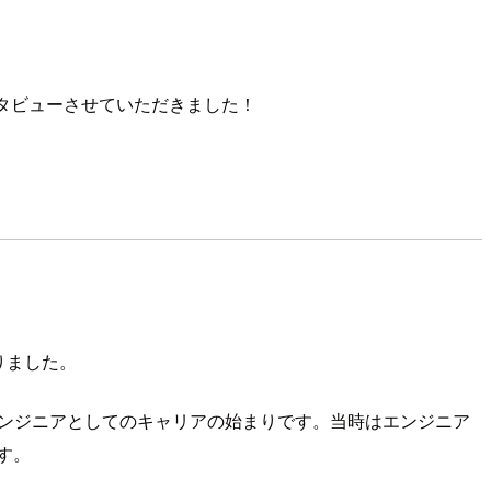
タビューさせていただきました！
りました。
エンジニアとしてのキャリアの始まりです。当時はエンジニア
す。