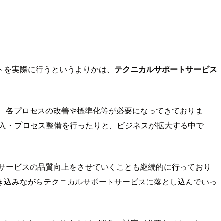
トを実際に行うというよりかは、
テクニカルサポートサービス
、各プロセスの改善や標準化等が必要になってきておりま
～導入・プロセス整備を行ったりと、ビジネスが拡大する中で
トサービスの品質向上をさせていくことも継続的に行っており
き込みながらテクニカルサポートサービスに落とし込んでいっ