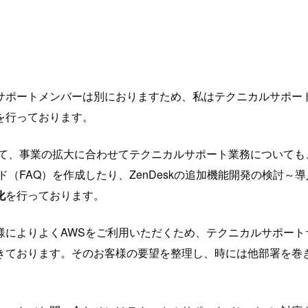
サポートメンバーは別におりますため、私はテクニカルサポー
を行っております。
して、事業の拡大に合わせてテクニカルサポート業務についても
（FAQ）を作成したり、ZenDeskの追加機能開発の検討
化
を行っております。
様によりよくAWSをご利用いただくため、テクニカルサポー
きております。そのお客様の要望を整理し、時には他部署を巻