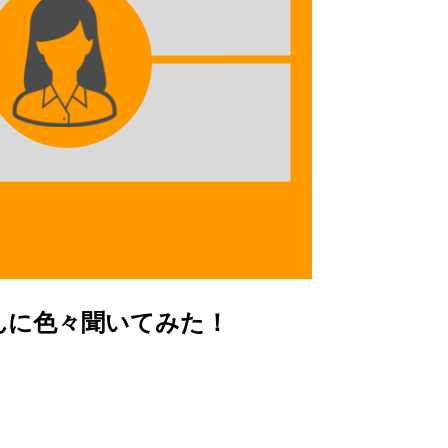
さんに色々聞いてみた！