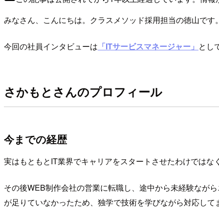
みなさん、こんにちは。クラスメソッド採用担当の徳山です
今回の社員インタビューは
「ITサービスマネージャー」
とし
さかもとさんのプロフィール
今までの経歴
実はもともとIT業界でキャリアをスタートさせたわけではな
その後WEB制作会社の営業に転職し、途中から未経験なが
が足りていなかったため、独学で技術を学びながら対応して