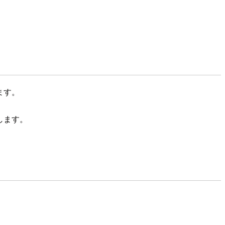
れます。
します。