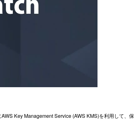
 Management Service (AWS KMS)を利用して、保