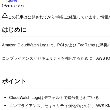
quiver
2018.12.23
この記事は公開されてから1年以上経過しています。情報
はじめに
Amazon CloudWatch Logs は、PCI および Fe
コンプライアンスとセキュリティを強化するために、AWS 
ポイント
CloudWatch Logsはデフォルトで暗号化されている
コンプライアンス、セキュリティ強化のために、AWS KM