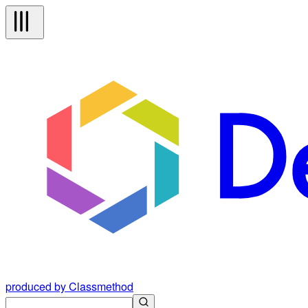
produced by Classmethod