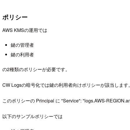
ポリシー
AWS KMSの運用では
鍵の管理者
鍵の利用者
の2種類のポリシーが必要です。
CW Logsの暗号化では鍵の利用者向けポリシーが該当します
このポリシーの Principal に "Service": "logs.AW
以下のサンプルポリシーでは