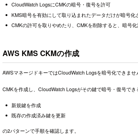
CloudWatch LogsにCMKの暗号・復号を許可
KMS暗号を有効にして取り込まれたデータだけが暗号化
CMKの許可を取りやめたり、CMKを削除すると、暗号
AWS KMS CKMの作成
AWSマネージドキーではCloudWatch Logsを暗号化できま
CMKを作成し、CloudWatch Logsがその鍵で暗号・復号
新規鍵を作成
既存の作成済み鍵を更新
の2パターンで手順を確認します。