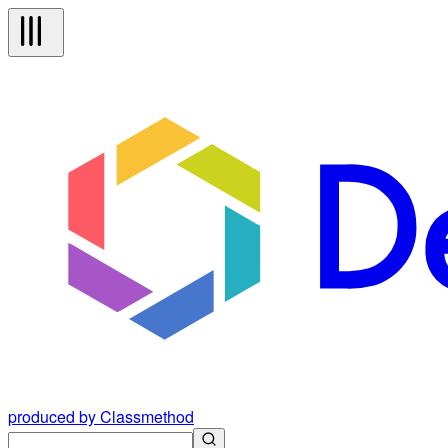
produced by Classmethod