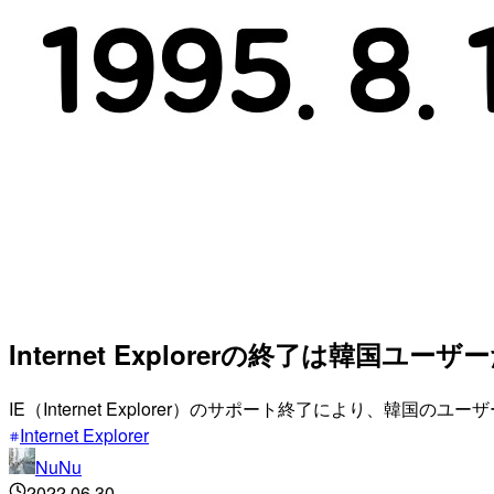
Internet Explorerの終了は韓国ユ
IE（Internet Explorer）のサポート終了により、韓
Internet Explorer
NuNu
2022.06.30