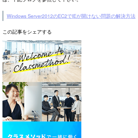
Windows Server2012のEC2でIEが開けない問題の解決方法
この記事をシェアする