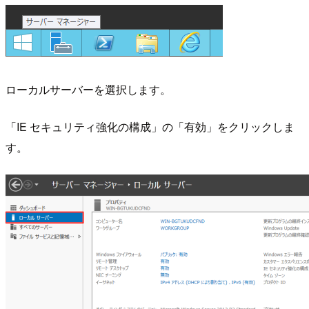
ローカルサーバーを選択します。
「IE セキュリティ強化の構成」の「有効」をクリックしま
す。