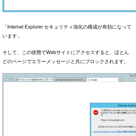
「Internet Explorer セキュリティ強化の構成が有効になって
います」
そして、この状態でWebサイトにアクセスすると、ほとん
どのページでエラーメッセージと共にブロックされます。