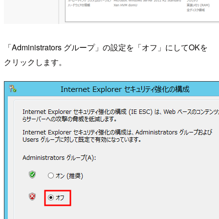
「Administrators グループ」の設定を「オフ」にしてOKを
クリックします。