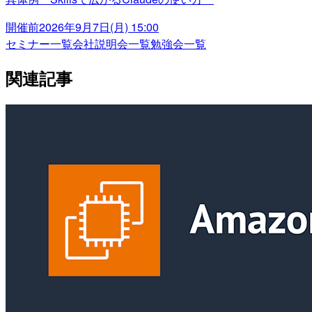
開催前
2026年9月7日(月) 15:00
セミナー一覧
会社説明会一覧
勉強会一覧
関連記事