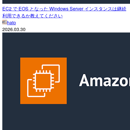
EC2 で EOS となった Windows Server インスタンスは継続
利用できるか教えてください
hato
2026.03.30