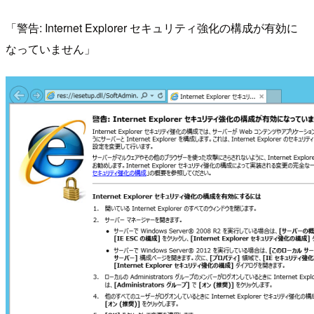
「警告: Internet Explorer セキュリティ強化の構成が有効に
なっていません」