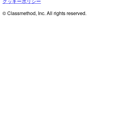
クッキーポリシー
© Classmethod, Inc. All rights reserved.