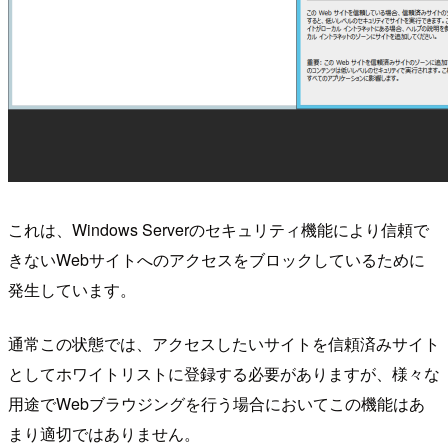
これは、Windows Serverのセキュリティ機能により信頼で
きないWebサイトへのアクセスをブロックしているために
発生しています。
通常この状態では、アクセスしたいサイトを信頼済みサイト
としてホワイトリストに登録する必要がありますが、様々な
用途でWebブラウジングを行う場合においてこの機能はあ
まり適切ではありません。