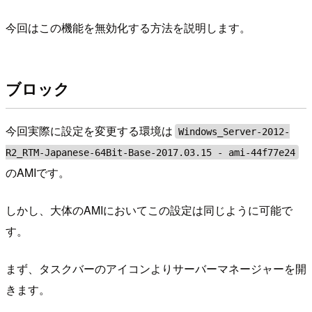
今回はこの機能を無効化する方法を説明します。
ブロック
今回実際に設定を変更する環境は
Windows_Server-2012-
R2_RTM-Japanese-64Bit-Base-2017.03.15 - ami-44f77e24
のAMIです。
しかし、大体のAMIにおいてこの設定は同じように可能で
す。
まず、タスクバーのアイコンよりサーバーマネージャーを開
きます。