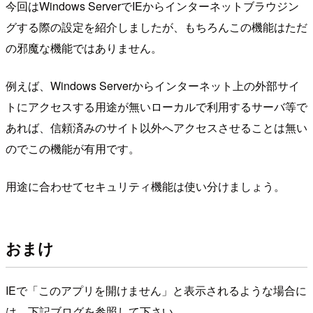
今回はWindows ServerでIEからインターネットブラウジン
グする際の設定を紹介しましたが、もちろんこの機能はただ
の邪魔な機能ではありません。
例えば、Windows Serverからインターネット上の外部サイ
トにアクセスする用途が無いローカルで利用するサーバ等で
あれば、信頼済みのサイト以外へアクセスさせることは無い
のでこの機能が有用です。
用途に合わせてセキュリティ機能は使い分けましょう。
おまけ
IEで「このアプリを開けません」と表示されるような場合に
は、下記ブログを参照して下さい。