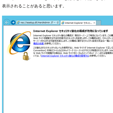
表示されることがあると思います。