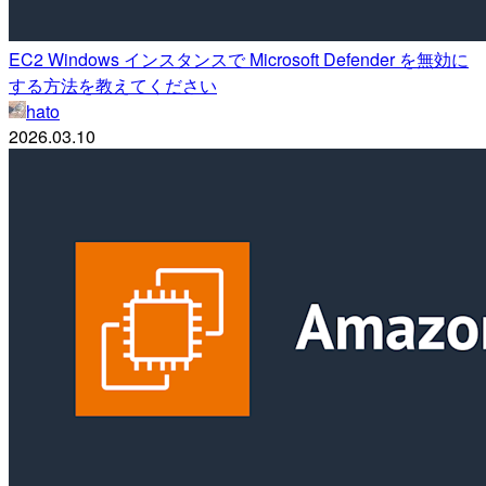
EC2 Windows インスタンスで Microsoft Defender を無効に
する方法を教えてください
hato
2026.03.10