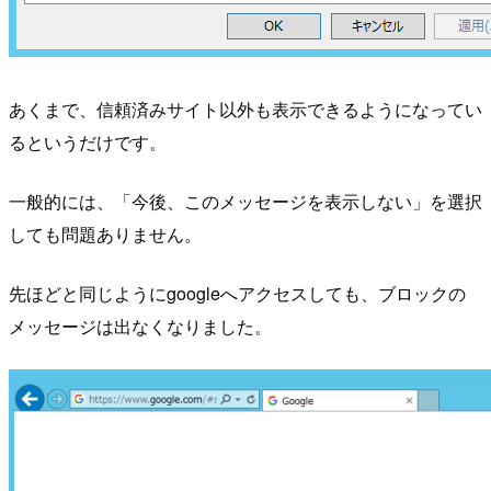
あくまで、信頼済みサイト以外も表示できるようになってい
るというだけです。
一般的には、「今後、このメッセージを表示しない」を選択
しても問題ありません。
先ほどと同じようにgoogleへアクセスしても、ブロックの
メッセージは出なくなりました。