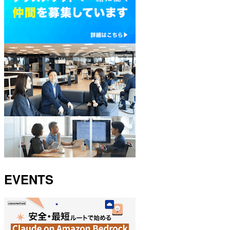
EVENTS