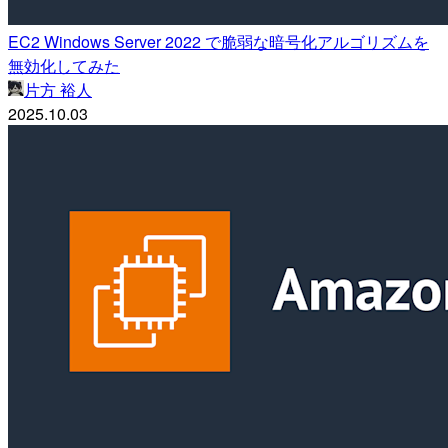
EC2 Windows Server 2022 で脆弱な暗号化アルゴリズムを
無効化してみた
片方 裕人
2025.10.03