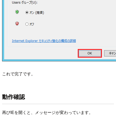
これで完了です。
動作確認
再びIEを開くと、メッセージが変わっています。