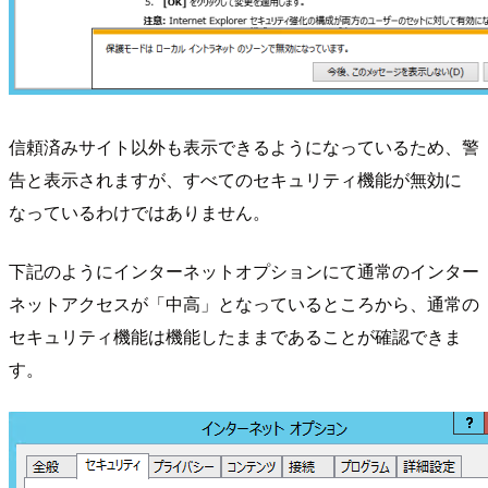
信頼済みサイト以外も表示できるようになっているため、警
告と表示されますが、すべてのセキュリティ機能が無効に
なっているわけではありません。
下記のようにインターネットオプションにて通常のインター
ネットアクセスが「中高」となっているところから、通常の
セキュリティ機能は機能したままであることが確認できま
す。