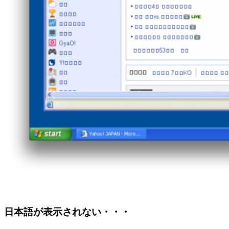
日本語が表示されない・・・