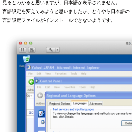
見るとわかると思いますが、日本語が表示されません。
言語設定を変えてみようと思いましたが、どうやら日本語の
言語設定ファイルがインストールできないようです。