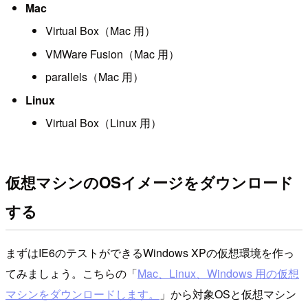
Mac
Virtual Box（Mac 用）
VMWare Fusion（Mac 用）
parallels（Mac 用）
Linux
Virtual Box（Linux 用）
仮想マシンのOSイメージをダウンロード
する
まずはIE6のテストができるWindows XPの仮想環境を作っ
てみましょう。こちらの「
Mac、Linux、Windows 用の仮想
マシンをダウンロードします。
」から対象OSと仮想マシン