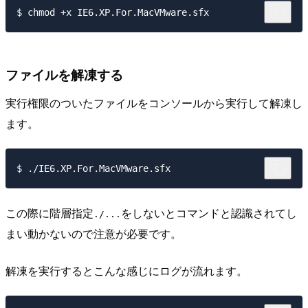
ファイルを解凍する
実行権限のついたファイルをコンソールから実行して解凍し
ます。
この際に階層指定
をしないとコマンドと認識されてし
./...
まい動かないので注意が必要です。
解凍を実行するとこんな感じにログが流れます。