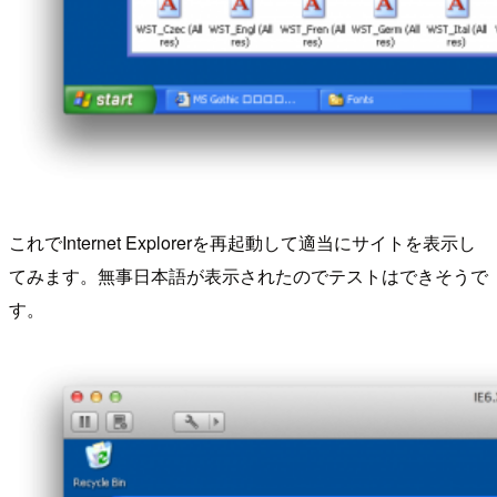
これでInternet Explorerを再起動して適当にサイトを表示し
てみます。無事日本語が表示されたのでテストはできそうで
す。