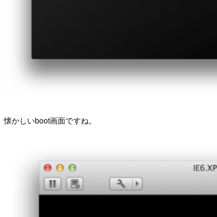
懐かしいboot画面ですね。