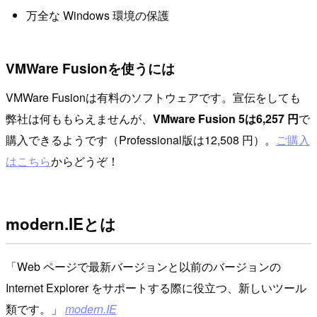
万全な Windows 環境の保護
VMWare Fusionを使うには
VMWare Fusionは有料のソフトウェアです。宣伝をしても
弊社は何ももらえませんが、
VMware Fusion 5は6,257 円
で
購入できるようです（Professional版は12,508 円）。
ご購入
はこちら
からどうぞ！
modern.IEとは
Web ページで最新バージョンと以前のバージョンの
Internet Explorer をサポートする際に役立つ、新しいツール
類です。
modern.IE