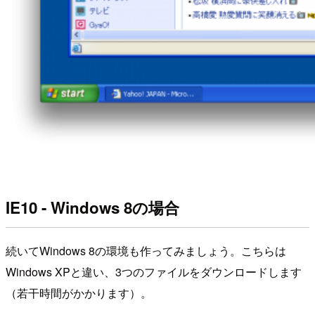
IE10 - Windows 8の場合
続いてWindows 8の環境も作ってみましょう。こちらは
Windows XPと違い、3つのファイルをダウンロードします
（若干時間がかかります）。