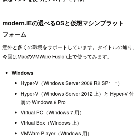
modern.IEの選べるOSと仮想マシンプラット
フォーム
意外と多くの環境をサポートしています。タイトルの通り、
今回はMacのVMWare Fusion上で使ってみます。
Windows
Hyper-V（Windows Server 2008 R2 SP1 上）
Hyper-V（Windows Server 2012 上）と Hyper-V 付
属の Windows 8 Pro
Virtual PC（Windows 7 用）
Virtual Box（Windows 上）
VMWare Player（Windows 用）