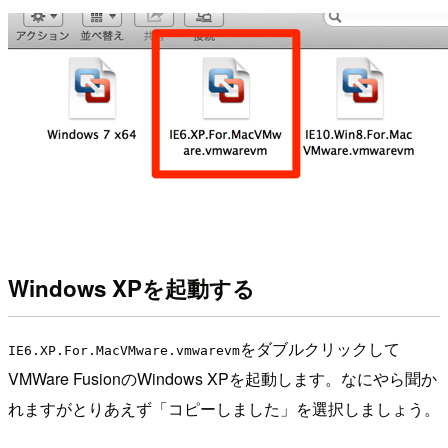
Windows XPを起動する
をダブルクリックして
IE6.XP.For.MacVMware.vmwarevm
VMWare FusionのWindows XPを起動します。なにやら聞か
れますがとりあえず「コピーしました」を選択しましょう。