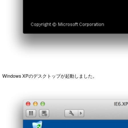
Windows XPのデスクトップが起動しました。