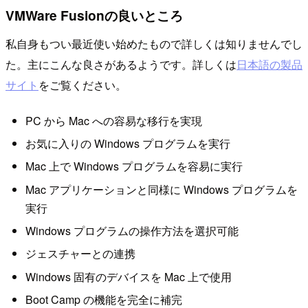
VMWare Fusionの良いところ
私自身もつい最近使い始めたもので詳しくは知りませんでし
た。主にこんな良さがあるようです。詳しくは
日本語の製品
サイト
をご覧ください。
PC から Mac への容易な移行を実現
お気に入りの Windows プログラムを実行
Mac 上で Windows プログラムを容易に実行
Mac アプリケーションと同様に Windows プログラムを
実行
Windows プログラムの操作方法を選択可能
ジェスチャーとの連携
Windows 固有のデバイスを Mac 上で使用
Boot Camp の機能を完全に補完