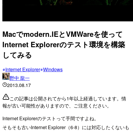
Macでmodern.IEとVMWareを使って
Internet Explorerのテスト環境を構築
してみる
Internet Explorer
Windows
野中 龍一
2013.08.17
この記事は公開されてから1年以上経過しています。情
報が古い可能性がありますので、ご注意ください。
Internet Explorerのテストって手間ですよね。
そもそも古いInternet Explorer（6-8）には対応したくないも