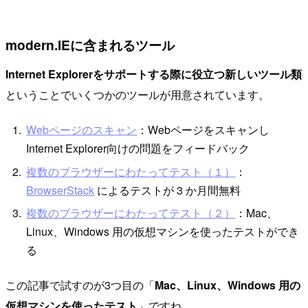
modern.IEに含まれるツール
Internet Explorerをサポートする際に役立つ新しいツール類
ということでいくつかのツールが用意されています。
Webページのスキャン
：Webページをスキャンし
Internet Explorer向けの問題をフィードバック
複数のブラウザーにわたってテスト（１）
：
BrowserStack
によるテストが 3 か月間無料
複数のブラウザーにわたってテスト（２）
：Mac、
Linux、Windows 用の仮想マシンを使ったテストができ
る
この記事で試すのが3つ目の「
Mac、Linux、Windows 用の
仮想マシンを使ったテスト
」ですね。