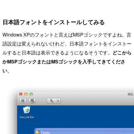
日本語フォントをインストールしてみる
Windows XPのフォントと言えばMSPゴシックですよね。言
語設定は変えられないけれど、日本語フォントをインストー
ルすると日本語は表示できるようになるそうです。
どこから
かMSPゴシックまたはMSゴシックを入手してきてくださ
い
。