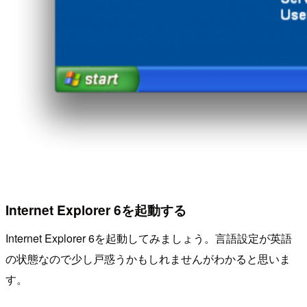
Internet Explorer 6を起動する
Internet Explorer 6を起動してみましょう。言語設定が英語
の状態なので少し戸惑うかもしれませんがわかると思いま
す。