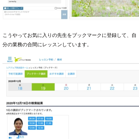
こうやってお気に入りの先生をブックマークに登録して、自
分の業務の合間にレッスンしています。