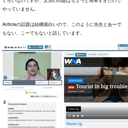
くらいなのですが、文法の問題はちょっと簡単すぎたので
やっていません。
Airticleの話題は結構面白いので、このように先生とあーで
もない、こーでもないと話しています。