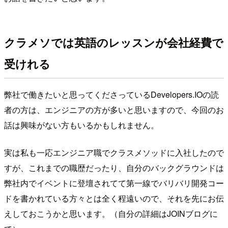
クラメソでは英語のレッスンが会社経費で
受けれる
弊社で働きたいと思ってくださっているDevelopers.IOの読
者の方は、エンジニアの方が多いと思いますので、今回のお
話は興味がない方もいるかもしれません。
実は私も一応エンジニア職でクラスメソッドに入社したので
すが、これまでの職歴だったり、自分のバックグラウンドは
弊社内でイベントに登壇されてて第一線でバリバリ開発コー
ドを書かれている方々とは全く程遠いので、それを先にお伝
えしておこうかと思います。（自分の詳細はJOINブログに