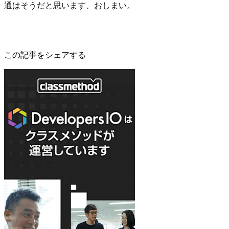
通はそうだと思います、おしまい。
この記事をシェアする