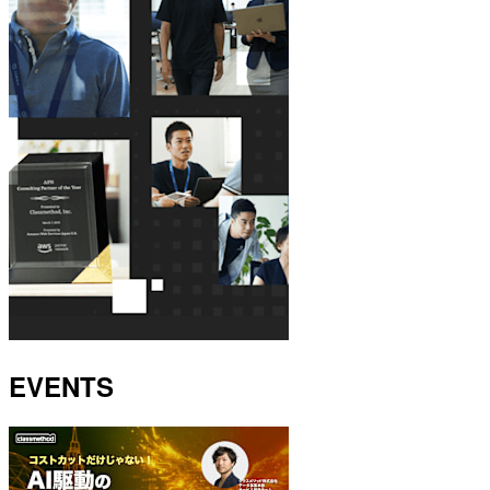
EVENTS