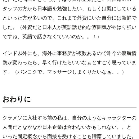
タッフの方から日本語を勉強したい、もしくは既にしている
といった方が多いので、これまで外資にいた自分には新鮮で
した。（外資だと日本人が英語話せ的な雰囲気がやはり強い
ですね、英語で話さなくていいのか。。！）
インド以外にも、海外に事務所が複数あるので昨今の渡航情
勢が変わったら、早く行けたらいいなぁとすごく思っていま
す。（バンコクで、マッサージしまくりたいなぁ。。）
おわりに
クラメソに入社する前の私は、自分のようなキャラクターの
人間だとなかなか日本企業は合わないかもしれない。。と
いった固定概念から面接を受けることも躊躇していました。