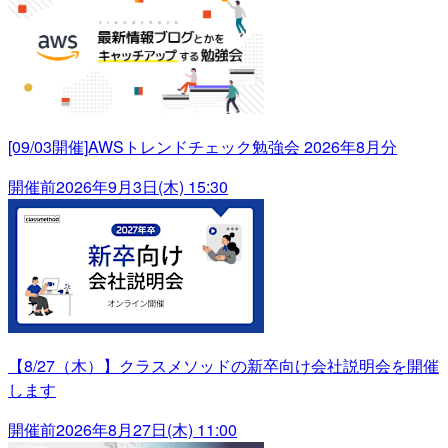
[09/03開催]AWSトレンドチェック勉強会 2026年8月分
開催前
2026年9月3日(木) 15:30
【8/27（木）】クラスメソッドの新卒向け会社説明会を開催
します
開催前
2026年8月27日(木) 11:00