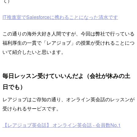
て）
IT推進室でSalesforceに携わることになった清水です
この通りの海外大好き人間ですが、今回は弊社で行っている
福利厚生の一貫で「レアジョブ」の授業が受けれることにつ
いて紹介したいと思います。
毎日レッスン受けていいんだよ（会社が休みの土
日でも）
レアジョブはご存知の通り、オンライン英会話のレッスンが
受けられるサービスです。
【レアジョブ英会話】 オンライン英会話 - 会員数No.1