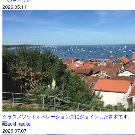
2026.05.11
クラスメソッドオペレーションズにジョインした青木です。
aoki.naoko
2026.07.07