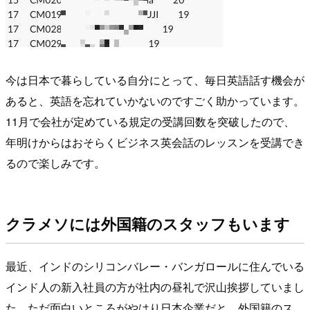
今は日本で暮らしている自分にとって、毎日英語話す機会が
あると、英語を忘れていかないのですごく助かっています。
11月で会社が定めている規定の受講回数を突破したので、
年明けからはおそらくビジネス英会話のレッスンを受講でき
るので楽しみです。
クラメソには外国籍のスタッフもいます
最近、インドのシリコンバレー・バンガロールに住んでいる
インド人の新入社員の方が社内の昼礼で沢山挨拶していまし
た。ただ面白いところがやはり日本企業だと、外国籍のス