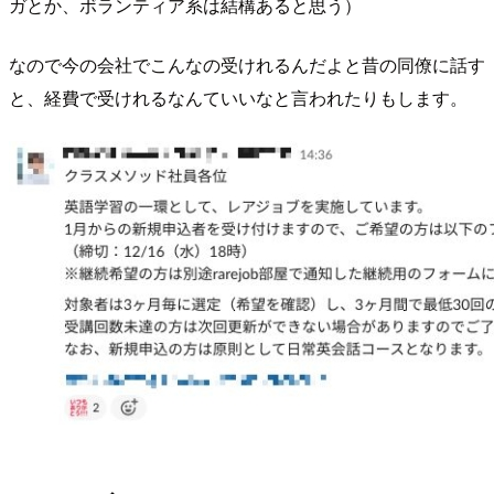
ガとか、ボランティア系は結構あると思う）
なので今の会社でこんなの受けれるんだよと昔の同僚に話す
と、経費で受けれるなんていいなと言われたりもします。