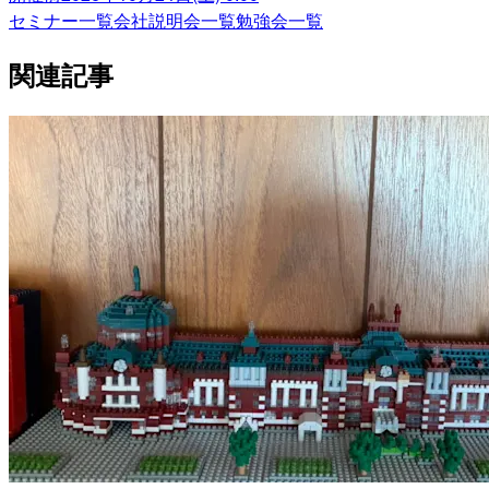
セミナー一覧
会社説明会一覧
勉強会一覧
関連記事