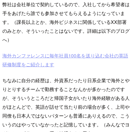
弊社は会社単位で契約しているので、入社してから希望者は
手をあげたら誰でも参加させてもらえるようになっていま
す。（課長以上とか、海外ビジネスに関係しているXX部署
のみとか、そういったことはないです。詳細は以下のブログ
へ）
海外カンファレンスに毎年社員100名を送り込む会社の英語
研修制度をご紹介します
ちなみに自分の経歴は、外資系だったり日系企業で海外とや
りとりするチームで勤務することなんかが多かったのです
が、そういうところだと帰国子女がいたり海外経験がある人
がほとんどで、英語が話せて当たり前の場合が多く、上司や
同僚も日本人ではないパターンも普通にありえるので、こう
いうのはやっていなかったと記憶しています。（みんなでヨ