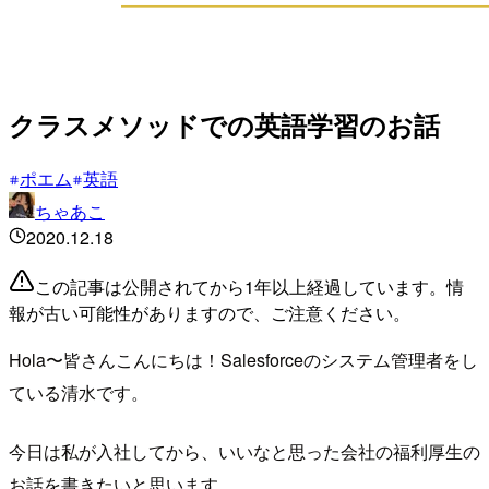
クラスメソッドでの英語学習のお話
ポエム
英語
ちゃあこ
2020.12.18
この記事は公開されてから1年以上経過しています。情
報が古い可能性がありますので、ご注意ください。
Hola〜皆さんこんにちは！Salesforceのシステム管理者をし
ている清水です。
今日は私が入社してから、いいなと思った会社の福利厚生の
お話を書きたいと思います。