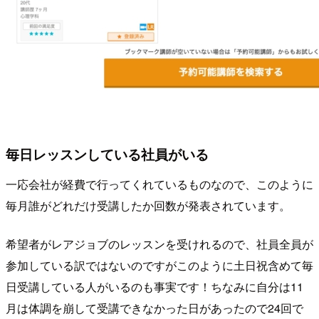
毎日レッスンしている社員がいる
一応会社が経費で行ってくれているものなので、このように
毎月誰がどれだけ受講したか回数が発表されています。
希望者がレアジョブのレッスンを受けれるので、社員全員が
参加している訳ではないのですがこのように土日祝含めて毎
日受講している人がいるのも事実です！ちなみに自分は11
月は体調を崩して受講できなかった日があったので24回で