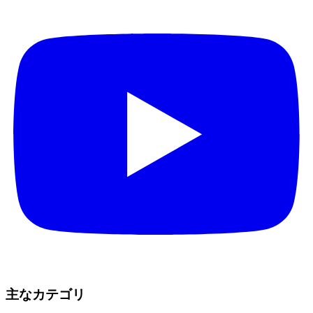
主なカテゴリ