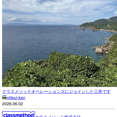
クラスメソッドオペレーションズにジョインした三井です
mitsui-ken
2026.06.02
クラスメソッド株式会社