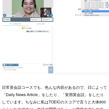
日常英会話コースでも、色んな内容があるので、日によって
「Daily News Article」をしたり、「実用英会話」をしたり
しています。ちなみに私はTOEICのスコアで言うと大体800