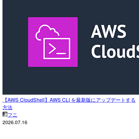
【AWS CloudShell】AWS CLI を最新版にアップデートする
方法
フニ
2026.07.16