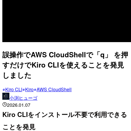
誤操作でAWS CloudShellで「q」 を押
すだけでKiro CLIを使えることを発見
しました
Kiro CLI
Kiro
AWS CloudShell
小渕ヒューゴ
2026.01.07
Kiro CLIをインストール不要で利用できる
ことを発見