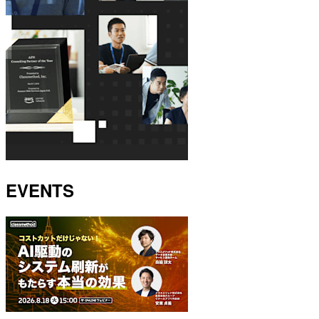
EVENTS