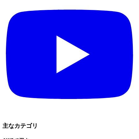
主なカテゴリ