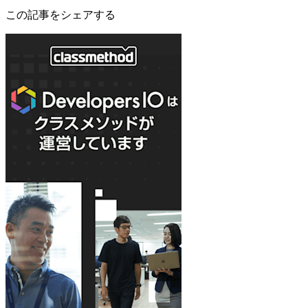
この記事をシェアする