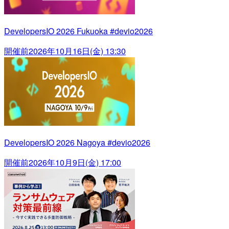
DevelopersIO 2026 Fukuoka #devio2026
開催前
2026年10月16日(金) 13:30
DevelopersIO 2026 Nagoya #devio2026
開催前
2026年10月9日(金) 17:00