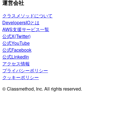
運営会社
クラスメソッドについて
DevelopersIOとは
AWS支援サービス一覧
公式X(Twitter)
公式YouTube
公式Facebook
公式LinkedIn
アクセス情報
プライバシーポリシー
クッキーポリシー
© Classmethod, Inc. All rights reserved.