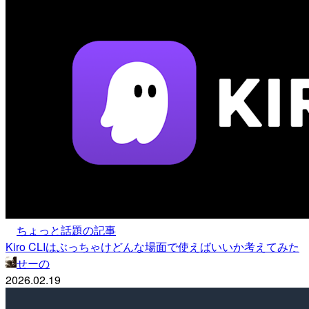
ちょっと話題の記事
Kiro CLIはぶっちゃけどんな場面で使えばいいか考えてみた
せーの
2026.02.19