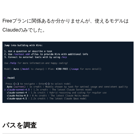
Freeプランに関係あるか分かりませんが、使えるモデルは
Claudeのみでした。
パスを調査