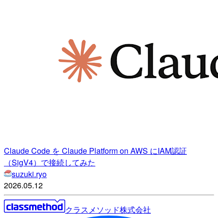
Claude Code を Claude Platform on AWS にIAM認証
（SigV4）で接続してみた
suzuki.ryo
2026.05.12
クラスメソッド株式会社