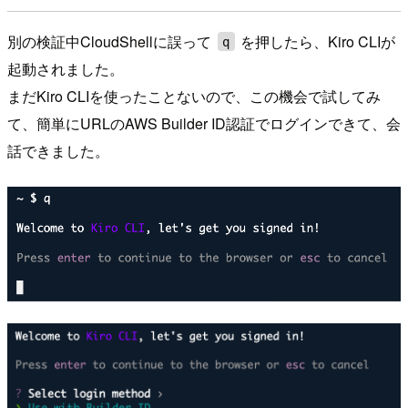
別の検証中CloudShellに誤って
を押したら、Kiro CLIが
q
起動されました。
まだKiro CLIを使ったことないので、この機会で試してみ
て、簡単にURLのAWS Builder ID認証でログインできて、会
話できました。