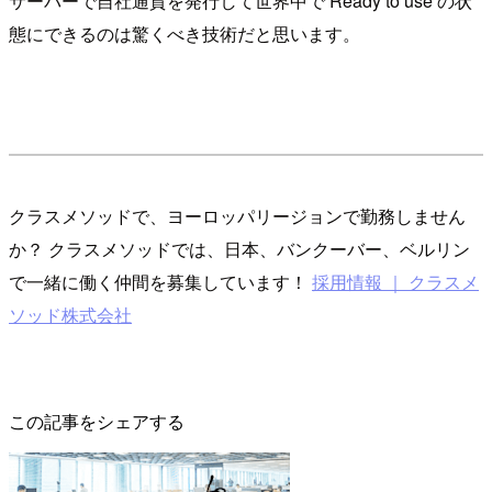
サーバーで自社通貨を発行して世界中で Ready to use の状
態にできるのは驚くべき技術だと思います。
クラスメソッドで、ヨーロッパリージョンで勤務しません
か？ クラスメソッドでは、日本、バンクーバー、ベルリン
で一緒に働く仲間を募集しています！
採用情報 ｜ クラスメ
ソッド株式会社
この記事をシェアする