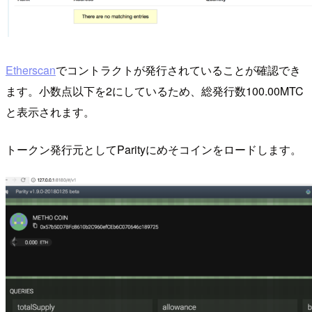
Etherscan
でコントラクトが発行されていることが確認でき
ます。小数点以下を2にしているため、総発行数100.00MTC
と表示されます。
トークン発行元としてParityにめそコインをロードします。