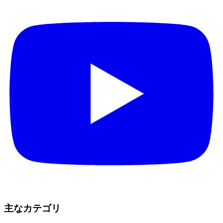
主なカテゴリ