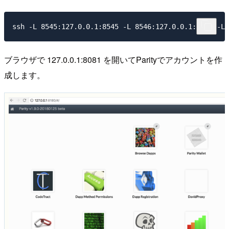
ブラウザで 127.0.0.1:8081 を開いてParityでアカウントを作
成します。