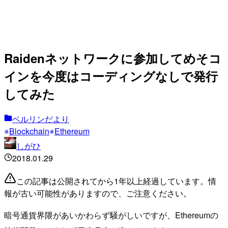
Raidenネットワークに参加してめそコ
インを今度はコーディングなしで発行
してみた
ベルリンだより
Blockchain
Ethereum
しがひ
2018.01.29
この記事は公開されてから1年以上経過しています。情
報が古い可能性がありますので、ご注意ください。
暗号通貨界隈があいかわらず騒がしいですが、Ethereumの