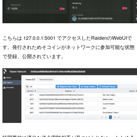
こちらは 127.0.0.1:5001 でアクセスしたRaidenのWebUIで
す。発行されためそコインがネットワークに参加可能な状態
で登録、公開されています。