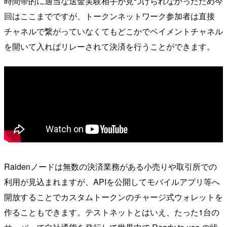
時間帯的に適当な送金実験相手が見つけられなかったため今
回はここまでですが、トークンネットワーク参加者は直接
チャネルで繋がっていなくてもどこかでペイメントチャネル
を開いて入ればリレーされて決済を行うことができます。
Raidenノードは無数の決済業務がある小売りや取引所での
利用が見込まれますが、APIを公開してモバイルアプリ等へ
開放することでカスタムトークンのチャージ式ウォレットを
作ることもできます。テストネットとはいえ、たった1台の