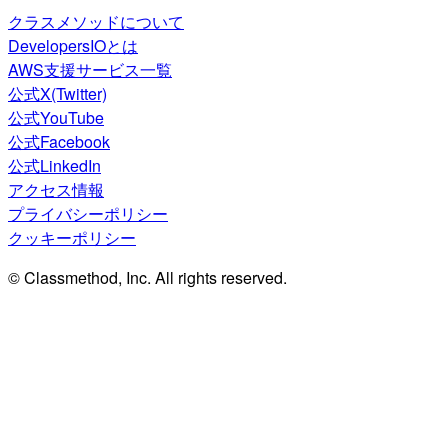
クラスメソッドについて
DevelopersIOとは
AWS支援サービス一覧
公式X(Twitter)
公式YouTube
公式Facebook
公式LinkedIn
アクセス情報
プライバシーポリシー
クッキーポリシー
© Classmethod, Inc. All rights reserved.