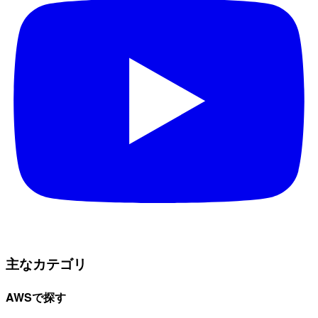
主なカテゴリ
AWSで探す