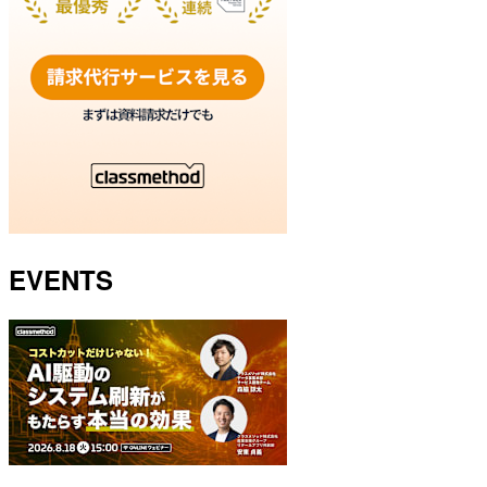
EVENTS