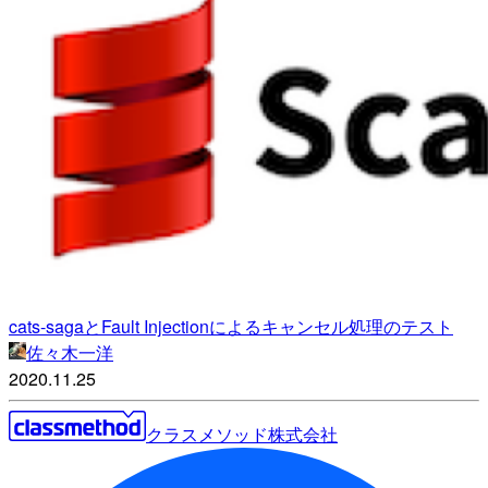
cats-sagaとFault Injectionによるキャンセル処理のテスト
佐々木一洋
2020.11.25
クラスメソッド株式会社