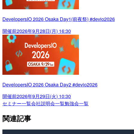
DevelopersIO 2026 Osaka Day1(前夜祭) #devio2026
開催前
2026年9月28日(月) 16:30
DevelopersIO 2026 Osaka Day2 #devio2026
開催前
2026年9月29日(火) 10:30
セミナー一覧
会社説明会一覧
勉強会一覧
関連記事