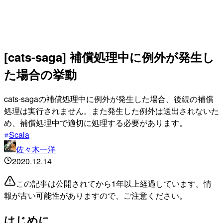
[cats-saga] 補償処理中に例外が発生し
た場合の挙動
cats-sagaの補償処理中に例外が発生した場合、後続の補償
処理は実行されません。また発生した例外は送出されないた
め、補償処理中で適切に処理する必要があります。
Scala
佐々木一洋
2020.12.14
この記事は公開されてから1年以上経過しています。情
報が古い可能性がありますので、ご注意ください。
はじめに