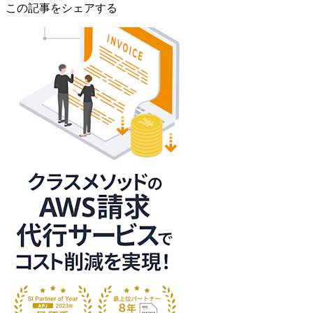
この記事をシェアする