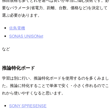
独自規格も多くどれを選べば良いか本当に悩む技術です。必
要なパラメータ(省電力、距離、台数、価格など)を決定して
選ぶ必要があります。
佐鳥電機
SONAS UNISONet
など
推論特化ボード
学習は別に行い、推論特化ボードを使用するのを多くみまし
た。推論に特化することで単体で安く・小さく作れるのでこ
れから使いやすくなると思います。
SONY SPRESENSE