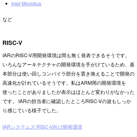
Intel Movidius
など
RISC-V
IARのRISC-V用開発環境は間も無く発表できるそうです。
いろんなアーキテクチャの開発環境を手がけているため、基
本部分は使い回しコンパイラ部分を置き換えることで開発の
高速化が計れているそうです。私はARM用の開発環境を
使ったことがありましたが表示はほとんど変わりがなかった
です。 IARの担当者に確認したところRISC-Vの波もしっか
り感じている様子でした。
IARシステムズ RISC-V向け開発環境