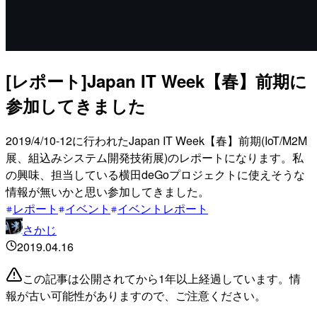
[レポート]Japan IT Week【春】前期に
参加してきました
2019/4/10-12に行われたJapan IT Week【春】前期(IoT/M2M
展、組込みシステム開発技術展)のレポートになります。私
の興味、担当している横田deGoプロジェクトに使えそうな
情報が無いかと思い参加してきました。
レポート
イベント
イベントレポート
さかじ
2019.04.16
この記事は公開されてから1年以上経過しています。情
報が古い可能性がありますので、ご注意ください。