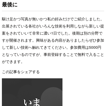
最後に
駆け足かつ写真が無いかつ私の好みだけでご紹介しました。
出展されている各社がいろんな技術を利用しながら新しい提
案をされていいて非常に濃い1日でした。後期は別の分野で
すが開催されます。興味がある内容がありましたらぜひ参加
して新しい技術へ触れてきてください。参加費用は5000円
となっているのですが、事前登録することで無料で入ること
ができます。
この記事をシェアする