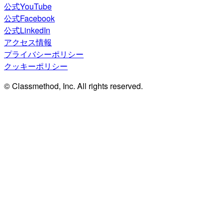
公式YouTube
公式Facebook
公式LinkedIn
アクセス情報
プライバシーポリシー
クッキーポリシー
© Classmethod, Inc. All rights reserved.