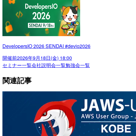
DevelopersIO 2026 SENDAI #devio2026
開催前
2026年9月18日(金) 18:00
セミナー一覧
会社説明会一覧
勉強会一覧
関連記事