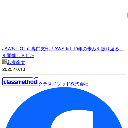
JAWS-UG IoT 専門支部「AWS IoT 10年の歩みを振り返る」
を開催しました
若槻龍太
2025.10.13
クラスメソッド株式会社