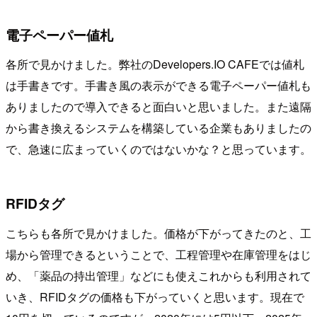
電子ペーパー値札
各所で見かけました。弊社のDevelopers.IO CAFEでは値札
は手書きです。手書き風の表示ができる電子ペーパー値札も
ありましたので導入できると面白いと思いました。また遠隔
から書き換えるシステムを構築している企業もありましたの
で、急速に広まっていくのではないかな？と思っています。
RFIDタグ
こちらも各所で見かけました。価格が下がってきたのと、工
場から管理できるということで、工程管理や在庫管理をはじ
め、「薬品の持出管理」などにも使えこれからも利用されて
いき、RFIDタグの価格も下がっていくと思います。現在で