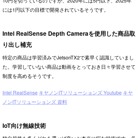
10円を切っているのですが、2020年には5円以下、2025年
には1円以下の目標で開発されているそうです。
Intel RealSense Depth Cameraを使用した商品取
り出し補充
特定の商品は学習済みでJetsonTX2で素早く認識していまし
た。学習していない商品は動画をとっておき日々学習させて
制度を高めるそうです。
Intel RealSense
キヤノンITソリューションズ Youtube
キヤ
ノンITソリューションズ 資料
IoT向け無線技術