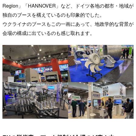
Region」「HANNOVER」など、ドイツ各地の都市・地域が
独自のブースを構えているのも印象的でした。
ウクライナのブースもこの一画にあって、地政学的な背景が
会場の構成に出ているのも感じ取れます。