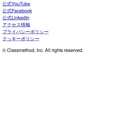
公式YouTube
公式Facebook
公式LinkedIn
アクセス情報
プライバシーポリシー
クッキーポリシー
© Classmethod, Inc. All rights reserved.