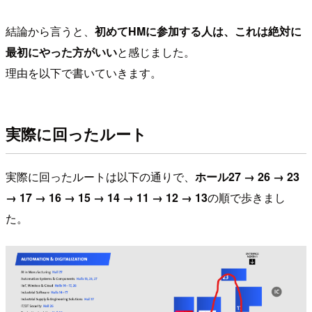
結論から言うと、
初めてHMに参加する人は、これは絶対に
最初にやった方がいい
と感じました。
理由を以下で書いていきます。
実際に回ったルート
実際に回ったルートは以下の通りで、
ホール27 → 26 → 23
→ 17 → 16 → 15 → 14 → 11 → 12 → 13
の順で歩きまし
た。