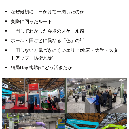
なぜ最初に半日かけて一周したのか
実際に回ったルート
一周してわかった会場のスケール感
ホール・国ごとに異なる「色」の話
一周しないと気づきにくいエリア(水素・大学・スター
トアップ・防衛系等)
結局Day2以降にどう活きたか