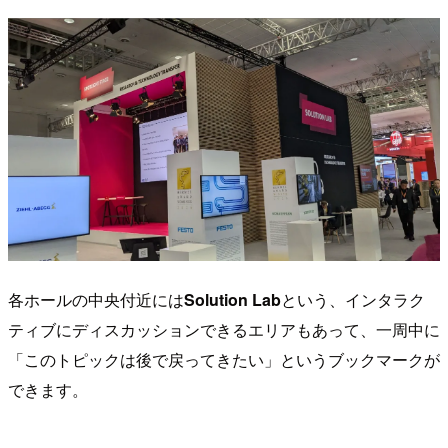
各ホールの中央付近には
Solution Lab
という、インタラク
ティブにディスカッションできるエリアもあって、一周中に
「このトピックは後で戻ってきたい」というブックマークが
できます。