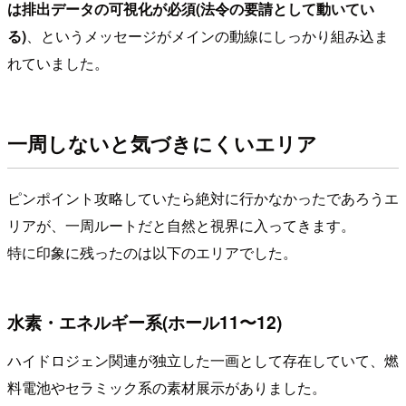
は排出データの可視化が必須(法令の要請として動いてい
る)
、というメッセージがメインの動線にしっかり組み込ま
れていました。
一周しないと気づきにくいエリア
ピンポイント攻略していたら絶対に行かなかったであろうエ
リアが、一周ルートだと自然と視界に入ってきます。
特に印象に残ったのは以下のエリアでした。
水素・エネルギー系(ホール11〜12)
ハイドロジェン関連が独立した一画として存在していて、燃
料電池やセラミック系の素材展示がありました。