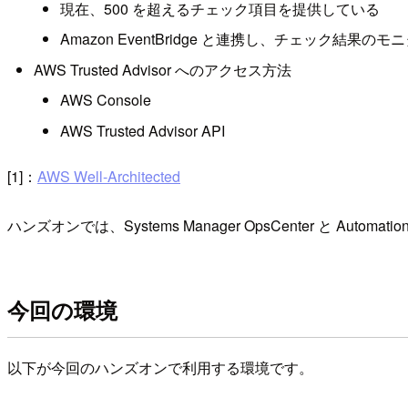
現在、500 を超えるチェック項目を提供している
Amazon EventBridge と連携し、チェック
AWS Trusted Advisor へのアクセス方法
AWS Console
AWS Trusted Advisor API
[1]：
AWS Well-Architected
ハンズオンでは、Systems Manager OpsCenter と Au
今回の環境
以下が今回のハンズオンで利用する環境です。