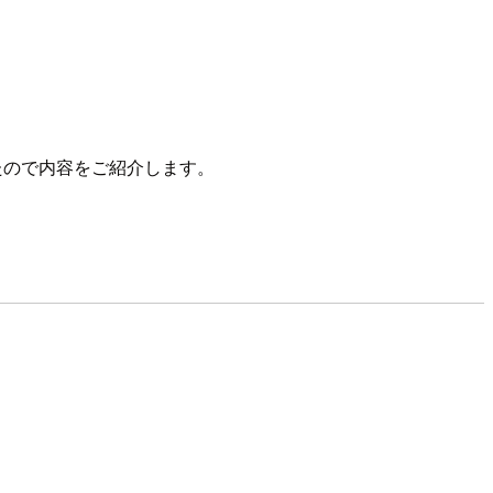
」に参加してきましたので内容をご紹介します。