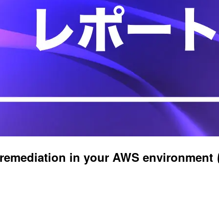
te remediation in your AWS envi