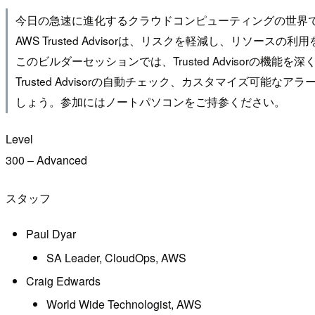
今日の急速に進化するクラウドコンピューティングの世界
AWS Trusted Advisorは、リスクを軽減し、リソース
このビルダーセッションでは、Trusted Advisor
Trusted Advisorの自動チェック、カスタマイズ
しょう。参加にはノートパソコンをご持参ください。
Level
300 – Advanced
スタッフ
Paul Dyar
SA Leader, CloudOps, AWS
Craig Edwards
World Wide Technologist, AWS