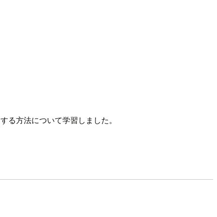
いて設定を修復する方法について学習しました。