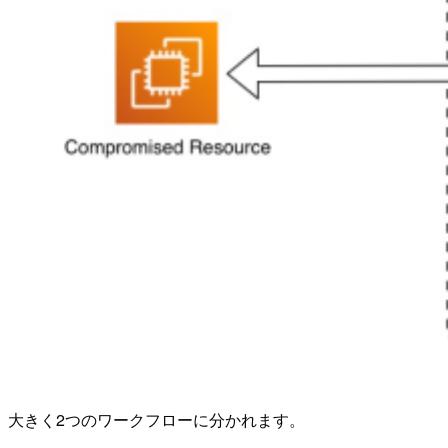
大きく2つのワークフローに分かれます。