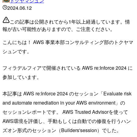
トクヤマシュン
2024.06.12
この記事は公開されてから1年以上経過しています。情
報が古い可能性がありますので、ご注意ください。
こんにちは！ AWS 事業本部コンサルティング部のトクヤマ
シュンです。
フィラデルフィアで開催されている AWS re:Inforce 2024 に
参加しています。
本記事は AWS re:Inforce 2024 のセッション「Evaluate risk
and automate remediation in your AWS environment」の
セッションレポートです。 AWS Trusted Advisorを使って
AWS環境を評価し、手動もしくは自動での修復を行うハン
ズオン形式のセッション（Builders'session）でした。