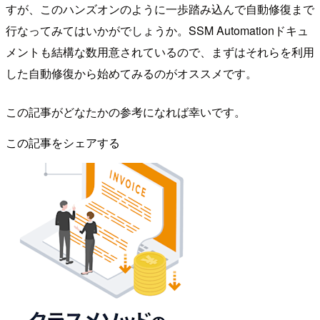
すが、このハンズオンのように一歩踏み込んで自動修復まで
行なってみてはいかがでしょうか。SSM Automationドキュ
メントも結構な数用意されているので、まずはそれらを利用
した自動修復から始めてみるのがオススメです。
この記事がどなたかの参考になれば幸いです。
この記事をシェアする