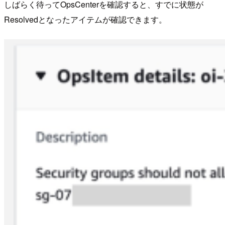
しばらく待ってOpsCenterを確認すると、すでに状態が
Resolvedとなったアイテムが確認できます。