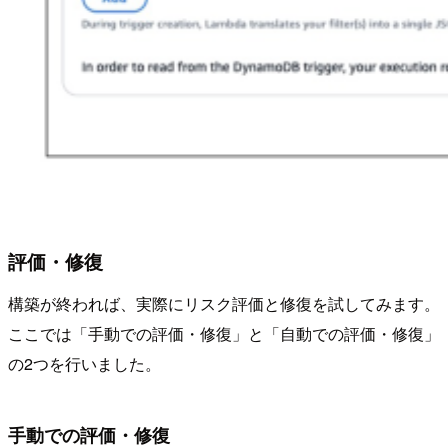
評価・修復
構築が終われば、実際にリスク評価と修復を試してみます。
ここでは「手動での評価・修復」と「自動での評価・修復」
の2つを行いました。
手動での評価・修復