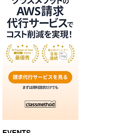
EVENTS