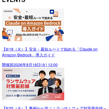
【8/18（火）】安全・最短ルートで始める「Claude on
Amazon Bedrock」導入ガイド
開催前
2026年8月18日(火) 13:00
【8/25（火）】事例から学ぶ！ランサムウェア対策最前線～