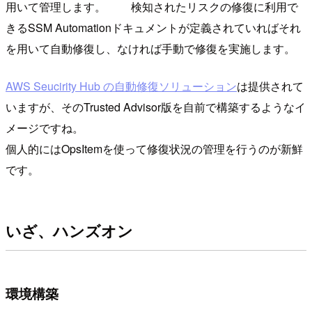
用いて管理します。 検知されたリスクの修復に利用で
きるSSM Automationドキュメントが定義されていればそれ
を用いて自動修復し、なければ手動で修復を実施します。
AWS Seucirity Hub の自動修復ソリューション
は提供されて
いますが、そのTrusted Advisor版を自前で構築するようなイ
メージですね。
個人的にはOpsItemを使って修復状況の管理を行うのが新鮮
です。
いざ、ハンズオン
環境構築