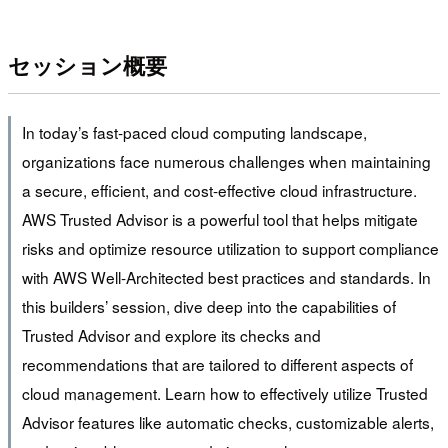
セッション概要
In today’s fast-paced cloud computing landscape,
organizations face numerous challenges when maintaining
a secure, efficient, and cost-effective cloud infrastructure.
AWS Trusted Advisor is a powerful tool that helps mitigate
risks and optimize resource utilization to support compliance
with AWS Well-Architected best practices and standards. In
this builders’ session, dive deep into the capabilities of
Trusted Advisor and explore its checks and
recommendations that are tailored to different aspects of
cloud management. Learn how to effectively utilize Trusted
Advisor features like automatic checks, customizable alerts,