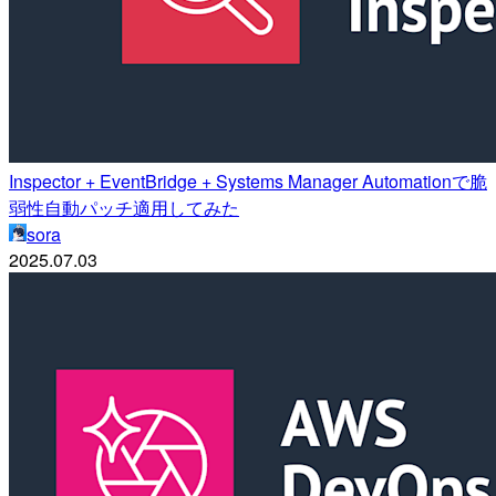
Inspector + EventBridge + Systems Manager Automationで脆
弱性自動パッチ適用してみた
sora
2025.07.03