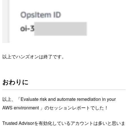
以上でハンズオンは終了です。
おわりに
以上、「Evaluate risk and automate remediation in your
AWS environment 」のセッションレポートでした！
Trusted Advisorを有効化しているアカウントは多いと思いま