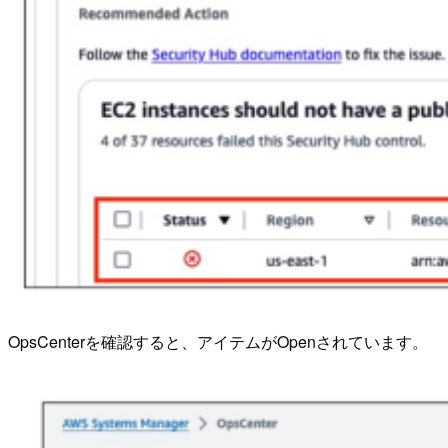
OpsCenterを確認すると、アイテムがOpenされています。