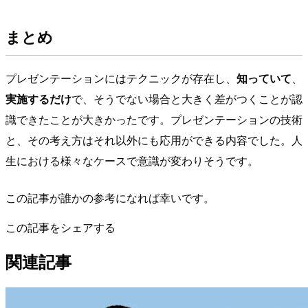
まとめ
プレゼンテーションにはテクニックが存在し、
知っていて
、
実施するだけ
で、そうでない場合と大きく差がつくことが認
識できたことが大きかったです。プレゼンテーションの技術
と、その考え方はそれ以外にも応用ができる内容でした。人
生における様々なケースで意識が変わりそうです。
この記事が誰かの参考になれば幸いです。
この記事をシェアする
関連記事