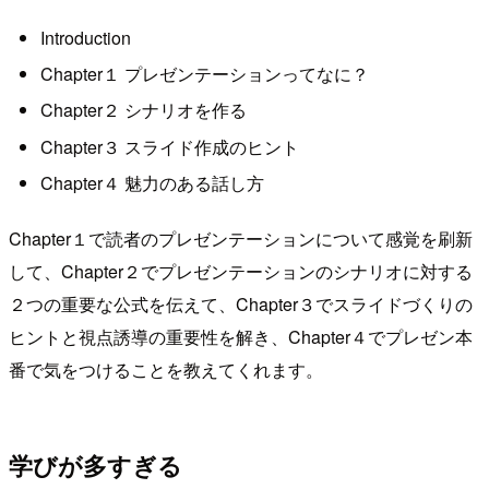
Introduction
Chapter１ プレゼンテーションってなに？
Chapter２ シナリオを作る
Chapter３ スライド作成のヒント
Chapter４ 魅力のある話し方
Chapter１で読者のプレゼンテーションについて感覚を刷新
して、Chapter２でプレゼンテーションのシナリオに対する
２つの重要な公式を伝えて、Chapter３でスライドづくりの
ヒントと視点誘導の重要性を解き、Chapter４でプレゼン本
番で気をつけることを教えてくれます。
学びが多すぎる