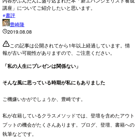
内容がふんだんに盛り込まれた本「新エバンジェリスト養成
講座」についてご紹介したいと思います。
書評
豊崎隆
2019.08.08
この記事は公開されてから1年以上経過しています。情
報が古い可能性がありますので、ご注意ください。
「私の人生にプレゼンは関係ない」
そんな風に思っている時期が私にもありました
ご機嫌いかがでしょうか、豊崎です。
私が在籍しているクラスメソッドでは、登壇を含めたアウト
プットの機会がたくさんあります。ブログ、登壇、書籍への
執筆などです。