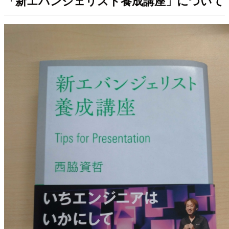
「新エバンジェリスト養成講座」について