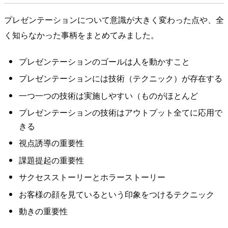
プレゼンテーションについて意識が大きく変わった点や、全
く知らなかった事柄をまとめてみました。
プレゼンテーションのゴールは人を動かすこと
プレゼンテーションには技術（テクニック）が存在する
一つ一つの技術は実施しやすい（ものがほとんど
プレゼンテーションの技術はアウトプット全てに応用で
きる
視点誘導の重要性
課題提起の重要性
サクセスストーリーとホラーストーリー
お客様の顔を見ているという印象をつけるテクニック
動きの重要性