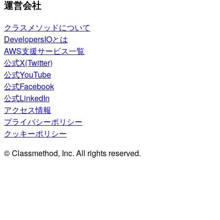
運営会社
クラスメソッドについて
DevelopersIOとは
AWS支援サービス一覧
公式X(Twitter)
公式YouTube
公式Facebook
公式LinkedIn
アクセス情報
プライバシーポリシー
クッキーポリシー
© Classmethod, Inc. All rights reserved.