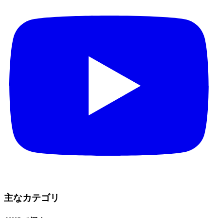
主なカテゴリ