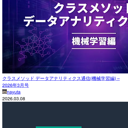
クラスメソッド データアナリティクス通信(機械学習編) –
2026年3月号
nayuta
2026.03.08