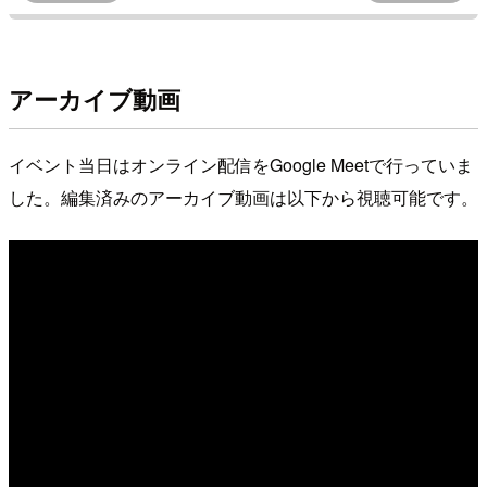
アーカイブ動画
イベント当日はオンライン配信をGoogle Meetで行っていま
した。編集済みのアーカイブ動画は以下から視聴可能です。