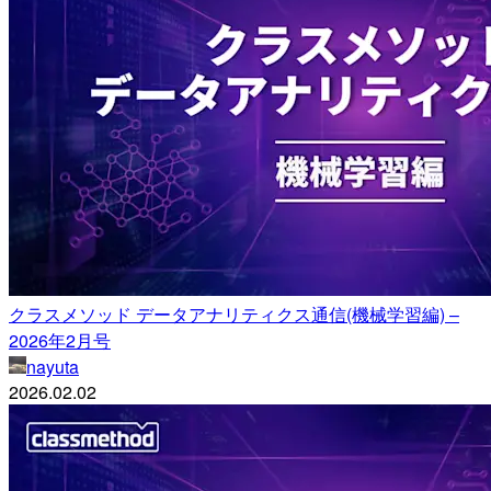
クラスメソッド データアナリティクス通信(機械学習編) –
2026年2月号
nayuta
2026.02.02