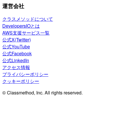
運営会社
クラスメソッドについて
DevelopersIOとは
AWS支援サービス一覧
公式X(Twitter)
公式YouTube
公式Facebook
公式LinkedIn
アクセス情報
プライバシーポリシー
クッキーポリシー
© Classmethod, Inc. All rights reserved.