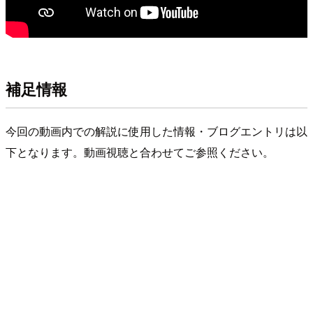
補足情報
今回の動画内での解説に使用した情報・ブログエントリは以
下となります。動画視聴と合わせてご参照ください。