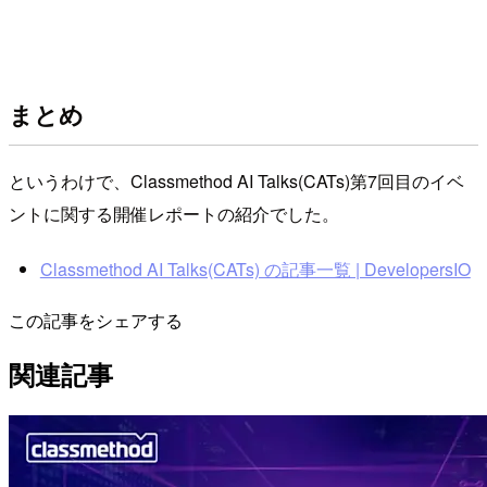
まとめ
というわけで、Classmethod AI Talks(CATs)第7回目のイベ
ントに関する開催レポートの紹介でした。
Classmethod AI Talks(CATs) の記事一覧 | DevelopersIO
この記事をシェアする
関連記事