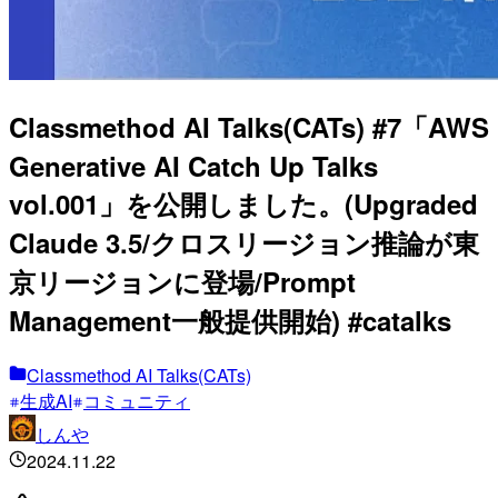
Classmethod AI Talks(CATs) #7「AWS
Generative AI Catch Up Talks
vol.001」を公開しました。(Upgraded
Claude 3.5/クロスリージョン推論が東
京リージョンに登場/Prompt
Management一般提供開始) #catalks
Classmethod AI Talks(CATs)
生成AI
コミュニティ
しんや
2024.11.22