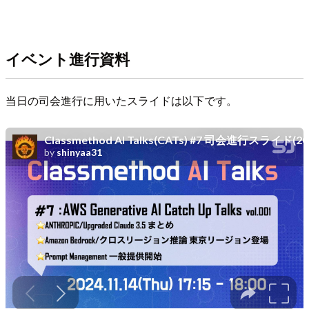
イベント進行資料
当日の司会進行に用いたスライドは以下です。