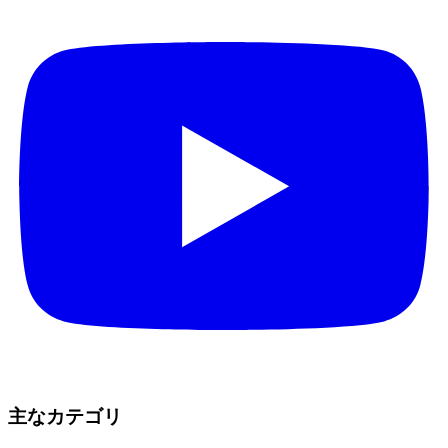
主なカテゴリ