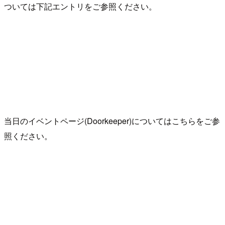
ついては下記エントリをご参照ください。
当日のイベントページ(Doorkeeper)についてはこちらをご参
照ください。