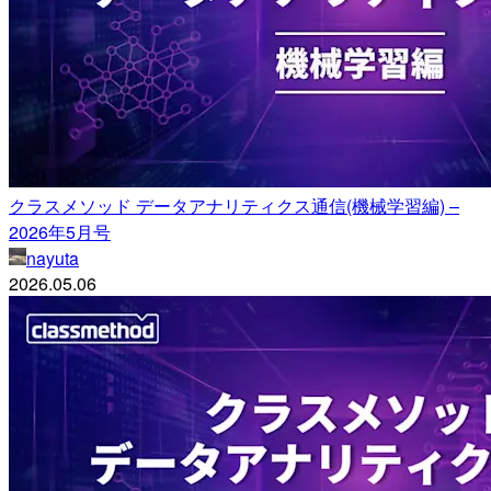
クラスメソッド データアナリティクス通信(機械学習編) –
2026年5月号
nayuta
2026.05.06