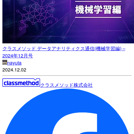
クラスメソッド データアナリティクス通信(機械学習編) –
2024年12月号
nayuta
2024.12.02
クラスメソッド株式会社