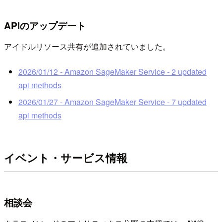
APIのアップデート
アイドルリソース共有が追加されていました。
2026/01/12 - Amazon SageMaker Service - 2 updated
api methods
2026/01/27 - Amazon SageMaker Service - 7 updated
api methods
イベント・サービス情報
相談会