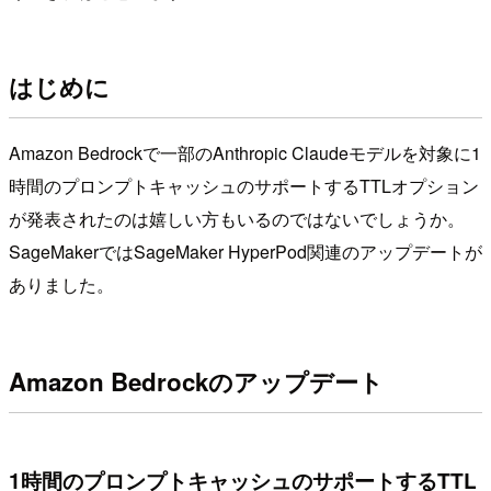
はじめに
Amazon Bedrockで一部のAnthropic Claudeモデルを対象に1
時間のプロンプトキャッシュのサポートするTTLオプション
が発表されたのは嬉しい方もいるのではないでしょうか。
SageMakerではSageMaker HyperPod関連のアップデートが
ありました。
Amazon Bedrockのアップデート
1時間のプロンプトキャッシュのサポートするTTL