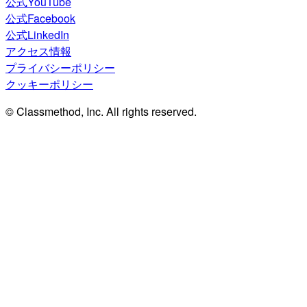
公式YouTube
公式Facebook
公式LinkedIn
アクセス情報
プライバシーポリシー
クッキーポリシー
© Classmethod, Inc. All rights reserved.