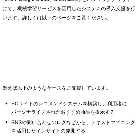
にて、機械学習サービスを活用したシステムの導入支援を行
います。詳しくは以下のページをご覧ください。
例えば以下のようなケースをご支援しています。
ECサイトのレコメンドシステムを構築し、利用者に
パーソナライズされたおすすめ商品を提示する
SNSや問い合わせのログなどから、テキストマイニング
を活用したインサイトの発見する