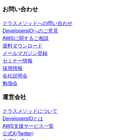
お問い合わせ
クラスメソッドへの問い合わせ
DevelopersIOへのご意見
AWSに関するご相談
資料ダウンロード
メールマガジン登録
セミナー情報
採用情報
会社説明会
勉強会
運営会社
クラスメソッドについて
DevelopersIOとは
AWS支援サービス一覧
公式X(Twitter)