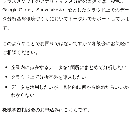
クラスメソッドのアナリティクス分野の支援では、AWS、
Google Cloud、Snowflakeを中心としたクラウド上でのデー
タ分析基盤環境づくりにおいてトータルでサポートしていま
す。
このようなことでお困りではないですか？相談会にお気軽に
ご相談ください。
企業内に点在するデータを1箇所にまとめて分析したい
クラウド上で分析基盤を導入したい・・・
データを活用したいが、具体的に何から始めたらいいか
わからない
機械学習相談会のお申込みはこちらです。