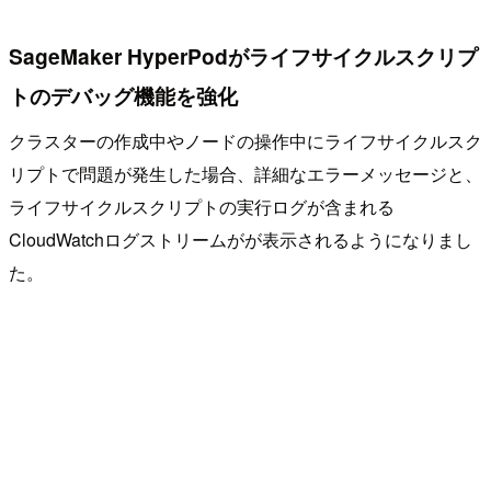
SageMaker HyperPodがライフサイクルスクリプ
トのデバッグ機能を強化
クラスターの作成中やノードの操作中にライフサイクルスク
リプトで問題が発生した場合、詳細なエラーメッセージと、
ライフサイクルスクリプトの実行ログが含まれる
CloudWatchログストリームがが表示されるようになりまし
た。