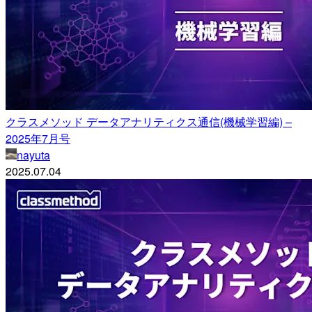
クラスメソッド データアナリティクス通信(機械学習編) –
2025年7月号
nayuta
2025.07.04