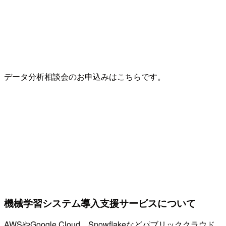
データ分析相談会のお申込みはこちらです。
機械学習システム導入支援サービスについて
AWSやGoogle Cloud、Snowflakeなどパブリッククラウド