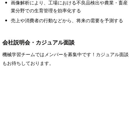
画像解析により、工場における不良品検出や農業・畜産
業分野での生育管理を効率化する
売上や消費者の行動などから、将来の需要を予測する
会社説明会・カジュアル面談
機械学習チームではメンバーを募集中です！カジュアル面談
もお待ちしております。