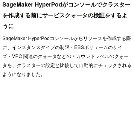
SageMaker HyperPodがコンソールでクラスター
を作成する前にサービスクォータの検証をするよ
うに
SageMaker HyperPodコンソールからリソースを作成する際
に、インスタンスタイプの制限・EBSボリュームのサイ
ズ・VPC 関連のクォータなどのアカウントレベルのクォー
タを、クラスターの設定と比較して自動的にチェックされる
ようになりました。