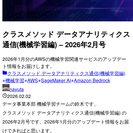
クラスメソッド データアナリティクス
通信(機械学習編) – 2026年2月号
2026年1月分のAWSの機械学習関連サービスのアップデー
ト情報をお届けします。
クラスメソッド データアナリティクス通信(機械学習編)
機械学習
AWS
SageMaker AI
Amazon Bedrock
nayuta
2026.02.02
データ事業本部 機械学習チームの鈴木です。
クラスメソッド データアナリティクス通信(機械学習編) の
2026年2月号です。2026年1月分のアップデート情報をお届
けできればと思います。