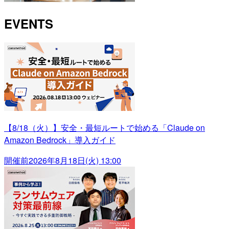
EVENTS
【8/18（火）】安全・最短ルートで始める「Claude on
Amazon Bedrock」導入ガイド
開催前
2026年8月18日(火) 13:00