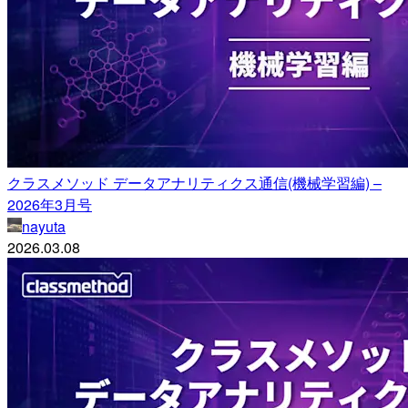
クラスメソッド データアナリティクス通信(機械学習編) –
2026年3月号
nayuta
2026.03.08