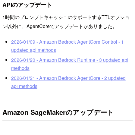
APIのアップデート
1時間のプロンプトキャッシュのサポートするTTLオプショ
ン以外に、AgentCoreでアップデートがありました。
2026/01/09 - Amazon Bedrock AgentCore Control - 1
updated api methods
2026/01/20 - Amazon Bedrock Runtime - 3 updated api
methods
2026/01/21 - Amazon Bedrock AgentCore - 2 updated
api methods
Amazon SageMakerのアップデート