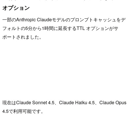
オプション
一部のAnthropic Claudeモデルのプロンプトキャッシュをデ
フォルトの5分から1時間に延長するTTL オプションがサ
ポートされました。
現在はClaude Sonnet 4.5、Claude Haiku 4.5、Claude Opus
4.5で利用可能です。