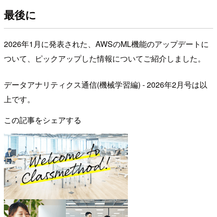
最後に
2026年1月に発表された、AWSのML機能のアップデートに
ついて、ピックアップした情報についてご紹介しました。
データアナリティクス通信(機械学習編) - 2026年2月号は以
上です。
この記事をシェアする