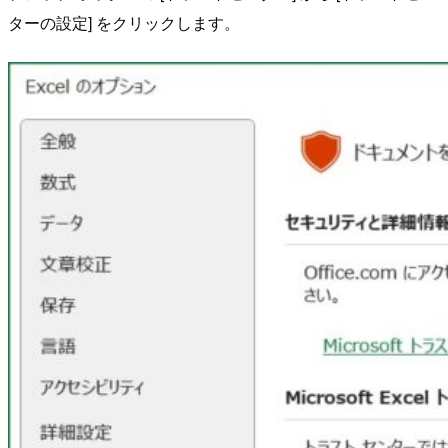
ターの設定] をクリックします。