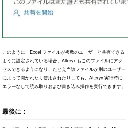
このように、Excel ファイルが複数のユーザーと共有できる
ように設定されている場合、Alteryx もこのファイルにアク
セスできるようになり、たとえ当該ファイルが別のユーザー
によって開かれたり使用されたりしても、Alteryx 実行時に
エラーなしで読み取りおよび書き込み操作を実行できます。
最後に：