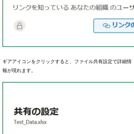
ギアアイコンをクリックすると、ファイル共有設定で詳細情
報が現れます。