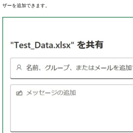
ザーを追加できます。