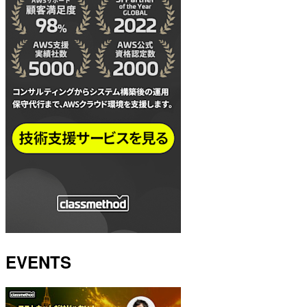
EVENTS