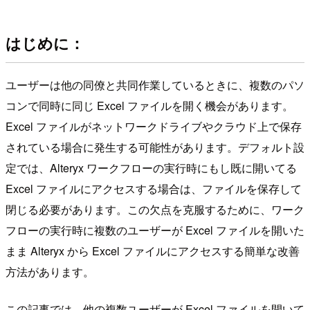
はじめに：
ユーザーは他の同僚と共同作業しているときに、複数のパソ
コンで同時に同じ Excel ファイルを開く機会があります。
Excel ファイルがネットワークドライブやクラウド上で保存
されている場合に発生する可能性があります。デフォルト設
定では、Alteryx ワークフローの実行時にもし既に開いてる
Excel ファイルにアクセスする場合は、ファイルを保存して
閉じる必要があります。この欠点を克服するために、ワーク
フローの実行時に複数のユーザーが Excel ファイルを開いた
まま Alteryx から Excel ファイルにアクセスする簡単な改善
方法があります。
この記事では、他の複数ユーザーが Excel ファイルを開いて