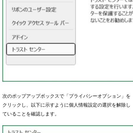
次のポップアップボックスで「プライバシーオプション」を
クリックし、以下に示すように個人情報設定の選択を解除し
ていることを確認します。