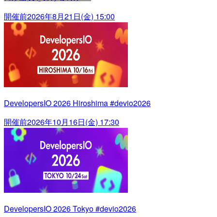
開催前
2026年8月21日(金) 15:00
DevelopersIO 2026 Hiroshima #devio2026
開催前
2026年10月16日(金) 17:30
DevelopersIO 2026 Tokyo #devio2026