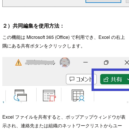
２）共同編集を使用方法：
この機能は Microsoft 365 (Office) で利用でき、Excel の右上
隅にある共有ボタンをクリックします。
Excel ファイルを共有すると、ポップアップウィンドウが表
示され、連絡先または組織のネットワークリストからユー