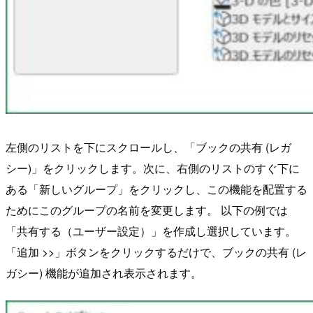
左側のリストを下にスクロールし、「ブックの共有 (レガ
シー)」をクリックします。次に、右側のリストのすぐ下に
ある「新しいグループ」をクリックし、この機能を配置する
ためにこのグループの名前を変更します。 以下の例では
「共有する（ユーザー設定）」を作成し選択しています。
「追加 >>」ボタンをクリックするだけで、ブックの共有 (レ
ガシー) 機能が追加され表示されます。