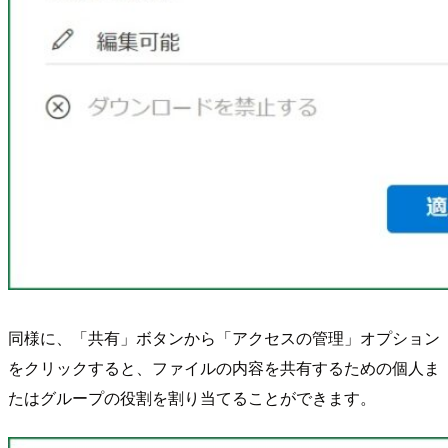
同様に、「共有」ボタンから「アクセスの管理」オプション
をクリックすると、ファイルの内容を共有するための個人ま
たはグループの役割を割り当てることができます。