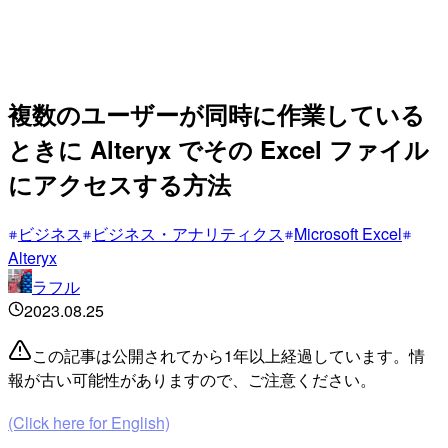
複数のユーザーが同時に作業している
ときに Alteryx でその Excel ファイル
にアクセスする方法
ビジネス
ビジネス・アナリティクス
Microsoft Excel
Alteryx
ラフル
2023.08.25
この記事は公開されてから1年以上経過しています。情
報が古い可能性がありますので、ご注意ください。
(Click here for English)