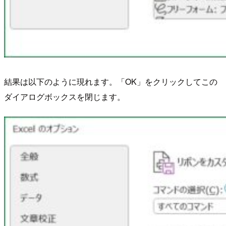
結果は以下のように現れます。「OK」をクリックしてこの
ダイアログボックスを閉じます。