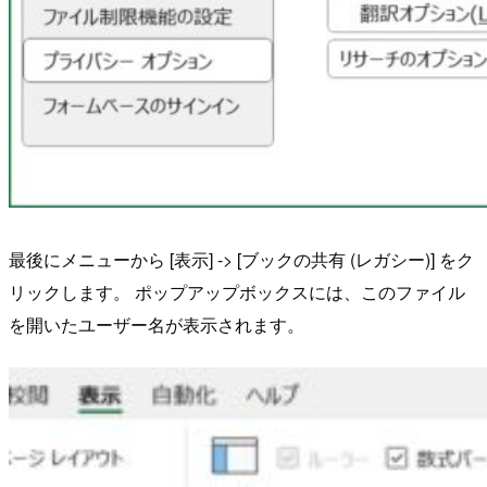
最後にメニューから [表示] -> [ブックの共有 (レガシー)] をク
リックします。 ポップアップボックスには、このファイル
を開いたユーザー名が表示されます。