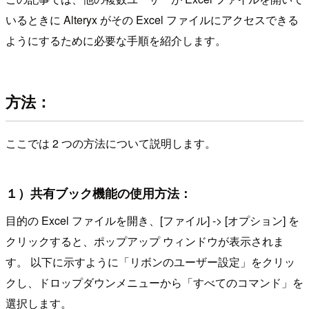
いるときに Alteryx がその Excel ファイルにアクセスできる
ようにするために必要な手順を紹介します。
方法：
ここでは 2 つの方法について説明します。
１）共有ブック機能の使用方法：
目的の Excel ファイルを開き、[ファイル] -> [オプション] を
クリックすると、ポップアップ ウィンドウが表示されま
す。 以下に示すように「リボンのユーザー設定」をクリッ
クし、ドロップダウンメニューから「すべてのコマンド」を
選択します。