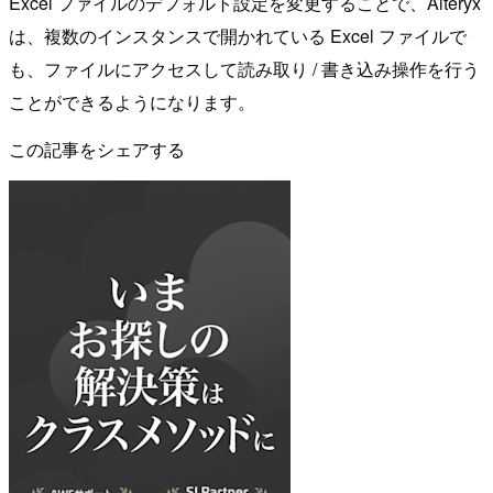
Excel ファイルのデフォルト設定を変更することで、Alteryx
は、複数のインスタンスで開かれている Excel ファイルで
も、ファイルにアクセスして読み取り / 書き込み操作を行う
ことができるようになります。
この記事をシェアする