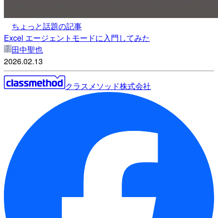
ちょっと話題の記事
Excel エージェントモードに入門してみた
田中聖也
2026.02.13
クラスメソッド株式会社