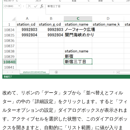
改めて、リボンの「データ」タブから「並べ替えとフィル
ター」の中の「詳細設定」をクリックします。すると「フィ
ルターオプションの設定」ダイアログボックスが表示されま
す。アクティブセルを選択した状態で、このダイアログボッ
クスを開きますと、自動的に「リスト範囲」に値が入りま