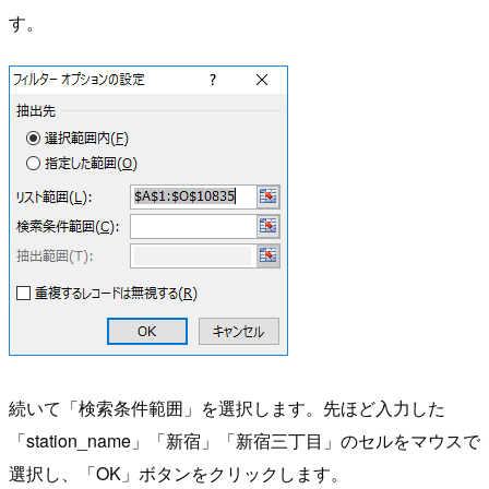
す。
続いて「検索条件範囲」を選択します。先ほど入力した
「station_name」「新宿」「新宿三丁目」のセルをマウスで
選択し、「OK」ボタンをクリックします。