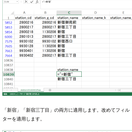
「新宿」「新宿三丁目」の両方に適用します。改めてフィル
ターを適用します。