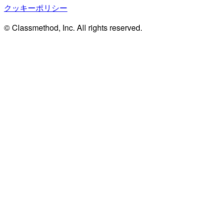
クッキーポリシー
© Classmethod, Inc. All rights reserved.