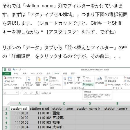
それでは「station_name」列でフィルターをかけていきま
す。まずは「アクティブセル領域」、つまり下図の選択範囲
を選択します。（ショートカットですと、CtrlキーとShift
キーを押しながら＊［アスタリスク］を押す、ですね）
リボンの「データ」タブから「並べ替えとフィルター」の中
の「詳細設定」をクリックするのですが、その前に、、、