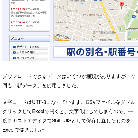
ダウンロードできるデータはいくつか種類がありますが、今
回も「駅データ」を使用しました。
文字コードはUTF-8になっています。CSVファイルをダブル
クリックしてExcelで開くと、文字化けしてしまうので、一
度テキストエディタでShift_JISとして保存し直したものを
Excelで開きました。