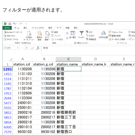
フィルターが適用されます。