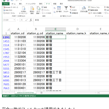
完全一致でフィルターが適用できました！