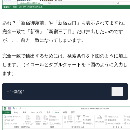
あれ？「新宿御苑前」や「新宿西口」も表示されてますね。
完全一致で「新宿」「新宿三丁目」だけ抽出したいのです
が、、、前方一致になってしまいます。
完全一致で抽出するためには、検索条件を下図のように加工
します。（イコールとダブルクォートを下図のように入力し
ます）
="=新宿"