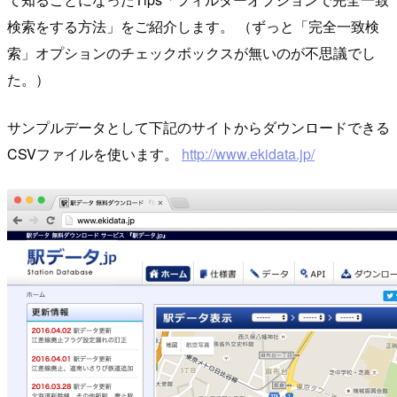
検索をする方法」をご紹介します。 （ずっと「完全一致検
索」オプションのチェックボックスが無いのが不思議でし
た。）
サンプルデータとして下記のサイトからダウンロードできる
CSVファイルを使います。
http://www.ekidata.jp/