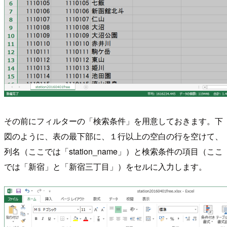
その前にフィルターの「検索条件」を用意しておきます。下
図のように、表の最下部に、１行以上の空白の行を空けて、
列名（ここでは「station_name」）と検索条件の項目（ここ
では「新宿」と「新宿三丁目」）をセルに入力します。