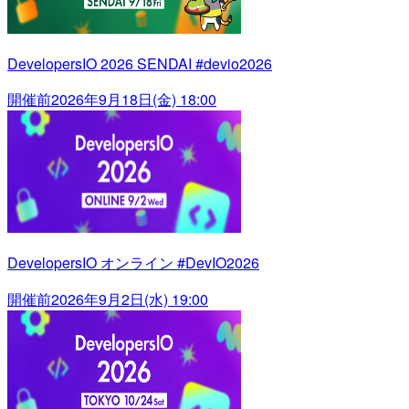
DevelopersIO 2026 SENDAI #devio2026
開催前
2026年9月18日(金) 18:00
DevelopersIO オンライン #DevIO2026
開催前
2026年9月2日(水) 19:00