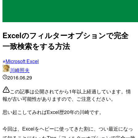
Excelのフィルターオプションで完全
一致検索をする方法
Microsoft Excel
川崎照夫
2016.06.29
この記事は公開されてから1年以上経過しています。情
報が古い可能性がありますので、ご注意ください。
思い起こしてみればExcel歴20年の川崎です。
今回は、Excelをヘビーに使ってきた割に、つい最近になっ
て知ることになったTips「フィルターオプションで完全一致