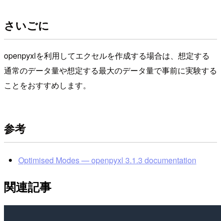
さいごに
openpyxlを利用してエクセルを作成する場合は、想定する
通常のデータ量や想定する最大のデータ量で事前に実験する
ことをおすすめします。
参考
Optimised Modes — openpyxl 3.1.3 documentation
関連記事