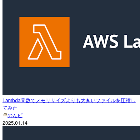
Lambda関数でメモリサイズよりも大きいファイルを圧縮し
てみた
のんピ
2025.01.14