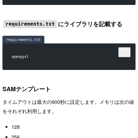
にライブラリを記載する
requirements.txt
requirements.txt
openpyxl
SAMテンプレート
タイムアウトは最大の900秒に設定します。メモリは次の値
をそれぞれ利用します。
128
256