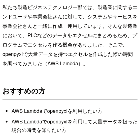
私たち製造ビジネステクノロジー部では、製造業に関するエ
ンドユーザや事業会社さんに対して、システムやサービスを
事業会社さんと一緒に作成・運用しています。そんな製造業
において、PLCなどのデータをエクセルにまとめるため、プ
ログラムでエクセルを作る機会がありました。そこで、
openpyxlで大量データを持つエクセルを作成した際の時間
を調べてみました（AWS Lambda）。
おすすめの方
AWS Lambdaでopenpyxlを利用したい方
AWS Lambdaでopenpyxlを利用して大量データを扱った
場合の時間を知りたい方