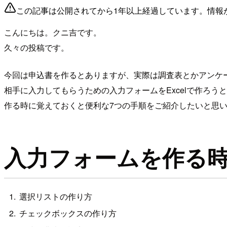
この記事は公開されてから1年以上経過しています。情報
こんにちは。クニ吉です。
久々の投稿です。
今回は申込書を作るとありますが、実際は調査表とかアンケ
相手に入力してもらうための入力フォームをExcelで作ろう
作る時に覚えておくと便利な7つの手順をご紹介したいと思
入力フォームを作る時
選択リストの作り方
チェックボックスの作り方