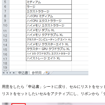
用意をしたら「申込書」シートに戻り、セルにリストをセッ
リストをセットしたいセルをアクティブにし、リボンから「