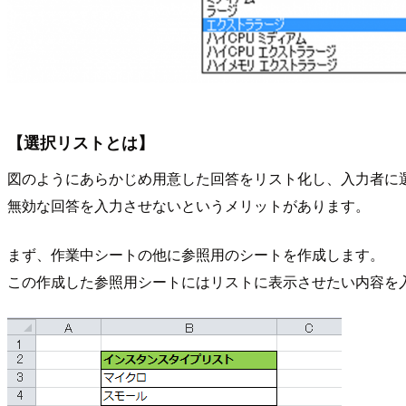
【選択リストとは】
図のようにあらかじめ用意した回答をリスト化し、入力者に
無効な回答を入力させないというメリットがあります。
まず、作業中シートの他に参照用のシートを作成します。
この作成した参照用シートにはリストに表示させたい内容を