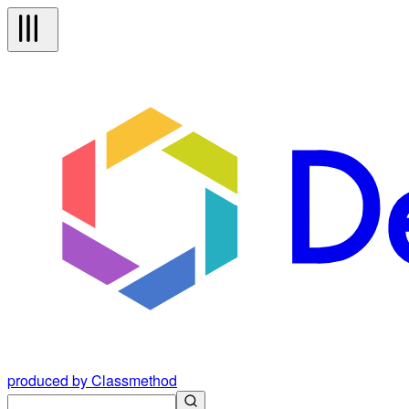
produced by Classmethod