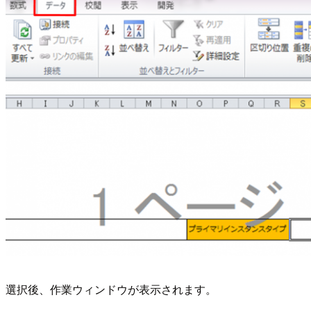
選択後、作業ウィンドウが表示されます。