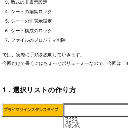
数式の非表示設定
シートの編集ロック
シートの非表示設定
シート構成のロック
ファイルのプロパティ削除
では、実際に手順を説明していきます。
今回だけで書くにはちょっとボリューミーなので、今回は「4
1．選択リストの作り方