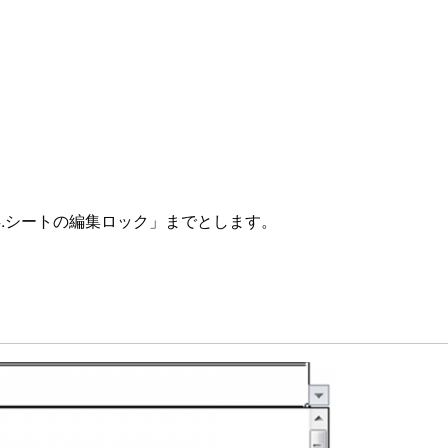
.シートの編集ロック」までとします。