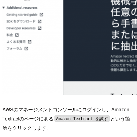
AWSのマネージメントコンソールにログインし、Amazon
Textractのページにある
という箇
Amazon Textract を試す
所をクリックします。