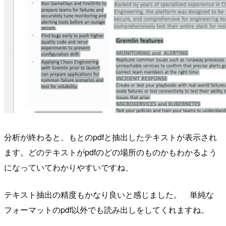
分析が終わると、もとのpdfと抽出したテキストが表示され
ます。どのテキストがpdfのどの場所のものかもわかるよう
になっていてわかりやすいですね、
テキスト抽出の精度もかなり良いと感じました。 単純な
フォーマットのpdf以外でも読み出しをしてくれますね。