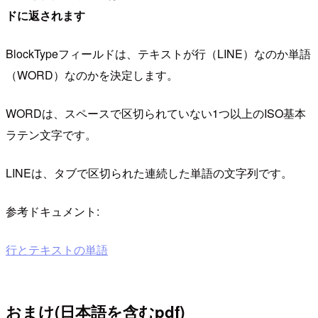
ドに返されます
BlockTypeフィールドは、テキストが行（LINE）なのか単語
（WORD）なのかを決定します。
WORDは、スペースで区切られていない1つ以上のISO基本
ラテン文字です。
LINEは、タブで区切られた連続した単語の文字列です。
参考ドキュメント:
行とテキストの単語
おまけ(日本語を含むpdf)