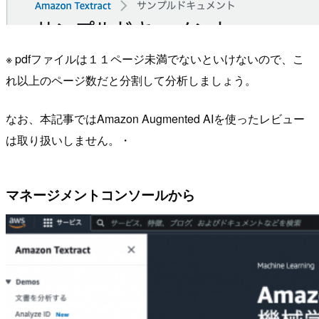
※ pdfファイルは１１ページ未満でないといけないので、こ
れ以上のページ数だと分割して分析しましょう。
なお、本記事ではAmazon Augmented AIを使ったレビュー
は取り扱いしません。・
マネージメントコンソールから