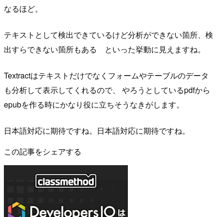
なるほど。
テキストとして検出できているけど分析ができない箇所、検
出すらできない箇所もある といった挙動に見えますね。
Textractはテキストだけでなくフォームやテーブルのデータ
も分析して表示してくれるので、 やろうとしているpdfから
epubを作る時にかなり役に立ちそうなきがします。
日本語対応に期待ですね。日本語対応に期待ですね。
この記事をシェアする