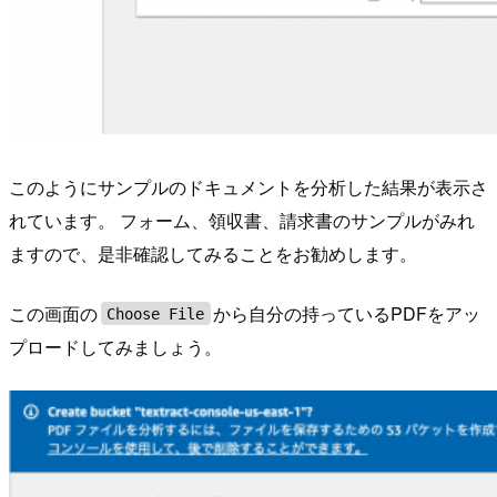
このようにサンプルのドキュメントを分析した結果が表示さ
れています。 フォーム、領収書、請求書のサンプルがみれ
ますので、是非確認してみることをお勧めします。
この画面の
から自分の持っているPDFをアッ
Choose File
プロードしてみましょう。