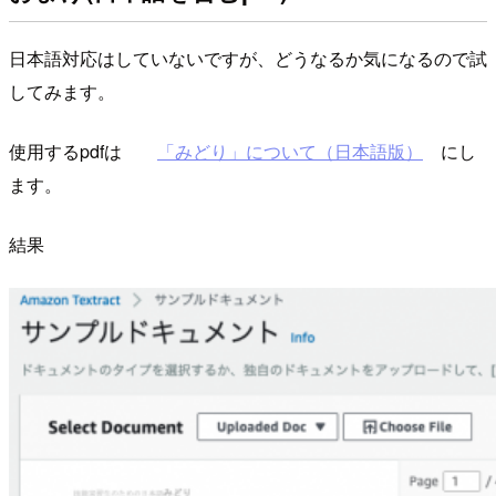
日本語対応はしていないですが、どうなるか気になるので試
してみます。
使用するpdfは
「みどり」について（日本語版）
にし
ます。
結果