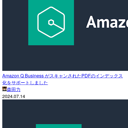
Amazon Q Business がスキャンされたPDFのインデックス
化をサポートしました
森田力
2024.07.14