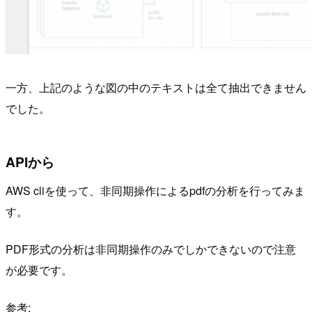
一方、上記のような図の中のテキストは全て抽出できません
でした。
APIから
AWS cliを使って、非同期操作によるpdfの分析を行ってみま
す。
PDF形式の分析は非同期操作のみでしかできないので注意
が必要です。
参考: