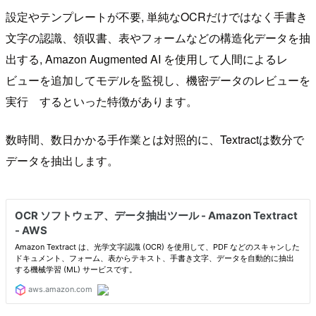
設定やテンプレートが不要, 単純なOCRだけではなく手書き
文字の認識、領収書、表やフォームなどの構造化データを抽
出する, Amazon Augmented AI を使用して人間によるレ
ビューを追加してモデルを監視し、機密データのレビューを
実行 するといった特徴があります。
数時間、数日かかる手作業とは対照的に、Textractは数分で
データを抽出します。