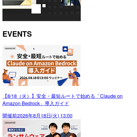
EVENTS
【8/18（火）】安全・最短ルートで始める「Claude on
Amazon Bedrock」導入ガイド
開催前
2026年8月18日(火) 13:00