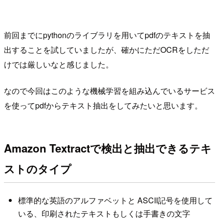
前回までにpythonのライブラリを用いてpdfのテキストを抽
出することを試していましたが、確かにただOCRをしただ
けでは厳しいなと感じました。
なので今回はこのような機械学習を組み込んでいるサービス
を使ってpdfからテキスト抽出をしてみたいと思います。
Amazon Textractで検出と抽出できるテキ
ストのタイプ
標準的な英語のアルファベットと ASCII記号を使用して
いる、印刷されたテキストもしくは手書きの文字