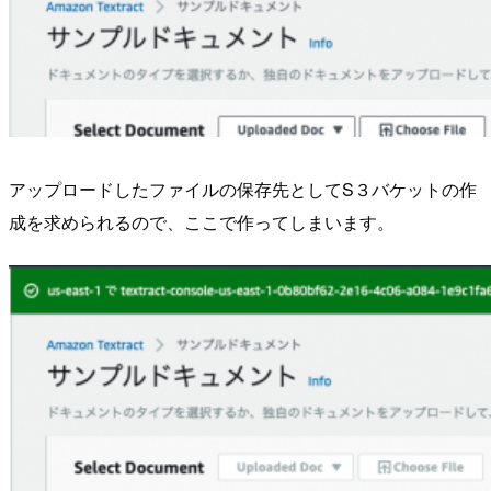
アップロードしたファイルの保存先としてS３バケットの作
成を求められるので、ここで作ってしまいます。