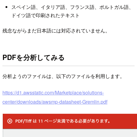
スペイン語、イタリア語、フランス語、ポルトガル語、
ドイツ語で印刷されたテキスト
残念ながらまだ日本語には対応されていません。
PDFを分析してみる
分析ようのファイルは、以下のファイルを利用します。
https://d1.awsstatic.com/Marketplace/solutions-
center/downloads/awsmp-datasheet-Gremlin.pdf