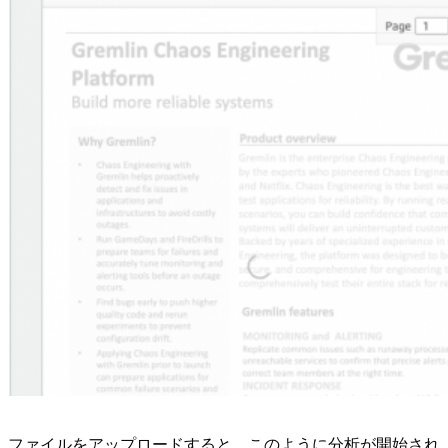
ファイルをアップロードすると、このように分析が開始され