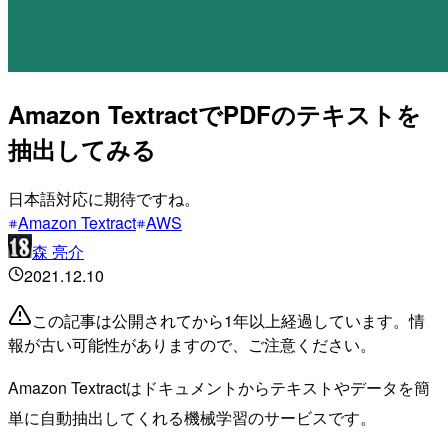
Amazon TextractでPDFのテキストを
抽出してみる
日本語対応に期待ですね。
Amazon Textract
AWS
森 亮介
2021.12.10
この記事は公開されてから1年以上経過しています。情
報が古い可能性がありますので、ご注意ください。
Amazon Textractはドキュメントからテキストやデータを簡
単に自動抽出してくれる機械学習のサービスです。