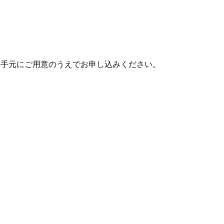
お手元にご用意のうえでお申し込みください。