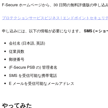
F-Secure ホームページから、30 日間の無料評価版の申し
プロテクションサービスビジネス | エンドポイントセキュリテ
申し込みには、以下の情報が必要になります。
SMS (＝シ
会社名 (日本語, 英語)
従業員数
郵便番号
(F-Secure PSB の) 管理者名
SMS を受信可能な携帯電話
E メールを受信可能なメールアドレス
やってみた