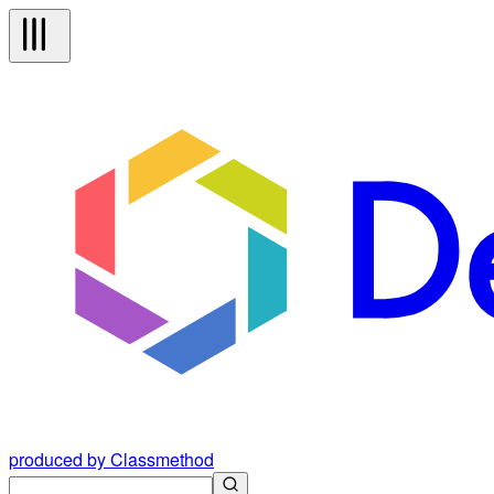
produced by Classmethod