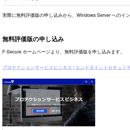
実際に無料評価版の申し込みから、Windows Server へ
無料評価版の申し込み
F-Secure ホームページより、無料評価版を申し込みます。
プロテクションサービスビジネス | エンドポイントセキュリテ