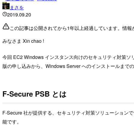
まさを
2019.09.20
この記事は公開されてから1年以上経過しています。情報
みなさま Xin chao !
今回 EC2 Windows インスタンス向けのセキュリティ対策ソリューション
版の申し込みから、Windows Server へのインストール
F-Secure PSB とは
F-Secure 社が提供する、セキュリティ対策ソリューシ
能です。