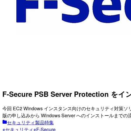
F-Secure PSB Server Protecti
今回 EC2 Windows インスタンス向けのセキュリティ対策ソリューション
版の申し込みから Windows Server へのインストールま
セキュリティ製品特集
セキュリティ
F-Secure