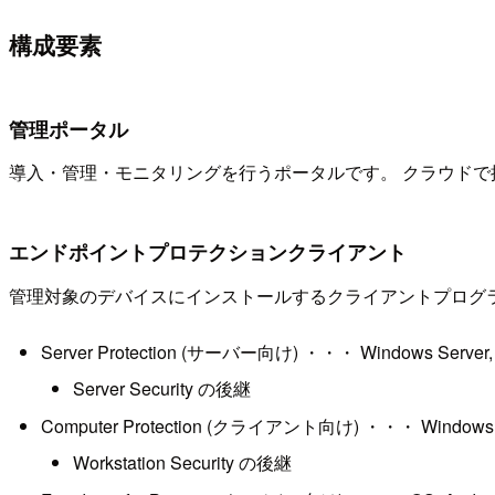
構成要素
管理ポータル
導入・管理・モニタリングを行うポータルです。 クラウド
エンドポイントプロテクションクライアント
管理対象のデバイスにインストールするクライアントプログ
Server Protection (サーバー向け) ・・・ Windows Server, 
Server Security の後継
Computer Protection (クライアント向け) ・・・ Windows,
Workstation Security の後継