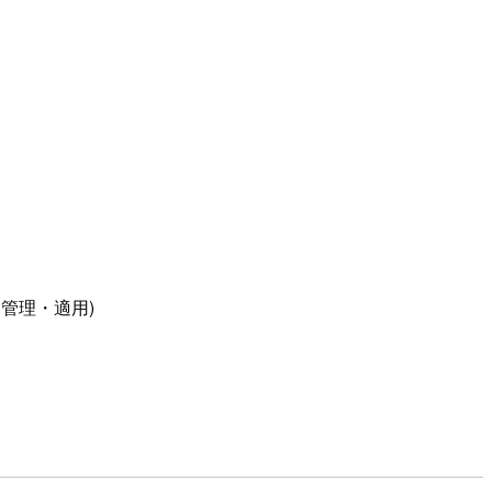
管理・適用)