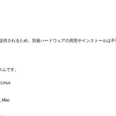
で提供されるため、別途ハードウェアの用意やインストールは不
ラムです。
Linux
 Mac